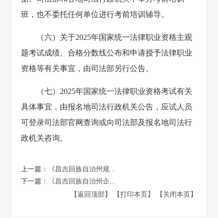
班，也不委托任何单位进行考前培训辅导。
（六）关于2025年国家统一法律职业资格主观
题考试成绩、合格分数线公布和申请授予法律职业
资格等有关事宜，由司法部另行公告。
（七）2025年国家统一法律职业资格考试有关
具体事宜，由报名地司法行政机关公告，应试人员
可登录司法部官网查询或向司法部及报名地司法行
政机关咨询。
上一篇：
《昌吉回族自治州规...
下一篇：
《昌吉回族自治州企...
【返回顶部】
【打印本页】
【关闭本页】