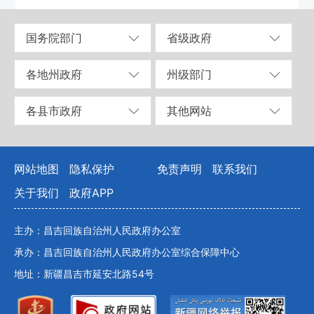
国务院部门
省级政府
各地州政府
州级部门
各县市政府
其他网站
网站地图
隐私保护
免责声明
联系我们
关于我们
政府APP
主办：昌吉回族自治州人民政府办公室
承办：昌吉回族自治州人民政府办公室综合保障中心
地址：新疆昌吉市延安北路54号