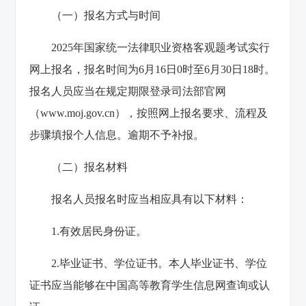
（一）报名方式与时间
2025年国家统一法律职业资格客观题考试实行
网上报名，报名时间为6月16日0时至6月30日18时。
报名人员应当在规定期限登录司法部官网
（www.moj.gov.cn），按照网上报名要求、流程及
步骤填报个人信息。逾期不予补报。
（二）报名材料
报名人员报名时应当相应具有以下材料：
1.有效居民身份证。
2.毕业证书、学位证书。本人毕业证书、学位
证书应当能够在中国高等教育学生信息网查询或认