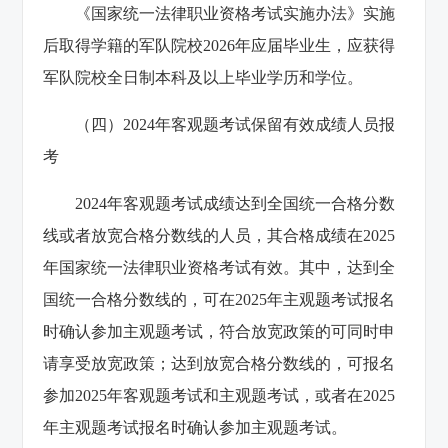
《国家统一法律职业资格考试实施办法》实施
后取得学籍的军队院校2026年应届毕业生，应获得
军队院校全日制本科及以上毕业学历和学位。
（四）2024年客观题考试保留有效成绩人员报
考
2024年客观题考试成绩达到全国统一合格分数
线或者放宽合格分数线的人员，其合格成绩在2025
年国家统一法律职业资格考试有效。其中，达到全
国统一合格分数线的，可在2025年主观题考试报名
时确认参加主观题考试，符合放宽政策的可同时申
请享受放宽政策；达到放宽合格分数线的，可报名
参加2025年客观题考试和主观题考试，或者在2025
年主观题考试报名时确认参加主观题考试。