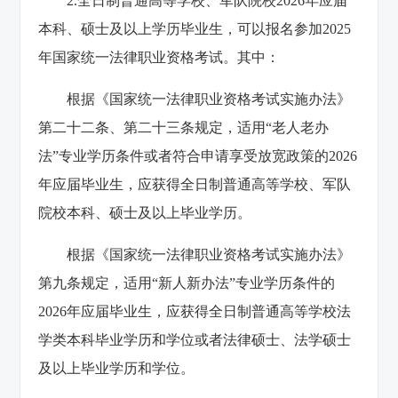
2.全日制普通高等学校、军队院校2026年应届
本科、硕士及以上学历毕业生，可以报名参加2025
年国家统一法律职业资格考试。其中：
根据《国家统一法律职业资格考试实施办法》
第二十二条、第二十三条规定，适用“老人老办
法”专业学历条件或者符合申请享受放宽政策的2026
年应届毕业生，应获得全日制普通高等学校、军队
院校本科、硕士及以上毕业学历。
根据《国家统一法律职业资格考试实施办法》
第九条规定，适用“新人新办法”专业学历条件的
2026年应届毕业生，应获得全日制普通高等学校法
学类本科毕业学历和学位或者法律硕士、法学硕士
及以上毕业学历和学位。