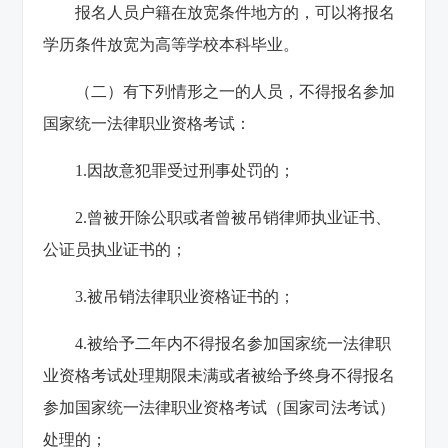
报名人员户籍在放宽条件地方的，可以将报名
学历条件放宽为高等学校本科毕业。
（二）有下列情形之一的人员，不得报名参加
国家统一法律职业资格考试：
1.因故意犯罪受过刑事处罚的；
2.曾被开除公职或者曾被吊销律师执业证书、
公证员执业证书的；
3.被吊销法律职业资格证书的；
4.被给予二年内不得报名参加国家统一法律职
业资格考试处理期限未满或者被给予终身不得报名
参加国家统一法律职业资格考试（国家司法考试）
处理的；