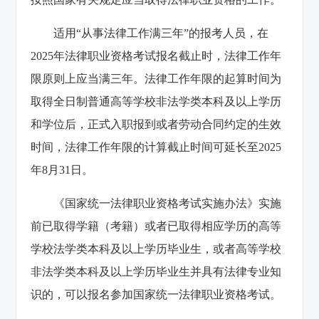
适用“从事法律工作满三年”的报考人员，在
2025年法律职业资格考试报名截止时，法律工作年
限原则上应当满三年。法律工作年限的起算时间为
取得全日制普通高等学校非法学类本科及以上学历
和学位后，正式入职报到或者劳动合同约定的生效
时间，法律工作年限的计算截止时间可延长至2025
年8月31日。
《国家统一法律职业资格考试实施办法》实施
前已取得学籍（考籍）或者已取得相应学历的高等
学校法学类本科及以上学历毕业生，或者高等学校
非法学类本科及以上学历毕业生并具有法律专业知
识的，可以报名参加国家统一法律职业资格考试。