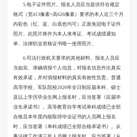
5.电子证件照片。报名人员应当提供符合规定
格式（宽413像素×高626像素）要求的本人近三个月
内彩色（红、蓝、白底色均可）正面免冠电子证件
照片。此照片将作为本人准考证、考试成绩通知
单、法律职业资格证书唯一使用照片。
6.司法行政机关要求的其他材料。报名人员应
当如实、准确填报个人信息，对报名信息作出真实
有效承诺，并对填报材料的真实有效性负责。普通
高等学校、军队院校2026年全日制应届本科、硕士
及以上学历毕业生网上报名时，应当签署《应届毕
业生承诺书》。高等教育自学考试单科成绩已全部
合格且本年度内能取得毕业证书的人员网上报名
时，应当签署《单科成绩已全部合格承诺书》。从
事法律工作满三年人员网上报名时，应当签署《从