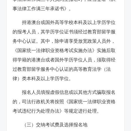
事法律工作满三年承诺书》。
持港澳台或国外高等学校本科及以上学历学位
的报考人员，其学历学位证书须经过教育部留学服
务中心认证。其中，除申请享受放宽政策人员外，
《国家统一法律职业资格考试实施办法》实施后取
得学籍的港澳台或者国外学历学位人员，须取得经
过教育部留学服务中心认证的高等教育法学（法
律）类本科及以上学历学位。
报名人员填报虚假信息或以其他方式骗取报名
的，司法行政机关将按照《国家统一法律职业资格
考试违纪行为处理办法》等规定进行处理。
（三）交纳考试费及选择报名地