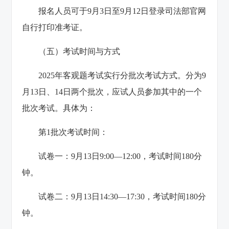
报名人员可于9月3日至9月12日登录司法部官网
自行打印准考证。
（五）考试时间与方式
2025年客观题考试实行分批次考试方式。分为9
月13日、14日两个批次，应试人员参加其中的一个
批次考试。具体为：
第1批次考试时间：
试卷一：9月13日9:00—12:00，考试时间180分
钟。
试卷二：9月13日14:30—17:30，考试时间180分
钟。