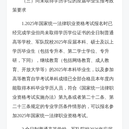
（三）尚未取得学历学位的应届毕业生报考政
策要求
1.2025年国家统一法律职业资格考试报名时已
经完成学业但尚未取得学历学位证书的全日制普通
高等学校、军队院校2025年应届本科、硕士及以上
学历毕业生（包括专升本、第二学士学位、专升
研，下同），继续教育（包括网络教育、成人教
育、开放大学等）的2025年本科毕业生，以及参加
高等教育自学考试单科成绩已全部合格且本年度内
能取得本科毕业学历人员，符合《国家统一法律职
业资格考试实施办法》第九条或者第二十二条、第
二十三条规定的专业学历条件情形的，可以报名参
加2025年国家统一法律职业资格考试。