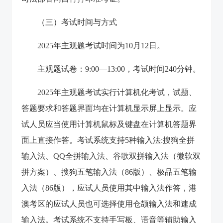
（三）考试时间与方式
2025年主观题考试时间为10月12日。
主观题试卷：9:00—13:00，考试时间240分钟。
2025年主观题考试实行计算机化考试，试题、
答题要求和答题界面均在计算机显示屏上显示。应
试人员应当使用计算机鼠标及键盘在计算机答题界
面上直接作答。考试系统支持5种输入法:搜狗全拼
输入法、QQ全拼输入法、谷歌双拼输入法（微软双
拼方案）、搜狗五笔输入法（86版）、极品五笔输
入法（86版），应试人员使用其中输入法作答，港
澳考区的应试人员也可选择使用仓颉输入法和速成
输入法。考试系统不支持手写板、语音等辅助输入