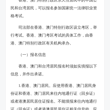
香港、澳门特别行政区永久性居民中的中国公
民和台湾居民，可以报名参加国家统一法律职业资
格考试。
司法部在香港、澳门特别行政区设立考区，举
行考试。香港、澳门考区考试的具体工作，由香
港、澳门特别行政区有关机构承办。
（一）报名信息
香港、澳门和台湾居民报名时须如实填报以下
信息，并作出承诺。
1.香港、澳门居民。应使用香港、澳门居民身
份证和香港、澳门居民来往内地通行证（回乡证）
或者港澳居民居住证报名。不能填报来往内地通行
证（回乡证）或者港澳居民居住证相关信息的，应