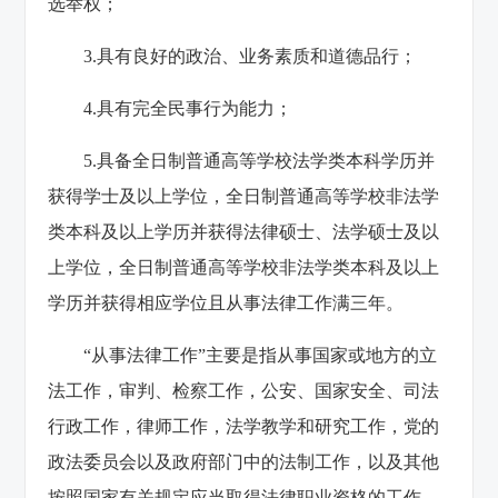
选举权；
3.具有良好的政治、业务素质和道德品行；
4.具有完全民事行为能力；
5.具备全日制普通高等学校法学类本科学历并
获得学士及以上学位，全日制普通高等学校非法学
类本科及以上学历并获得法律硕士、法学硕士及以
上学位，全日制普通高等学校非法学类本科及以上
学历并获得相应学位且从事法律工作满三年。
“从事法律工作”主要是指从事国家或地方的立
法工作，审判、检察工作，公安、国家安全、司法
行政工作，律师工作，法学教学和研究工作，党的
政法委员会以及政府部门中的法制工作，以及其他
按照国家有关规定应当取得法律职业资格的工作。