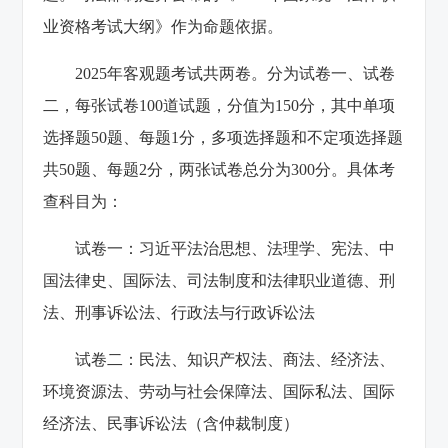
业资格考试大纲》作为命题依据。
2025年客观题考试共两卷。分为试卷一、试卷
二，每张试卷100道试题，分值为150分，其中单项
选择题50题、每题1分，多项选择题和不定项选择题
共50题、每题2分，两张试卷总分为300分。具体考
查科目为：
试卷一：习近平法治思想、法理学、宪法、中
国法律史、国际法、司法制度和法律职业道德、刑
法、刑事诉讼法、行政法与行政诉讼法
试卷二：民法、知识产权法、商法、经济法、
环境资源法、劳动与社会保障法、国际私法、国际
经济法、民事诉讼法（含仲裁制度）