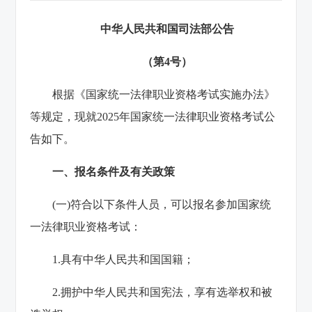
中华人民共和国司法部公告
（第4号）
根据《国家统一法律职业资格考试实施办法》
等规定，现就2025年国家统一法律职业资格考试公
告如下。
一、报名条件及有关政策
(一)符合以下条件人员，可以报名参加国家统
一法律职业资格考试：
1.具有中华人民共和国国籍；
2.拥护中华人民共和国宪法，享有选举权和被