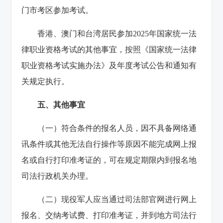
门市考区参加考试。
香港、澳门和台湾居民参加2025年国家统一法
律职业资格考试的其他事宜，按照《国家统一法律
职业资格考试实施办法》及年度考试公告和通知有
关规定执行。
五、其他事宜
（一）符合条件的报名人员，因不具备网络通
讯条件或其他无法自行操作等原因不能完成网上报
名或自行打印准考证的，可在规定期限内到报名地
司法行政机关办理。
（二）现役军人应当通过司法部官网进行网上
报名、交纳考试费、打印准考证，并到地方司法行