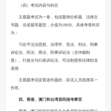
（四）考试内容与科目
主观题考试为一卷，包括案例分析题、法律文
书题、论述题等题型，分值为180分。具体考查科目
为：
习近平法治思想、法理学、宪法、刑法、刑事
诉讼法、民法、商法、民事诉讼法（含仲裁制
度）、行政法与行政诉讼法、司法制度和法律职业
道德
主观题考试设置选作题的，应试人员选择其一
作答。
四、香港、澳门和台湾居民报考事宜