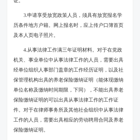
证。
3.申请享受放宽政策人员，须具有放宽报名学
历条件地方户籍。网上报名时，应上传户口簿首页
及本人页电子照片。
4.从事法律工作满三年证明材料。对于在党政
机关、事业单位中从事法律工作的人员，需要出具
经单位组织人事部门盖章的工作经历证明，以及社
保管理机构出具的养老保险缴纳证明（能体现缴纳
单位名称及缴纳时间期限，下同），不能出具养老
保险缴纳证明的可以出具从事法律工作的工作证
件。对于在律师事务所及其他社会组织中从事法律
工作的人员，需要出具相应的劳动聘用合同及养老
保险缴纳证明。