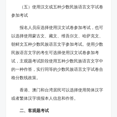
（五）使用汉文或五种少数民族语言文字试卷
参加考试
报名人员应选择使用汉文试卷参加考试，也可
以选择使用蒙古文、藏文、维吾尔文、哈萨克文、
朝鲜文五种少数民族语言文字参加考试。使用少数
民族语言文字的考生可选择使用汉文试卷参加考
试，主观题考试阶段使用五种少数民族语言文字中
的一种作答，实行同等的少数民族语言文字试卷合
格分数线政策。
香港、澳门和台湾居民可以选择使用简体汉字
或者繁体汉字填报本人信息和作答。
二、客观题考试