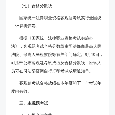
（七）合格分数线
国家统一法律职业资格客观题考试实行全国统
一计算机评卷。
根据《国家统一法律职业资格考试实施办
法》，客观题考试合格分数线由司法部商最高人民
法院、最高人民检察院等有关部门确定。9月19日，
司法部公布客观题考试成绩及合格分数线，应试人
员可在司法部官网自行打印考试成绩通知单。
客观题考试合格成绩在本年度和下一个考试年
度内有效。
三、主观题考试