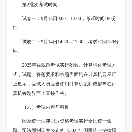
第2批次考试时间：
试卷一：9月14日9:00—12:00，考试时间180分
钟。
试卷二：9月14日14:30—17:30，考试时间180分
钟。
2025年客观题考试实行闭卷、计算机化考试方
式，试题、答题要求和答题界面均在计算机显示屏
上显示，应试人员应当使用计算机鼠标或键盘在计
算机答题界面上直接作答。
（六）考试内容与科目
国家统一法律职业资格考试实行全国统一命
题。司法部制定并公布的《2025年国家统一法律职