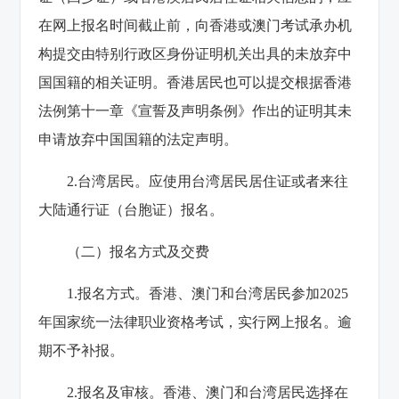
在网上报名时间截止前，向香港或澳门考试承办机
构提交由特别行政区身份证明机关出具的未放弃中
国国籍的相关证明。香港居民也可以提交根据香港
法例第十一章《宣誓及声明条例》作出的证明其未
申请放弃中国国籍的法定声明。
2.台湾居民。应使用台湾居民居住证或者来往
大陆通行证（台胞证）报名。
（二）报名方式及交费
1.报名方式。香港、澳门和台湾居民参加2025
年国家统一法律职业资格考试，实行网上报名。逾
期不予补报。
2.报名及审核。香港、澳门和台湾居民选择在