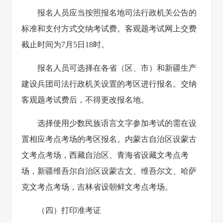
报名人员应当按照报名地司法行政机关公告的
标准和支付方式交纳考试费。客观题考试网上交费
截止时间为7月5日18时。
报名人员可选择在各省（区、市）和新疆生产
建设兵团司法行政机关设置的考区进行报名。交纳
客观题考试费后，不得更改报名地。
选择使用少数民族语言文字参加考试的需在设
置相应考点考场的考区报名。内蒙古自治区设蒙古
文考点考场，西藏自治区、青海省设藏文考点考
场，新疆维吾尔自治区设蒙古文、维吾尔文、哈萨
克文考点考场，吉林省设朝鲜文考点考场。
（四）打印准考证