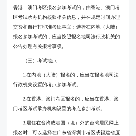
香港、澳门考区报名参加考试的，由香港、澳门考
区考试承办机构核验相关信息，并在规定时间办理
交费和自行打印准考证事宜；选择在内地（大陆）
报名参加考试的，应当按照报名地司法行政机关的
公告办理有关报考事项。
（三）考试地点
1.在内地（大陆）报名的，应当在报名地司法
行政机关设置的考点参加考试。
2.在香港、澳门考区报名的，应当在香港、澳
门考区考试承办机构设置的考点参加考试。
3.居住在台湾或者国（境）外的台湾居民网上
报名时，可以选择在广东省深圳市考区或福建省厦