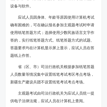
设备与软件。
应试人员因身体、年龄等原因使用计算机考试
确有困难的，可在确认报名参加主观题考试时申请
使用纸笔答题方式；选择使用少数民族语言文字作
答的，实行纸笔答题方式。纸笔答题方式的试题、
答题要求均在计算机显示屏上显示，应试人员在答
题纸上作答。
省（区、市）司法行政机关根据参加纸笔答题
人员数量等情况集中设置纸笔考试考区考点考场，
新疆生产建设兵团不设置纸笔考试考点考场。
主观题考试由司法行政机关为应试人员统一提
供电子法律法规，应试人员在计算机上查阅。