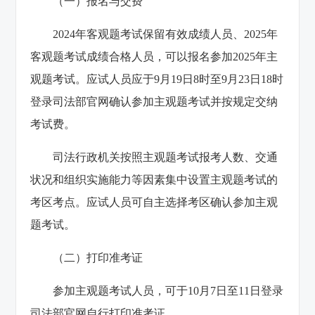
（一）报名与交费
2024年客观题考试保留有效成绩人员、2025年
客观题考试成绩合格人员，可以报名参加2025年主
观题考试。应试人员应于9月19日8时至9月23日18时
登录司法部官网确认参加主观题考试并按规定交纳
考试费。
司法行政机关按照主观题考试报考人数、交通
状况和组织实施能力等因素集中设置主观题考试的
考区考点。应试人员可自主选择考区确认参加主观
题考试。
（二）打印准考证
参加主观题考试人员，可于10月7日至11日登录
司法部官网自行打印准考证。