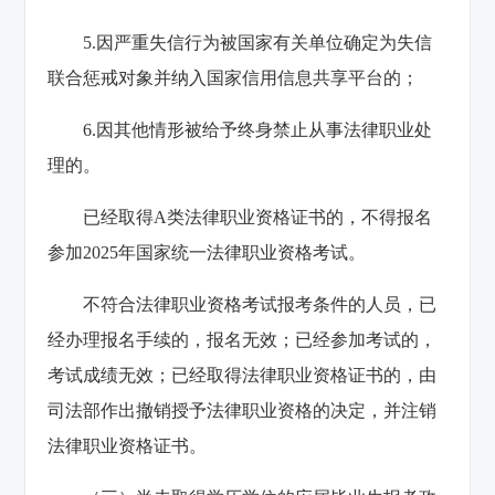
5.因严重失信行为被国家有关单位确定为失信
联合惩戒对象并纳入国家信用信息共享平台的；
6.因其他情形被给予终身禁止从事法律职业处
理的。
已经取得A类法律职业资格证书的，不得报名
参加2025年国家统一法律职业资格考试。
不符合法律职业资格考试报考条件的人员，已
经办理报名手续的，报名无效；已经参加考试的，
考试成绩无效；已经取得法律职业资格证书的，由
司法部作出撤销授予法律职业资格的决定，并注销
法律职业资格证书。