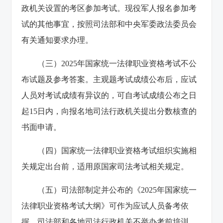
政机关设置的考区参加考试。现役军人报名参加考
试的其他事宜，按照司法部和中央军委政法委员会
有关通知要求办理。
（三）2025年国家统一法律职业资格考试不公
布试题及参考答案。主观题考试成绩公布后，应试
人员对考试成绩有异议的，可自考试成绩公布之日
起15日内，向报名地司法行政机关提出分数核查的
书面申请。
（四）国家统一法律职业资格考试组织实施相
关规定出台前，适用原国家司法考试相关规定。
（五）司法部制定并公布的《2025年国家统一
法律职业资格考试大纲》可作为应试人员备考依
据。司法部和各地司法行政机关不举办考前培训