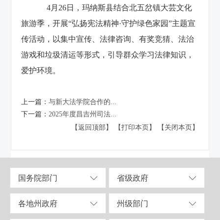
4月26日，玛纳斯县结合北五岔镇大芸文化
旅游季，开展“弘扬宪法精神·守护绿色家园”主题宣
传活动，以集中宣传、法律咨询、有奖竞猜、法治
游戏和垃圾清运等形式，引导群众学习法律知识，
爱护环境。
上一篇：
与新大法学院合作的...
下一篇：
2025年度昌吉州司法...
【返回顶部】
【打印本页】
【关闭本页】
国务院部门
省级政府
各地州政府
州级部门