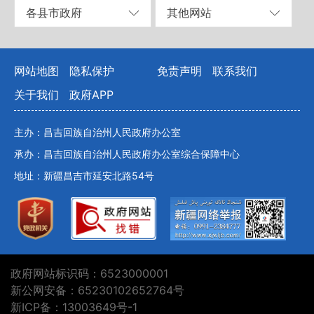
各县市政府
其他网站
网站地图
隐私保护
免责声明
联系我们
关于我们
政府APP
主办：昌吉回族自治州人民政府办公室
承办：昌吉回族自治州人民政府办公室综合保障中心
地址：新疆昌吉市延安北路54号
政府网站标识码：6523000001
新公网安备：65230102652764号
新ICP备：13003649号-1