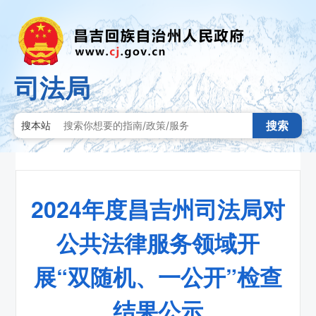
司法局
搜索
搜本站
2024年度昌吉州司法局对
公共法律服务领域开
展“双随机、一公开”检查
结果公示