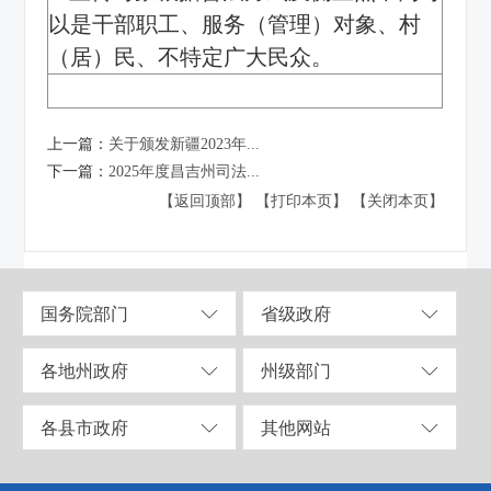
以是干部职工、服务（管理）对象、村
（居）民、不特定广大民众。
上一篇：
关于颁发新疆2023年...
下一篇：
2025年度昌吉州司法...
【返回顶部】
【打印本页】
【关闭本页】
国务院部门
省级政府
各地州政府
州级部门
各县市政府
其他网站