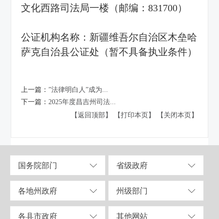
文化西路司法局一楼（邮编：831700）
公证机构名称：新疆维吾尔自治区木垒哈
萨克自治县公证处（暂不具备执业条件）
上一篇：
”法律明白人”成为...
下一篇：
2025年度昌吉州司法...
【返回顶部】
【打印本页】
【关闭本页】
国务院部门
省级政府
各地州政府
州级部门
各县市政府
其他网站