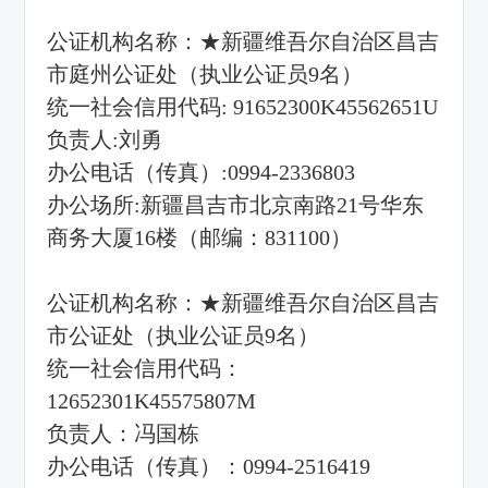
公证机构名称：★新疆维吾尔自治区昌吉
市庭州公证处（执业公证员9名）
统一社会信用代码: 91652300K45562651U
负责人:刘勇
办公电话（传真）:0994-2336803
办公场所:新疆昌吉市北京南路21号华东
商务大厦16楼（邮编：831100）
公证机构名称：★新疆维吾尔自治区昌吉
市公证处（执业公证员9名）
统一社会信用代码：
12652301K45575807M
负责人：冯国栋
办公电话（传真）：0994-2516419