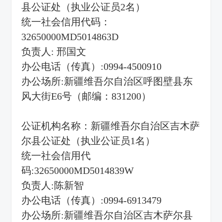
县公证处（执业公证员2名）
统一社会信用代码：
32650000MD5014863D
负责人: 邢国文
办公电话（传真）:0994-4500910
办公场所:新疆维吾尔自治区呼图壁县东
风大街E6号（邮编：831200）
公证机构名称：新疆维吾尔自治区吉木萨
尔县公证处（执业公证员1名）
统一社会信用代
码:32650000MD5014839W
负责人:陈新智
办公电话（传真）:0994-6913479
办公场所:新疆维吾尔自治区吉木萨尔县