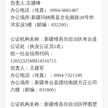
负责人:左建峰
办公电话（传真）:0994-6661487
办公场所:新疆玛纳斯县文化南路28号华
洋实业5楼（邮编：832200）
公证机构名称：新疆维吾尔自治区奇台县
公证处（执业公证员2名）
统一社会信用代码：
12652325MB14516715
负责人：王建军
办公电话（传真）：0994-7321199
办公场所：新疆奇台县团结南路方正公司
六楼（邮编：831800）
公证机构名称：新疆维吾尔自治区呼图壁