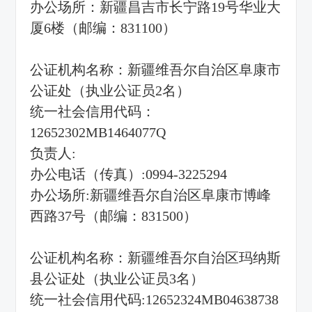
办公场所：新疆昌吉市长宁路19号华业大
厦6楼（邮编：831100）
公证机构名称：新疆维吾尔自治区阜康市
公证处（执业公证员2名）
统一社会信用代码：
12652302MB1464077Q
负责人:
办公电话（传真）:0994-3225294
办公场所:新疆维吾尔自治区阜康市博峰
西路37号（邮编：831500）
公证机构名称：新疆维吾尔自治区玛纳斯
县公证处（执业公证员3名）
统一社会信用代码:12652324MB04638738