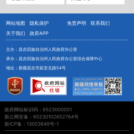
网站地图
隐私保护
免责声明
联系我们
关于我们
政府APP
主办：昌吉回族自治州人民政府办公室
承办：昌吉回族自治州人民政府办公室综合保障中心
地址：新疆昌吉市延安北路54号
政府网站标识码：6523000001
新公网安备：65230102652764号
新ICP备：13003649号-1