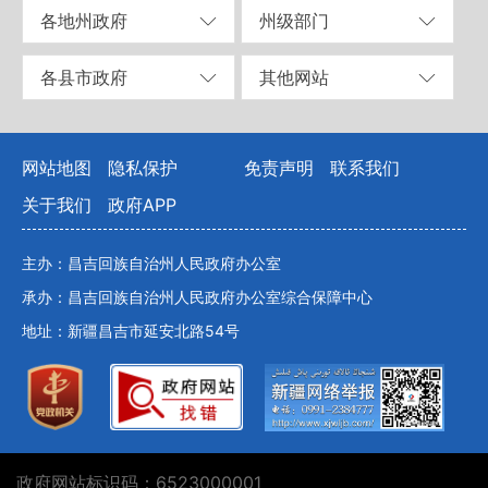
各地州政府
州级部门
各县市政府
其他网站
网站地图
隐私保护
免责声明
联系我们
关于我们
政府APP
主办：昌吉回族自治州人民政府办公室
承办：昌吉回族自治州人民政府办公室综合保障中心
地址：新疆昌吉市延安北路54号
政府网站标识码：6523000001