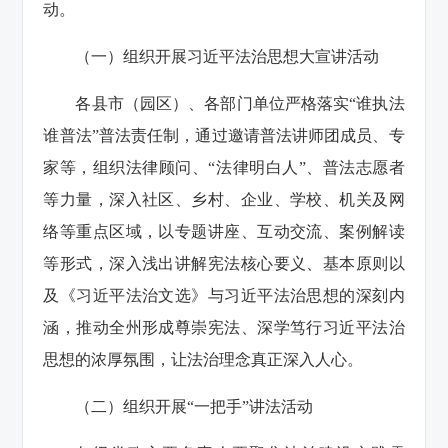
动。
（一）组织开展习近平法治思想大宣讲活动
各县市（园区）、各部门单位严格落实“谁执法
谁普法”普法责任制，通过邀请普法讲师团成员、专
家等，组织法律顾问、“法律明白人”、普法志愿者
等力量，深入社区、乡村、企业、学校、机关及网
络等重点区域，以专题讲座、互动交流、案例解读
等形式，深入浅出讲解宪法核心要义、基本原则以
及《习近平法治文选》与习近平法治思想的深刻内
涵，推动全州形成尊崇宪法、深学笃行习近平法治
思想的浓厚氛围，让法治理念真正深入人心。
（二）组织开展“一把手”讲法活动