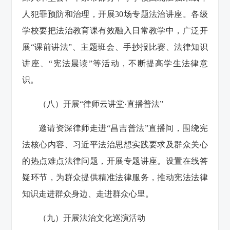
人犯罪预防和治理，开展30场专题法治讲座。各级
学校要把法治教育课有效融入日常教学中，广泛开
展“课前讲法”、主题班会、手抄报比赛、法律知识
讲座、“宪法晨读”等活动，不断提高学生法律意
识。
（八）开展“律师云讲堂·直播普法”
邀请资深律师走进“昌吉普法”直播间，围绕宪
法核心内容、习近平法治思想实践要求及群众关心
的热点难点法律问题，开展专题讲座。设置在线答
疑环节，为群众提供精准法律服务，推动宪法法律
知识走进群众身边、走进群众心里。
（九）开展法治文化巡演活动