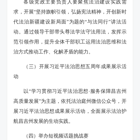
各级党政主要负责人要聚焦法治建设实践需
求，开展“坚持旗帜引领，弘扬宪法精神，开创新时
代法治新疆建设新局面”为题的“与法同行”讲法活
动。通过领导干部带头尊法学法守法用法，发挥示
范引领作用，提升全体干部职工运用法治思维和法
治方式推动工作、化解矛盾的能力。
（三）开展习近平法治思想五周年成果展示活
动
以“学习贯彻习近平法治思想·服务保障昌吉州
高质量发展”为主题，依托法治庭州微信公众号，开
展习近平法治思想成果展示活动，全面展示法治护
航昌吉州发展的生动实践。
（四）举办短视频话题挑战赛