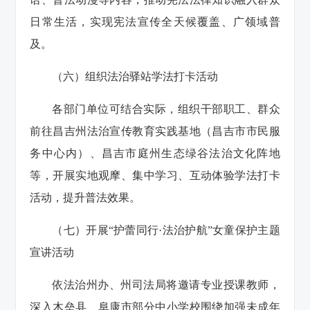
日常生活，实现宪法宣传全天候覆盖、广领域普
及。
（六）组织法治驿站学法打卡活动
各部门单位可结合实际，组织干部职工、群众
前往昌吉州法治宣传教育实践基地（昌吉市市民服
务中心内）、昌吉市庭州生态绿谷法治文化阵地
等，开展实地观摩、集中学习、互动体验学法打卡
活动，提升普法效果。
（七）开展“护蕾同行·法治护航”女童保护主题
宣讲活动
依法治州办、州司法局将邀请专业授课教师，
深入木垒县、阜康市部分中小学校围绕加强未成年