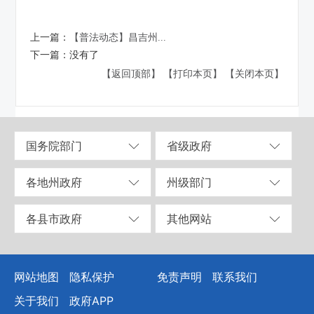
上一篇：
【普法动态】昌吉州...
下一篇：
没有了
【返回顶部】
【打印本页】
【关闭本页】
国务院部门
省级政府
各地州政府
州级部门
各县市政府
其他网站
网站地图
隐私保护
免责声明
联系我们
关于我们
政府APP