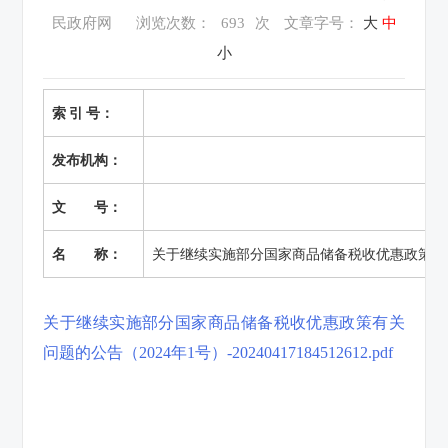
民政府网
浏览次数：
693
次
文章字号：
大
中
小
索 引 号：
发布机构：
文 号：
名 称：
关于继续实施部分国家商品储备税收优惠政策有
关于继续实施部分国家商品储备税收优惠政策有关
问题的公告（2024年1号）-20240417184512612.pdf