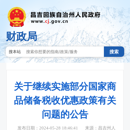
财政局
搜索
搜本站
关于继续实施部分国家商
品储备税收优惠政策有关
问题的公告
发布日期：2024-05-28 18:46:41
来源：昌吉州人