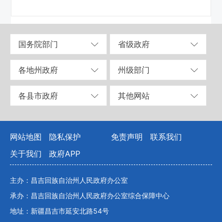
国务院部门
省级政府
各地州政府
州级部门
各县市政府
其他网站
网站地图
隐私保护
免责声明
联系我们
关于我们
政府APP
主办：昌吉回族自治州人民政府办公室
承办：昌吉回族自治州人民政府办公室综合保障中心
地址：新疆昌吉市延安北路54号