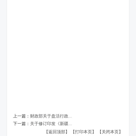
上一篇：
财政部关于盘活行政...
下一篇：
关于修订印发《新疆...
【返回顶部】
【打印本页】
【关闭本页】