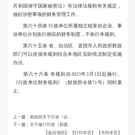
共和国保守国家秘密法》等法律法规和有关规定，
做好涉密事项的财务管理工作。
第六十四条 行政单位所属独立核算的企业、事
业单位分别执行相应的财务制度，不执行本规则。
第六十五条 省、自治区、直辖市人民政府财政
部门可以依据本规则结合本地区实际情况制定实施
办法。
第六十六条 本规则自2023年3月1日起施行。
《行政单位财务规则》（财政部令第71号）同时废
止。
上一篇：
财政部关于印发《会...
下一篇：
关于修订印发《新疆...
【返回顶部】
【打印本页】
【关闭本页】