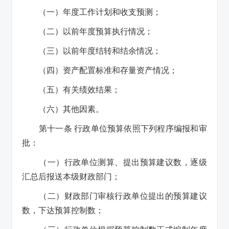
（一）年度工作计划和收支预测；
（二）以前年度预算执行情况；
（三）以前年度结转和结余情况；
（四）资产配置标准和存量资产情况；
（五）有关绩效结果；
（六）其他因素。
第十一条 行政单位预算依照下列程序编报和审
批：
（一）行政单位测算、提出预算建议数，逐级
汇总后报送本级财政部门；
（二）财政部门审核行政单位提出的预算建议
数，下达预算控制数；