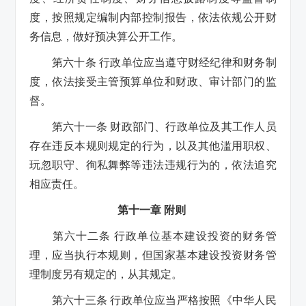
度，按照规定编制内部控制报告，依法依规公开财
务信息，做好预决算公开工作。
第六十条 行政单位应当遵守财经纪律和财务制
度，依法接受主管预算单位和财政、审计部门的监
督。
第六十一条 财政部门、行政单位及其工作人员
存在违反本规则规定的行为，以及其他滥用职权、
玩忽职守、徇私舞弊等违法违规行为的，依法追究
相应责任。
第十一章 附则
第六十二条 行政单位基本建设投资的财务管
理，应当执行本规则，但国家基本建设投资财务管
理制度另有规定的，从其规定。
第六十三条 行政单位应当严格按照《中华人民