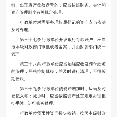
符。出现资产盘盈盘亏的，应当按照财务、会计和
资产管理制度有关规定处理。
行政单位对需要办理权属登记的资产应当依法
及时办理。
第三十七条 行政单位开设银行存款账户，应当
报本级财政部门审批或者备案，并由财务部门统一
管理。
第三十八条 行政单位应当加强应收及预付款项
的管理，严格控制规模，并及时进行清理，不得长
期挂账。
第三十九条 行政单位的资产增加时，应当及时
登记入账；减少时，应当按照资产处置规定办理报
批手续，进行账务处理。
行政单位货币性资产损失核销，按照本级财政