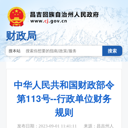
财政局
搜索
搜本站
中华人民共和国财政部令
第113号--行政单位财务
规则
发布日期：2023-09-01 11:41:11
来源：昌吉州人