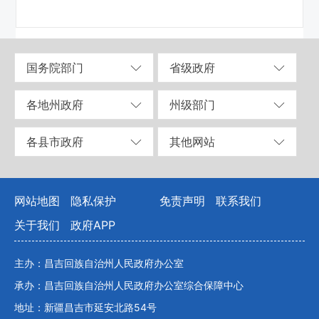
国务院部门
省级政府
各地州政府
州级部门
各县市政府
其他网站
网站地图
隐私保护
免责声明
联系我们
关于我们
政府APP
主办：昌吉回族自治州人民政府办公室
承办：昌吉回族自治州人民政府办公室综合保障中心
地址：新疆昌吉市延安北路54号