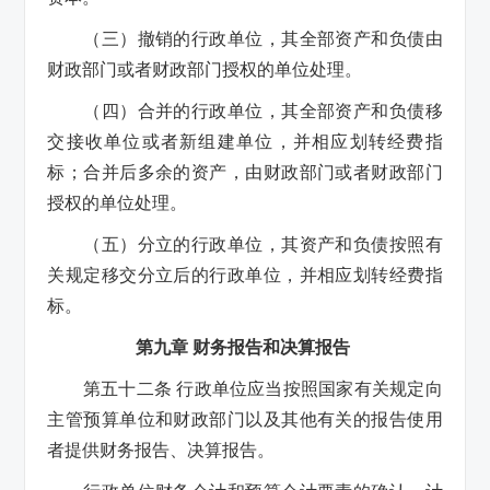
（三）撤销的行政单位，其全部资产和负债由
财政部门或者财政部门授权的单位处理。
（四）合并的行政单位，其全部资产和负债移
交接收单位或者新组建单位，并相应划转经费指
标；合并后多余的资产，由财政部门或者财政部门
授权的单位处理。
（五）分立的行政单位，其资产和负债按照有
关规定移交分立后的行政单位，并相应划转经费指
标。
第九章 财务报告和决算报告
第五十二条 行政单位应当按照国家有关规定向
主管预算单位和财政部门以及其他有关的报告使用
者提供财务报告、决算报告。