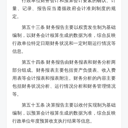
行政单位财务会计和预算会计要素的确认、计
量、记录、报告应当遵循政府会计准则制度的规
定。
第五十三条 财务报告主要以权责发生制为基础
编制，以财务会计核算生成的数据为准，综合反映
行政单位特定日期财务状况和一定时期运行情况等
信息。
第五十四条 财务报告由财务报表和财务分析两
部分组成。财务报表主要包括资产负债表、收入费
用表等会计报表和报表附注。财务分析的内容主要
包括财务状况分析、运行情况分析和财务管理情况
等。
第五十五条 决算报告主要以收付实现制为基础
编制，以预算会计核算生成的数据为准，综合反映
行政单位年度预算收支执行结果等信息。