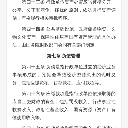
第四十三条 行政单位资产处置应当遵循公开、
公平、公正和竞争、择优的原则，依法进行资产评
估，严格履行相关审批程序。
第四十四条 公共基础设施、政府储备物资、文
物文化资产、保障性住房等国有资产管理的具体办
法，由国务院财政部门会同有关部门制定。
第七章 负债管理
第四十五条 负债是指行政单位过去的经济业务
事项形成的、预期会导致经济资源流出的现时义
务，包括应缴款项、暂存款项、应付款项等。
第四十六条 应缴款项是指行政单位依法取得的
应当上缴财政的资金，包括罚没收入、行政事业性
收费收入、政府性基金收入、国有资源（资产）有
偿使用收入等。