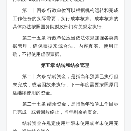
第二十四条 行政单位可以根据机构运转和完成
工作任务的实际需要，实行成本核算。成本核算的
具体办法按照国务院财政部门有关规定执行。
第二十五条 行政单位应当依法依规加强各类票
据管理，确保票据来源合法、内容真实、使用正
确，不得使用虚假票据。
第五章 结转和结余管理
第二十六条 结转资金，是指当年预算已执行但
未完成，或者因故未执行，下一年度需要按照原用
途继续使用的资金。
第二十七条 结余资金，是指当年预算工作目标
已完成，或者因故终止，当年剩余的资金。
结转资金在规定使用年限未使用或者未使用完