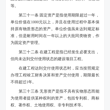
等。
第三十一条 固定资产是指使用期限超过一年，
单位价值在1000元以上，并且在使用过程中基本保
持原有物质形态的资产。单位价值虽未达到规定标
准，但是耐用时间在一年以上的大批同类物资，作
为固定资产管理。
第三十二条 在建工程是指已经发生必要支出，
但尚未达到交付使用状态的建设项目工程。
在建工程达到交付使用状态时，应当按照规定
办理工程竣工财务决算和资产交付使用，期限最长
不得超过1年。
第三十三条 无形资产是指不具有实物形态而能
为使用者提供某种权利的资产，包括专利权、商标
权、著作权、土地使用权、非专利技术等。