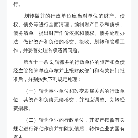
行。
划转撤并的行政单位应当对单位的财产、债
权、债务等进行全面清理，编制财产目录和债权、
债务清单，提出财产作价依据和债权、债务处理办
法，做好资产和负债的移交、接收、划转和管理工
作，并妥善处理各项遗留问题。
第五十一条 划转撤并的行政单位的资产和负债
经主管预算单位审核并上报财政部门和有关部门批
准后，分别按照下列规定处理：
（一）转为事业单位和改变隶属关系的行政单
位，其资产和负债无偿移交，并相应调整、划转经
费指标。
（二）转为企业的行政单位，其资产按照有关
规定进行评估作价并扣除负债后，转作企业的国有
资本。