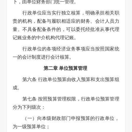
下，由单位财务部门统一管理。
行政单位应当实行独立核算，明确承担相关职
责的机构，配备与履职相适应的财务、会计人员力
量。不具备配备条件的，可以委托经批准从事代理
记账业务的中介机构代理记账。
行政单位的各项经济业务事项应当按照国家统
一的会计制度进行会计核算。
第二章 单位预算管理
第六条 行政单位预算由收入预算和支出预算组
成。
第七条 按照预算管理权限，行政单位预算管理
分为下列级次：
（一）向本级财政部门申报预算的行政单位，
为一级预算单位；