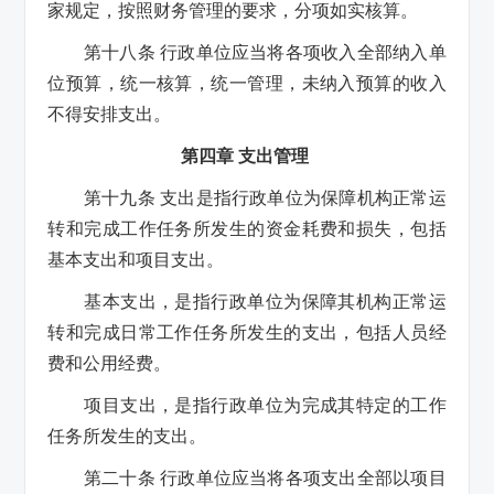
家规定，按照财务管理的要求，分项如实核算。
第十八条 行政单位应当将各项收入全部纳入单
位预算，统一核算，统一管理，未纳入预算的收入
不得安排支出。
第四章 支出管理
第十九条 支出是指行政单位为保障机构正常运
转和完成工作任务所发生的资金耗费和损失，包括
基本支出和项目支出。
基本支出，是指行政单位为保障其机构正常运
转和完成日常工作任务所发生的支出，包括人员经
费和公用经费。
项目支出，是指行政单位为完成其特定的工作
任务所发生的支出。
第二十条 行政单位应当将各项支出全部以项目