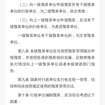
（二）向一级预算单位申报预算并有下级预算
单位的行政单位，为二级预算单位，依次类推；
（三）向上一级预算单位申报预算，且没有下
级预算单位的行政单位，为基层预算单位。
一级预算单位有下级预算单位的，为主管预算
单位。
第八条 各级预算单位应当按照预算管理级次申
报预算，并按照批准的预算组织实施，定期将预算
执行情况向上一级预算单位或者本级财政部门报
告。
第九条 国家对行政单位实行收支统一管理、结
转和结余按照规定使用的预算管理办法。
第十条 行政单位编制预算，应当综合考虑以下
因素：