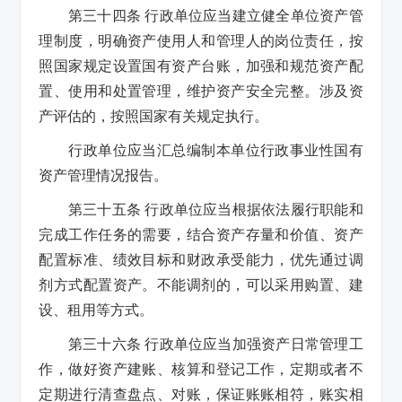
第三十四条 行政单位应当建立健全单位资产管
理制度，明确资产使用人和管理人的岗位责任，按
照国家规定设置国有资产台账，加强和规范资产配
置、使用和处置管理，维护资产安全完整。涉及资
产评估的，按照国家有关规定执行。
行政单位应当汇总编制本单位行政事业性国有
资产管理情况报告。
第三十五条 行政单位应当根据依法履行职能和
完成工作任务的需要，结合资产存量和价值、资产
配置标准、绩效目标和财政承受能力，优先通过调
剂方式配置资产。不能调剂的，可以采用购置、建
设、租用等方式。
第三十六条 行政单位应当加强资产日常管理工
作，做好资产建账、核算和登记工作，定期或者不
定期进行清查盘点、对账，保证账账相符，账实相