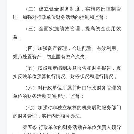
（二）建立健全财务制度，实施内部控制管
理，加强对行政单位财务活动的控制和监督；
（三）全面实施绩效管理，提高资金使用效
益；
（四）加强资产管理，合理配置、有效利用、
规范处置资产，防止国有资产流失；
（五）按照规定编制决算报告和财务报告，真
实反映单位预算执行情况、财务状况和运行情况；
（六）对行政单位所属并归口行政财务管理的
单位的财务活动实施指导、监督；
（七）加强对非独立核算的机关后勤服务部门
的财务管理，实行内部核算办法。
第五条 行政单位的财务活动在单位负责人领导