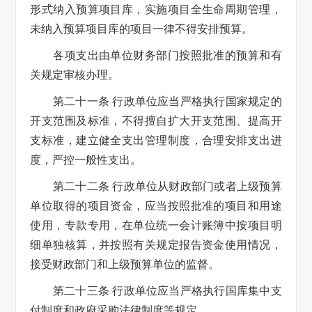
形式纳入预算项目库，实施项目全生命周期管理，
未纳入预算项目库的项目一律不得安排预算。
各项支出由单位财务部门按照批准的预算和有
关规定审核办理。
第二十一条 行政单位应当严格执行国家规定的
开支范围及标准，不得擅自扩大开支范围、提高开
支标准，建立健全支出管理制度，合理安排支出进
度，严控一般性支出。
第二十二条 行政单位从财政部门或者上级预算
单位取得的项目资金，应当按照批准的项目和用途
使用，专款专用，在单位统一会计账簿中按项目明
细单独核算，并按照有关规定报告资金使用情况，
接受财政部门和上级预算单位的监督。
第二十三条 行政单位应当严格执行国库集中支
付制度和政府采购法律制度等规定。