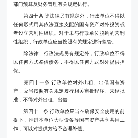
部门预算及财务管理有关规定执行。
第四十条 除法律另有规定外，行政单位不得以
任何形式用其依法直接支配的国有资产对外投资或
者设立营利性组织。对于未与行政单位脱钩的营利
性组织，行政单位应当按照有关规定进行监管。
除法律、行政法规另有规定外，行政单位不得
以任何方式举借债务，不得以任何方式对外提供担
保。
第四十一条 行政单位对外出租、出借国有资
产，应当按照有关规定履行相关审批程序。未经批
准，不得对外出租、出借。
第四十二条 行政单位应当在确保安全使用的前
提下，推进本单位大型设备等国有资产共享共用工
作，可以对提供方给予合理补偿。