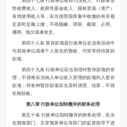
第四十七条 行政单位取得罚没收入、行政事业
性收费收入、政府性基金收入、国有资源（资产）
有偿使用收入等，应当按照国库集中收缴的有关规
定及时足额上缴，不得隐瞒、滞留、截留、占用、
挪用、拖欠或者坐支。
第四十八条 暂存款项是行政单位在业务活动中
与其他单位或者个人发生的预收、代管等待结算的
款项。
第四十九条 行政单位应当加强对暂存款项的管
理，不得将应当纳入单位收入管理的款项列入暂存
款项；对各种暂存款项应当及时清理、结算，不得
长期挂账。
第八章 行政单位划转撤并的财务处理
第五十条 行政单位划转撤并的财务处理，应当
在财政部门、主管预算单位等部门的监督指导下进