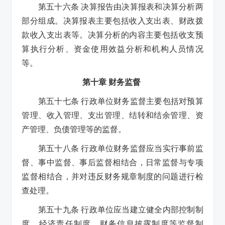
第五十六条 决算报告由决算报表和决算分析两
部分组成。决算报表主要包括收入支出表、财政拨
款收入支出表等。决算分析的内容主要包括收支预
算执行分析、资金使用效益分析和机构人员情况
等。
第十章 财务监督
第五十七条 行政单位财务监督主要包括对预算
管理、收入管理、支出管理、结转和结余管理、资
产管理、负债管理等的监督。
第五十八条 行政单位财务监督应当实行事前监
督、事中监督、事后监督相结合，日常监督与专项
监督相结合，并对违反财务规章制度的问题进行检
查处理。
第五十九条 行政单位应当建立健全内部控制制
度、经济责任制度、财务信息披露制度等监督制