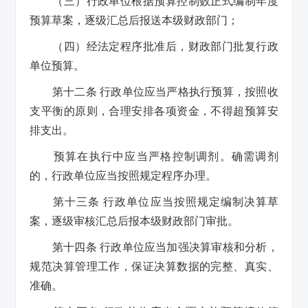
（三）行政单位根据预算控制数正式编制年度
预算草案，逐级汇总后报送本级财政部门；
（四）经法定程序批准后，财政部门批复行政
单位预算。
第十二条 行政单位应当严格执行预算，按照收
支平衡的原则，合理安排各项资金，不得超预算安
排支出。
预算在执行中应当严格控制调剂。确需调剂
的，行政单位应当按照规定程序办理。
第十三条 行政单位应当按照规定编制决算草
案，逐级审核汇总后报本级财政部门审批。
第十四条 行政单位应当加强决算审核和分析，
规范决算管理工作，保证决算数据的完整、真实、
准确。