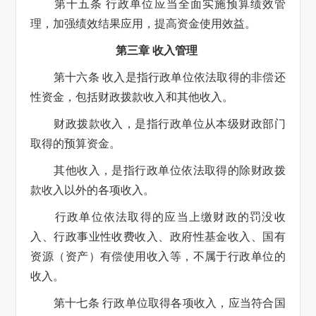
第十五条 行政单位应当全面实施预算绩效管
理，加强绩效结果应用，提高资金使用效益。
第三章 收入管理
第十六条 收入是指行政单位依法取得的非偿还
性资金，包括财政拨款收入和其他收入。
财政拨款收入，是指行政单位从本级财政部门
取得的预算资金。
其他收入，是指行政单位依法取得的除财政拨
款收入以外的各项收入。
行政单位依法取得的应当上缴财政的罚没收
入、行政事业性收费收入、政府性基金收入、国有
资源（资产）有偿使用收入等，不属于行政单位的
收入。
第十七条 行政单位取得各项收入，应当符合国