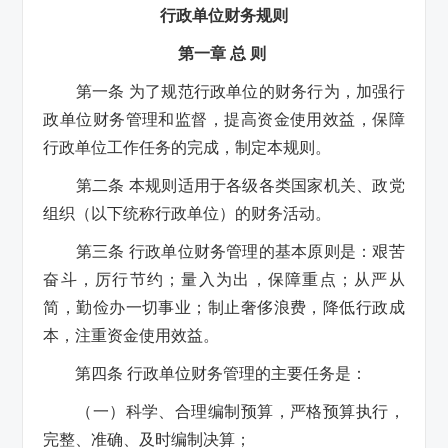
行政单位财务规则
第一章 总 则
第一条 为了规范行政单位的财务行为，加强行
政单位财务管理和监督，提高资金使用效益，保障
行政单位工作任务的完成，制定本规则。
第二条 本规则适用于各级各类国家机关、政党
组织（以下统称行政单位）的财务活动。
第三条 行政单位财务管理的基本原则是：艰苦
奋斗，厉行节约；量入为出，保障重点；从严从
简，勤俭办一切事业；制止奢侈浪费，降低行政成
本，注重资金使用效益。
第四条 行政单位财务管理的主要任务是：
（一）科学、合理编制预算，严格预算执行，
完整、准确、及时编制决算；