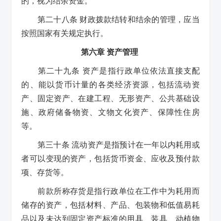
的，视为结余资金。
第二十八条 财政拨款结转和结余的管理，应当
按照国家有关规定执行。
第六章 资产管理
第二十九条 资产是指行政单位依法直接支配
的、能以货币计量的各类经济资源，包括流动资
产、固定资产、在建工程、无形资产、公共基础设
施、政府储备物资、文物文化资产、保障性住房
等。
第三十条 流动资产是指预计在一年以内耗用或
者可以变现的资产，包括货币资金、应收及预付款
项、存货等。
前款所称存货是指行政单位在工作中为耗用而
储存的资产，包括材料、产品、包装物和低值易耗
品以及未达到固定资产标准的用具、装具、动植物