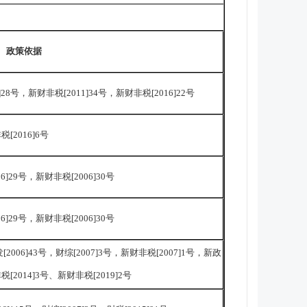
政策依据
3]28号，新财非税[2011]34号，新财非税[2016]22号
税[2016]6号
06]29号，新财非税[2006]30号
06]29号，新财非税[2006]30号
[2006]43号，财综[2007]3号，新财非税[2007]1号，新政
税[2014]3号、新财非税[2019]2号