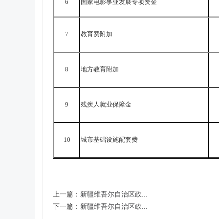
6
国家电影事业发展专项资金
7
教育费附加
8
地方教育附加
9
残疾人就业保障金
10
城市基础设施配套费
上一篇：
新疆维吾尔自治区政...
下一篇：
新疆维吾尔自治区政...