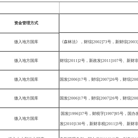
资金管理方式
《森林法》，财综
[2002]73号，新财综[200
缴入地方国库
缴入地方国库
财综
[2011]2号，新政发[2011]107号、新财非
缴入地方国库
国发
[2006]17号，财综[2007]26号，财综[20
缴入地方国库
国发
[2006]17号，财综[2007]26号，财综[20
国发[1996]37号，财税字[1997]95号，国办发
缴入地方国库
发[2010]130号，新财非税[2011]3号、新财非