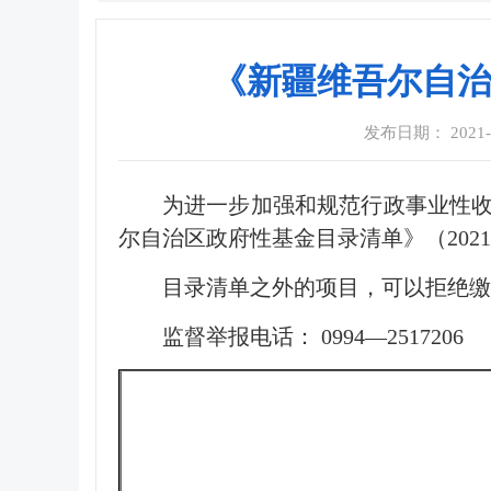
《新疆维吾尔自治
发布日期： 2021-08
为进一步加强和规范行政事业性
尔自治区政府性基金目录清单》（2021
目录清单之外的项目，可以拒绝缴
监督举报电话： 0994—2517206