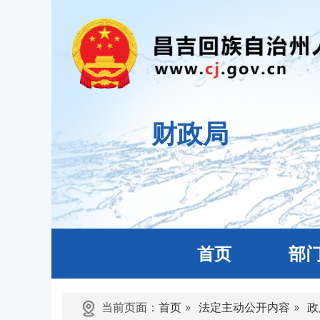
财政局
首页
部
当前页面：
首页
»
法定主动公开内容
»
政