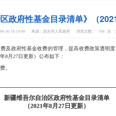
区政府性基金目录清单》（2021
-30 18:19:48
来源：昌吉州人民政府
浏览次数：
768
次
收费及政府性基金收费的管理，提高收费政策透明度
年8月27日更新）公布如下：
费。
新疆维吾尔自治区政府性基金目录清单
（
2021年8月27日更新）