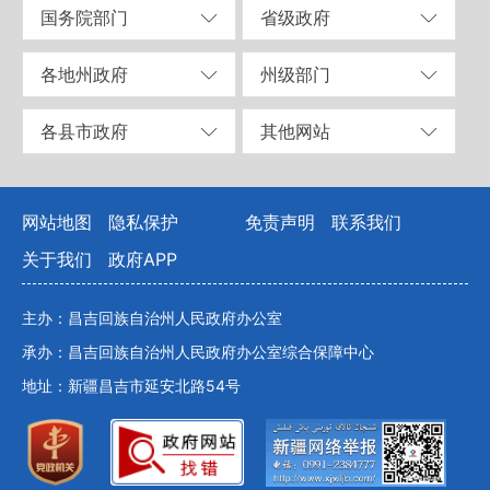
国务院部门
省级政府
各地州政府
州级部门
各县市政府
其他网站
网站地图
隐私保护
免责声明
联系我们
关于我们
政府APP
主办：昌吉回族自治州人民政府办公室
承办：昌吉回族自治州人民政府办公室综合保障中心
地址：新疆昌吉市延安北路54号