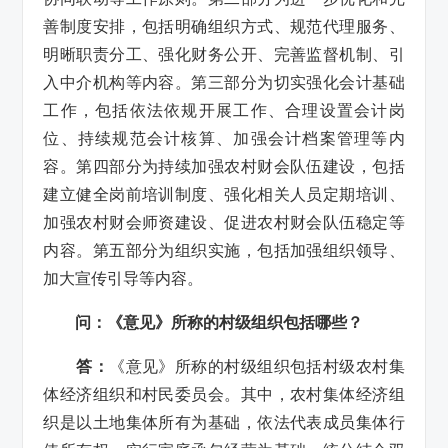
善制度安排，包括明确组织方式、规范代理服务、
明晰职责分工、强化财务公开、完善监督机制、引
入中介机构等内容。第三部分为切实强化会计基础
工作，包括依法依规开展工作、合理设置会计岗
位、持续规范会计核算、加强会计档案管理等内
容。第四部分为持续加强农村财会队伍建设，包括
建立健全岗前培训制度、强化相关人员定期培训、
加强农村财会师资建设、促进农村财会队伍稳定等
内容。第五部分为组织实施，包括加强组织领导、
加大宣传引导等内容。
问：《意见》所称的村级组织包括哪些？
答：
《意见》所称的村级组织包括村级农村集
体经济组织和村民委员会。其中，农村集体经济组
织是以土地集体所有为基础，依法代表成员集体行