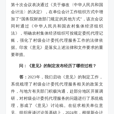
第十次会议表决通过《关于修改〈中华人民共和国
会计法〉的决定》，在单位会计工作组织方式中增
加了“国务院财政部门规定的其他方式”，该次会议
同时通过《中华人民共和国农村集体经济组织
法》，明确农村集体经济组织可按规定委托代理记
账，强化了村级会计委托代理服务工作的法律依
据。印发《意见》是落实上述法律和文件要求的重
要举措。
问：《意见》的制定发布经历了哪些过程？
答：
2023年
，
我们启动《意见》的制定工作，
系统梳理了村级会计委托代理服务相关的政策文
件，与地方有关部门积极沟通，赴部分地区开展调
研，对村级会计委托代理服务的问题进行了系统梳
理，形成了《意见》讨论稿。在征求相关单位意
见、组织座谈讨论等基础上，2024年，根据新会计