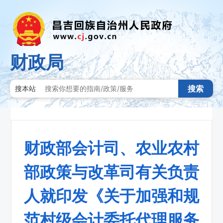
财政局
搜索
搜本站
财政部会计司、农业农村
部政策与改革司有关负责
人就印发《关于加强和规
范村级会计委托代理服务