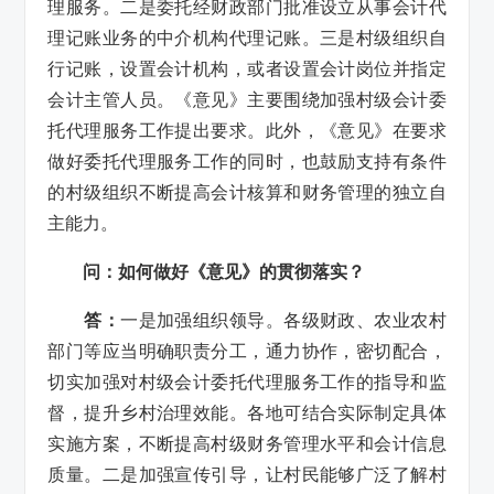
理服务。二是委托经财政部门批准设立从事会计代
理记账业务的中介机构代理记账。三是村级组织自
行记账，设置会计机构，或者设置会计岗位并指定
会计主管人员。《意见》主要围绕加强村级会计委
托代理服务工作提出要求。此外，《意见》在要求
做好委托代理服务工作的同时，也鼓励支持有条件
的村级组织不断提高会计核算和财务管理的独立自
主能力。
问：如何做好《意见》的贯彻落实？
答：
一是加强组织领导。各级财政、农业农村
部门等应当明确职责分工，通力协作，密切配合，
切实加强对村级会计委托代理服务工作的指导和监
督，提升乡村治理效能。各地可结合实际制定具体
实施方案，不断提高村级财务管理水平和会计信息
质量。二是加强宣传引导，让村民能够广泛了解村