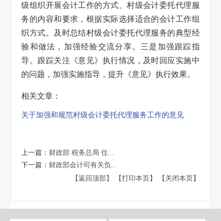
级组织开展会计工作的方式、村级会计委托代理服
务的内容和要求，根据实际选择适合的会计工作组
织方式。及时总结村级会计委托代理服务的典型经
验和做法，加强经验交流分享。三是加强跟踪指
导。跟踪关注《意见》执行情况，及时回应实施中
的问题，加强实施指导，提升《意见》执行效果。
相关文章：
关于加强和规范村级会计委托代理服务工作的意见
上一篇：
财政部 税务总局 住...
下一篇：
财政部会计司有关负...
【返回顶部】
【打印本页】
【关闭本页】