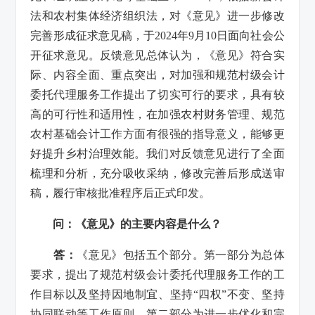
法和农村集体经济组织法，对《意见》进一步修改
完善形成征求意见稿，于2024年9月10日面向社会公
开征求意见。反馈意见总体认为，《意见》符合实
际、内容全面、重点突出，对加强和规范村级会计
委托代理服务工作提出了切实可行的要求，具有较
高的可行性和适用性，在加强农村财务管理、规范
农村基础会计工作方面有很强的指导意义，能够更
好提升乡村治理效能。我们对反馈意见进行了全面
梳理和分析，充分吸收采纳，修改完善后形成送审
稿，履行审核批准程序后正式印发。
问：《意见》的主要内容是什么？
答：
《意见》包括五个部分。第一部分为总体
要求，提出了规范村级会计委托代理服务工作的工
作目标以及坚持因地制宜、坚持“四权”不变、坚持
协同联动等工作原则。第二部分为进一步优化和完