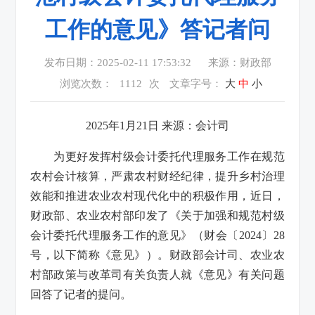
工作的意见》答记者问
发布日期：2025-02-11 17:53:32
来源：财政部
浏览次数：
1112
次
文章字号：
大
中
小
2025年1月21日 来源：会计司
为更好发挥村级会计委托代理服务工作在规范
农村会计核算，严肃农村财经纪律，提升乡村治理
效能和推进农业农村现代化中的积极作用，近日，
财政部、农业农村部印发了《关于加强和规范村级
会计委托代理服务工作的意见》（财会〔2024〕28
号，以下简称《意见》）。财政部会计司、农业农
村部政策与改革司有关负责人就《意见》有关问题
回答了记者的提问。