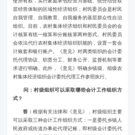
使所有权，实行家庭承包经营为基础、统分结合双
层经营体制的区域性经济组织；村民委员会是村民
自我管理、自我教育、自我服务的基层群众性自治
组织。目前，农村集体经济组织和村民委员会的会
计核算有统一核算和分账核算两种形式。村民委员
会依法代行农村集体经济组织职能的，设置一套会
计账套和银行账户。《意见》对两类组织的会计委
托代理协议、职责分工、财务公开、监督机制等要
求进行明确。此外，《意见》明确乡镇级、组级农
村集体经济组织会计委托代理工作参照执行。
问：村级组织可以采取哪些会计工作组织方
式？
答：
根据有关法律和《意见》，村级组织主要
可以采取三种会计工作组织方式：一是委托乡镇人
民政府或街道办事处代理记账，即村级会计委托代