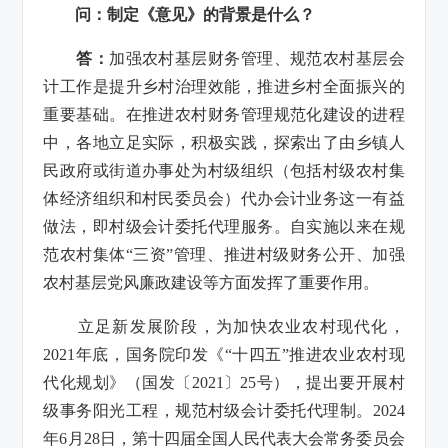
问：制定《意见》的背景是什么？
答：
加强农村基层财务管理、规范农村基层会
计工作是提升乡村治理效能，推进乡村全面振兴的
重要基础。在推进农村财务管理规范化建设的进程
中，各地立足实际，积极实践，探索出了由乡镇人
民政府或街道办事处为村级组织（包括村级农村集
体经济组织和村民委员会）代办会计业务这一有益
做法，即村级会计委托代理服务。自实施以来在规
范农村集体“三资”管理、推进村级财务公开、加强
农村基层党风廉政建设等方面发挥了重要作用。
立足新发展阶段，为加快农业农村现代化，
2021年底，国务院印发《“十四五”推进农业农村现
代化规划》
（
国发〔2021〕25号），提出要开展村
级事务阳光工程，规范村级会计委托代理制。2024
年6月28日，第十四届全国人民代表大会常务委员会