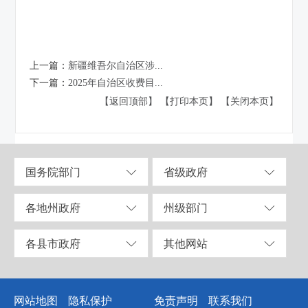
上一篇：
新疆维吾尔自治区涉...
下一篇：
2025年自治区收费目...
【返回顶部】
【打印本页】
【关闭本页】
国务院部门
省级政府
各地州政府
州级部门
各县市政府
其他网站
网站地图
隐私保护
免责声明
联系我们