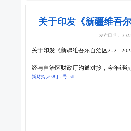
关于印发《新疆维吾尔自
发布日期： 2023-0
关于印发《新疆维吾尔自治区2021-2
经与自治区财政厅沟通对接，今年继续
新财购[2020]15号.pdf