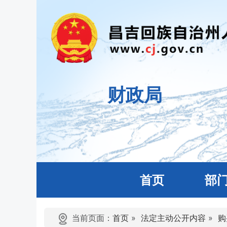
财政局
首页
部
当前页面：
首页
»
法定主动公开内容
»
购