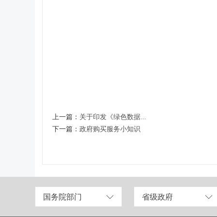
上一篇：
关于印发《绿色数据...
下一篇：
政府购买服务小知识
国务院部门
省级政府