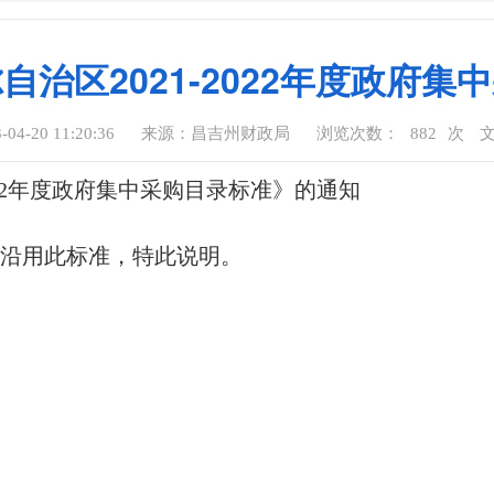
治区2021-2022年度政府
4-20 11:20:36
来源：昌吉州财政局
浏览次数：
882
次
022年度政府集中采购目录标准》的通知
沿用此标准，特此说明。