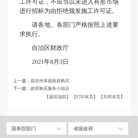
工许可证，不应当以未进入有形市场
进行招标为由拒绝颁发施工许可证。
请各地、各部门严格按照上述要
求执行。
自治区财政厅
2021年8月3日
上一篇：
昌吉州本级政府购买...
下一篇：
政府购买服务小知识
【返回顶部】
【打印本页】
【关闭本页】
国务院部门
省级政府