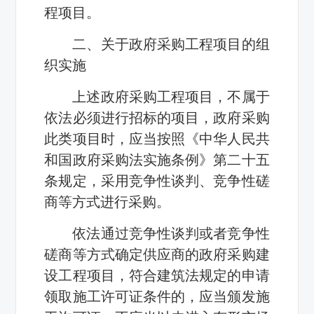
程项目。
二、关于政府采购工程项目的组
织实施
上述政府采购工程项目，不属于
依法必须进行招标的项目，政府采购
此类项目时，应当按照《中华人民共
和国政府采购法实施条例》第二十五
条规定，采用竞争性谈判、竞争性磋
商等方式进行采购。
依法通过竞争性谈判或者竞争性
磋商等方式确定供应商的政府采购建
设工程项目，符合建筑法规定的申请
领取施工许可证条件的，应当颁发施