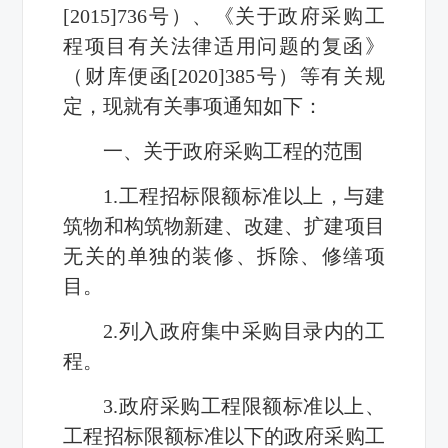
[2015]736号）、《关于政府采购工
程项目有关法律适用问题的复函》
（财库便函[2020]385号）等有关规
定，现就有关事项通知如下：
一、关于政府采购工程的范围
1.工程招标限额标准以上，与建
筑物和构筑物新建、改建、扩建项目
无关的单独的装修、拆除、修缮项
目。
2.列入政府集中采购目录内的工
程。
3.政府采购工程限额标准以上、
工程招标限额标准以下的政府采购工