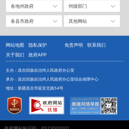
各地州政府
州级部门
各县市政府
其他网站
网站地图
隐私保护
免责声明
联系我们
关于我们
政府APP
主办：昌吉回族自治州人民政府办公室
承办：昌吉回族自治州人民政府办公室综合保障中心
地址：新疆昌吉市延安北路54号
政府网站标识码：6523000001