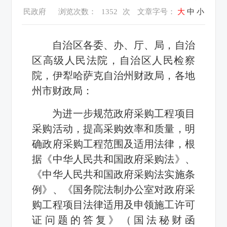
民政府
浏览次数：
1352
次
文章字号：
大
中
小
自治区各委、办、厅、局，自治
区高级人民法院，自治区人民检察
院，伊犁哈萨克自治州财政局，各地
州市财政局：
为进一步规范政府采购工程项目
采购活动，提高采购效率和质量，明
确政府采购工程范围及适用法律，根
据《中华人民共和国政府采购法》、
《中华人民共和国政府采购法实施条
例》、《国务院法制办公室对政府采
购工程项目法律适用及申领施工许可
证问题的答复》（国法秘财函