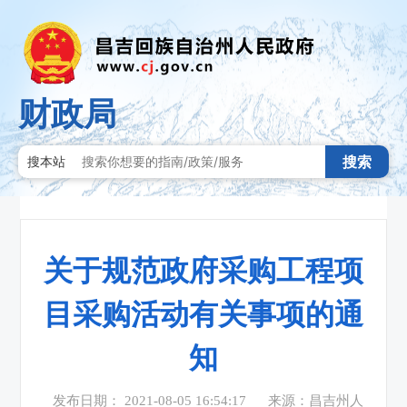
财政局
搜索
搜本站
关于规范政府采购工程项
目采购活动有关事项的通
知
发布日期： 2021-08-05 16:54:17
来源：昌吉州人