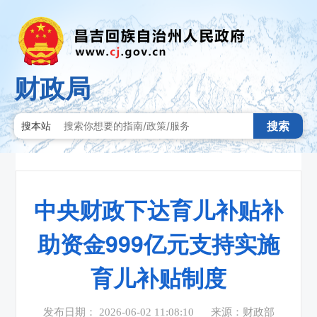
财政局
搜索
搜本站
中央财政下达育儿补贴补
助资金999亿元支持实施
育儿补贴制度
发布日期： 2026-06-02 11:08:10
来源：财政部