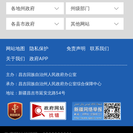
各地州政府
州级部门
各县市政府
其他网站
网站地图
隐私保护
免责声明
联系我们
关于我们
政府APP
主办：昌吉回族自治州人民政府办公室
承办：昌吉回族自治州人民政府办公室综合保障中心
地址：新疆昌吉市延安北路54号