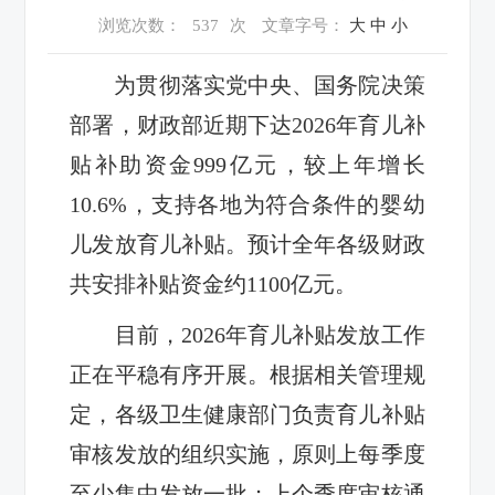
浏览次数：
537
次
文章字号：
大
中
小
为贯彻落实党中央、国务院决策
部署，财政部近期下达2026年育儿补
贴补助资金999亿元，较上年增长
10.6%，支持各地为符合条件的婴幼
儿发放育儿补贴。预计全年各级财政
共安排补贴资金约1100亿元。
目前，2026年育儿补贴发放工作
正在平稳有序开展。根据相关管理规
定，各级卫生健康部门负责育儿补贴
审核发放的组织实施，原则上每季度
至少集中发放一批；上个季度审核通