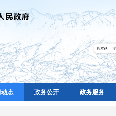
搜本站
门动态
政务公开
政务服务