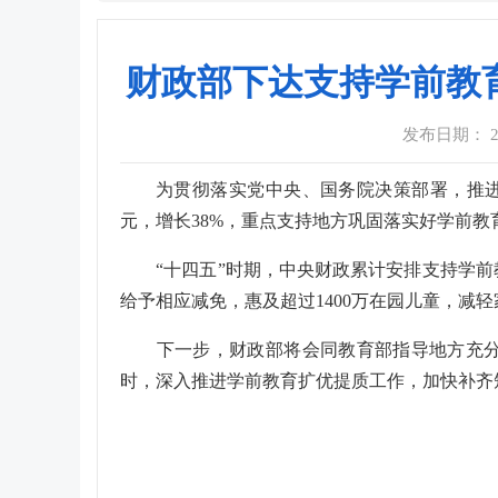
财政部下达支持学前教育
发布日期： 202
为贯彻落实党中央、国务院决策部署，推进学
元，增长38%，重点支持地方巩固落实好学前
“十四五”时期，中央财政累计安排支持学前教育
给予相应减免，惠及超过1400万在园儿童，减轻
下一步，财政部将会同教育部指导地方充分发
时，深入推进学前教育扩优提质工作，加快补齐