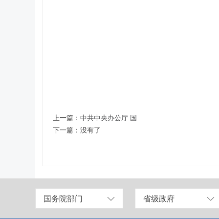
上一篇：
中共中央办公厅 国...
下一篇：
没有了
国务院部门
省级政府