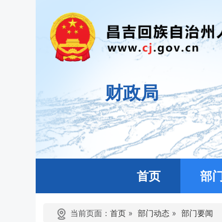
财政局
首页
部
当前页面：
首页
»
部门动态
»
部门要闻