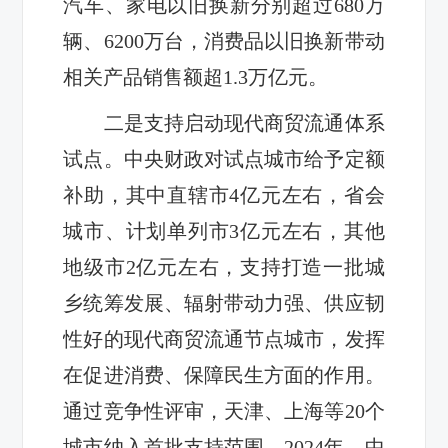
汽车、家电以旧换新分别超过680万
辆、6200万台，消费品以旧换新带动
相关产品销售额超1.3万亿元。
二是支持启动现代商贸流通体系
试点。中央财政对试点城市给予定额
补助，其中直辖市4亿元左右，省会
城市、计划单列市3亿元左右，其他
地级市2亿元左右，支持打造一批城
乡统筹发展、辐射带动力强、供应韧
性好的现代商贸流通节点城市，发挥
在促进消费、保障民生方面的作用。
通过竞争性评审，天津、上海等20个
城市纳入首批支持范围。2024年，中