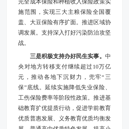
完全成本保险和种植收入保险政策实
施范围，实现三大主粮保险全国覆
盖、大豆保险有序扩面。推进区域协
调发展。支持深入打好污染防治攻坚
战。
三是积极支持办好民生实事。
中
央对地方转移支付继续超过10万亿
元，推动各地下沉财力，兜牢“三
保”底线。延续实施降低失业保险、
工伤保险费率等阶段性政策。推进基
础教育扩优提质行动，促进学前教育
优质普惠发展、义务教育优质均衡发
展、普通高中优质特色发展。提高小