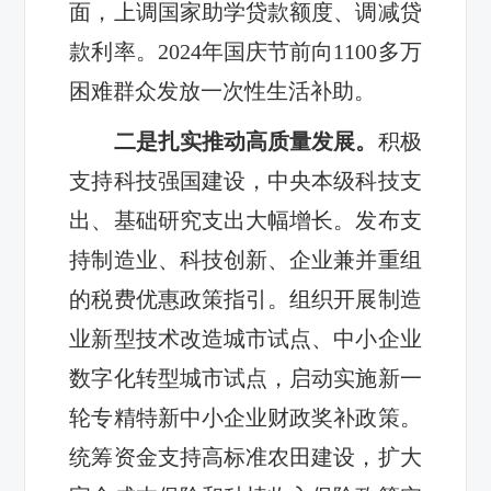
面，上调国家助学贷款额度、调减贷
款利率。2024年国庆节前向1100多万
困难群众发放一次性生活补助。
二是扎实推动高质量发展。
积极
支持科技强国建设，中央本级科技支
出、基础研究支出大幅增长。发布支
持制造业、科技创新、企业兼并重组
的税费优惠政策指引。组织开展制造
业新型技术改造城市试点、中小企业
数字化转型城市试点，启动实施新一
轮专精特新中小企业财政奖补政策。
统筹资金支持高标准农田建设，扩大