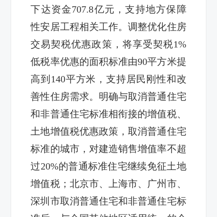
下达资金707.8亿元，支持地方保障
性安居工程相关工作。调整优化住房
交易契税优惠政策，将享受契税1%
低税率优惠的面积标准由90平方米提
高到140平方米，支持居民刚性和改
善性住房需求。明确与取消普通住宅
和非普通住宅标准相衔接的增值税、
土地增值税优惠政策，取消普通住宅
标准的城市，对建造销售增值率不超
过20%的普通标准住宅继续免征土地
增值税；北京市、上海市、广州市、
深圳市取消普通住宅和非普通住宅标