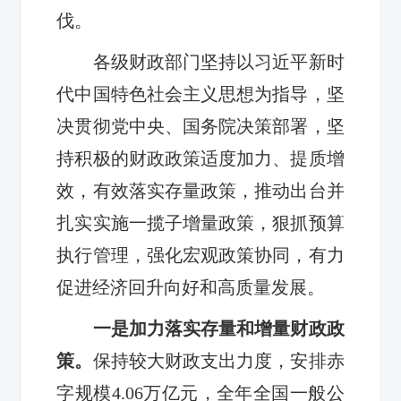
伐。
各级财政部门坚持以习近平新时
代中国特色社会主义思想为指导，坚
决贯彻党中央、国务院决策部署，坚
持积极的财政政策适度加力、提质增
效，有效落实存量政策，推动出台并
扎实实施一揽子增量政策，狠抓预算
执行管理，强化宏观政策协同，有力
促进经济回升向好和高质量发展。
一是加力落实存量和增量财政政
策。
保持较大财政支出力度，安排赤
字规模4.06万亿元，全年全国一般公