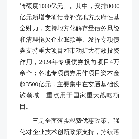
转额度1000亿元）。其中，安排8000
亿元新增专项债券补充地方政府性基
金财力，支持地方化解存量债务风险
和清理拖欠企业账款等。发挥专项债
券支持重大项目和带动扩大有效投资
作用，2024年专项债券投向项目4万
余个；各地专项债券用作项目资本金
超3500亿元，主要集中在交通基础设
施领域，重点用于国家重大战略项
目。
三是全面落实税费优惠政策。强
化对企业技术创新政策支持，持续落