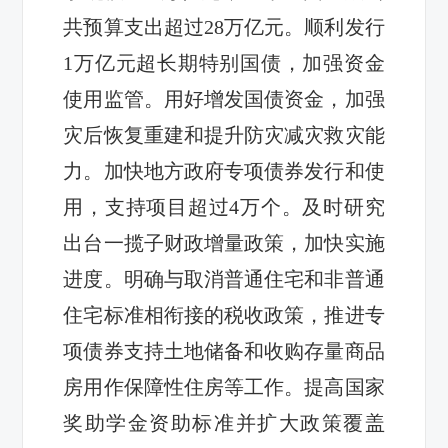
共预算支出超过28万亿元。顺利发行
1万亿元超长期特别国债，加强资金
使用监管。用好增发国债资金，加强
灾后恢复重建和提升防灾减灾救灾能
力。加快地方政府专项债券发行和使
用，支持项目超过4万个。及时研究
出台一揽子财政增量政策，加快实施
进度。明确与取消普通住宅和非普通
住宅标准相衔接的税收政策，推进专
项债券支持土地储备和收购存量商品
房用作保障性住房等工作。提高国家
奖助学金资助标准并扩大政策覆盖