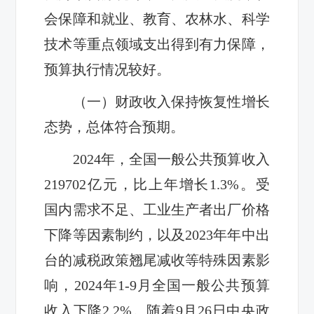
会保障和就业、教育、农林水、科学
技术等重点领域支出得到有力保障，
预算执行情况较好。
（一）财政收入保持恢复性增长
态势，总体符合预期。
2024年，全国一般公共预算收入
219702亿元，比上年增长1.3%。受
国内需求不足、工业生产者出厂价格
下降等因素制约，以及2023年年中出
台的减税政策翘尾减收等特殊因素影
响，2024年1-9月全国一般公共预算
收入下降2.2%。随着9月26日中央政