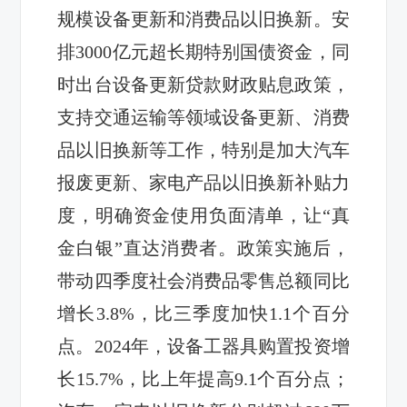
规模设备更新和消费品以旧换新。安
排3000亿元超长期特别国债资金，同
时出台设备更新贷款财政贴息政策，
支持交通运输等领域设备更新、消费
品以旧换新等工作，特别是加大汽车
报废更新、家电产品以旧换新补贴力
度，明确资金使用负面清单，让“真
金白银”直达消费者。政策实施后，
带动四季度社会消费品零售总额同比
增长3.8%，比三季度加快1.1个百分
点。2024年，设备工器具购置投资增
长15.7%，比上年提高9.1个百分点；