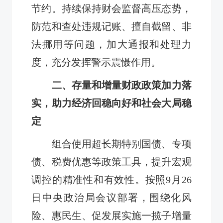
节约。持续保持财会监督高压态势，
防范和查处违规记账、擅自截留、非
法挪用等问题，加大通报和处理力
度，充分发挥警示震慑作用。
二、存量和增量财政政策加力落
实，助力经济回稳向好和社会大局稳
定
组合使用超长期特别国债、专项
债、税费优惠等政策工具，提升宏观
调控的精准性和有效性。按照9月26
日中央政治局会议部署，围绕化风
险、惠民生、促发展实施一揽子增量