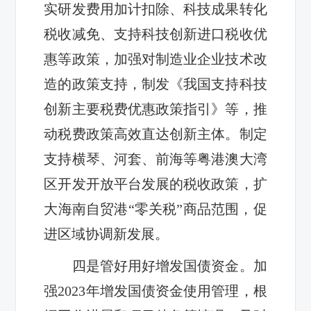
实研发费用加计扣除、科技成果转化
税收减免、支持科技创新进口税收优
惠等政策，加强对制造业企业技术改
造的政策支持，制发《我国支持科技
创新主要税费优惠政策指引》等，推
动税费政策高效直达创新主体。制定
支持横琴、河套、前海等粤港澳大湾
区开发开放平台发展的税收政策，扩
大海南自贸港“零关税”商品范围，促
进区域协调新发展。
四是管好用好增发国债资金。加
强2023年增发国债资金使用管理，根