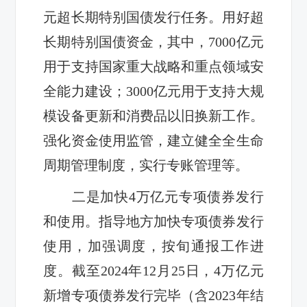
元超长期特别国债发行任务。用好超
长期特别国债资金，其中，7000亿元
用于支持国家重大战略和重点领域安
全能力建设；3000亿元用于支持大规
模设备更新和消费品以旧换新工作。
强化资金使用监管，建立健全全生命
周期管理制度，实行专账管理等。
二是加快4万亿元专项债券发行
和使用。指导地方加快专项债券发行
使用，加强调度，按旬通报工作进
度。截至2024年12月25日，4万亿元
新增专项债券发行完毕（含2023年结