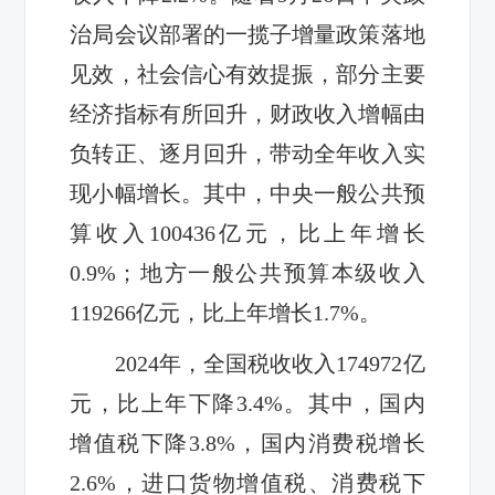
治局会议部署的一揽子增量政策落地
见效，社会信心有效提振，部分主要
经济指标有所回升，财政收入增幅由
负转正、逐月回升
，
带动全年收入实
现小幅增长。其中，中央一般公共预
算收入100436亿元，比上年增长
0.9%；地方一般公共预算本级收入
119266亿元，比上年增长1.7%。
2024年，全国税收收入174972亿
元，比上年下降3.4%。其中，国内
增值税下降3.8%，国内消费税增长
2.6%，进口货物增值税、消费税下