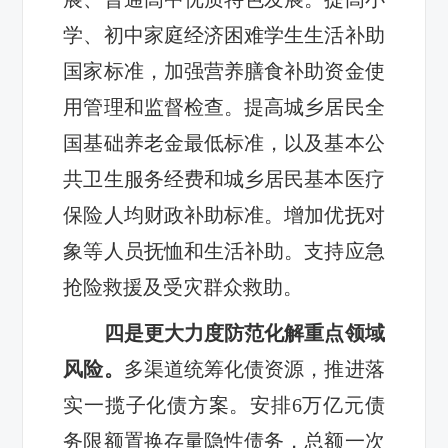
学、初中家庭经济困难学生生活补助
国家标准，加强营养膳食补助资金使
用管理和监督检查。提高城乡居民全
国基础养老金最低标准，以及基本公
共卫生服务经费和城乡居民基本医疗
保险人均财政补助标准。增加优抚对
象等人员抚恤和生活补助。支持应急
抢险救援及受灾群众救助。
四是更大力度防范化解重点领域
风险。
多渠道统筹化债资源，推进落
实一揽子化债方案。安排6万亿元债
务限额置换存量隐性债务，总额一次