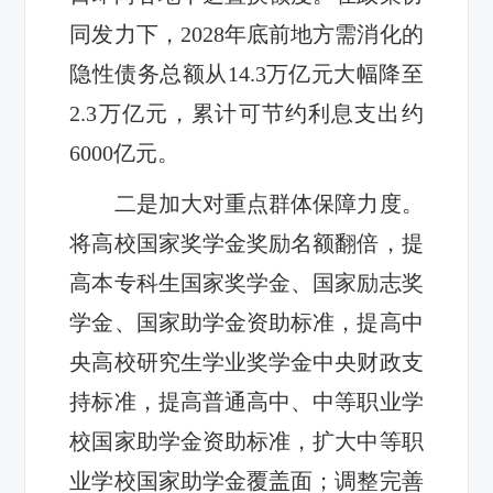
同发力下，2028年底前地方需消化的
隐性债务总额从14.3万亿元大幅降至
2.3万亿元，累计可节约利息支出约
6000亿元。
二是加大对重点群体保障力度。
将高校国家奖学金奖励名额翻倍，提
高本专科生国家奖学金、国家励志奖
学金、国家助学金资助标准，提高中
央高校研究生学业奖学金中央财政支
持标准，提高普通高中、中等职业学
校国家助学金资助标准，扩大中等职
业学校国家助学金覆盖面；调整完善