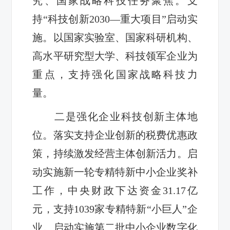
究、国家战略科技任务聚焦。支
持“科技创新2030—重大项目”启动实
施。以国家实验室、国家科研机构、
高水平研究型大学、科技领军企业为
重点，支持强化国家战略科技力
量。
二是强化企业科技创新主体地
位。落实支持企业创新的税费优惠政
策，持续激发经营主体创新活力。启
动实施新一轮专精特新中小企业奖补
工作，中央财政下达资金31.17亿
元，支持1039家专精特新“小巨人”企
业。启动实施第二批中小企业数字化