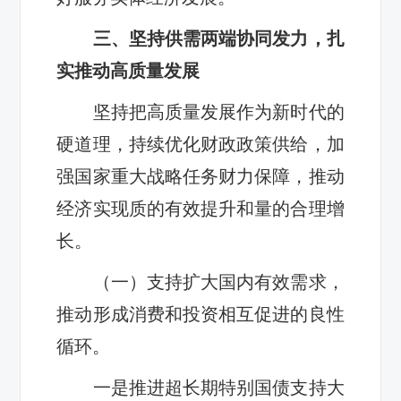
三、坚持供需两端协同发力，扎
实推动高质量发展
坚持把高质量发展作为新时代的
硬道理，持续优化财政政策供给，加
强国家重大战略任务财力保障，推动
经济实现质的有效提升和量的合理增
长。
（一）支持扩大国内有效需求，
推动形成消费和投资相互促进的良性
循环。
一是推进超长期特别国债支持大