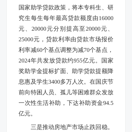
国家助学贷款政策，将本专科生、研
究生每生每年最高贷款额度由16000
元、20000元分别提高至20000元、
25000元，贷款利率由贷款市场报价
利率减60个基点调整为减70个基点，
2024年共发放贷款约955亿元。国家
奖助学金提标扩面、助学贷款提额降
息惠及学生3400多万人次。在国庆节
前向特困人员、孤儿等困难群众发放
一次性生活补助，下达补助资金94.5
亿元。
三是推动房地产市场止跌回稳。