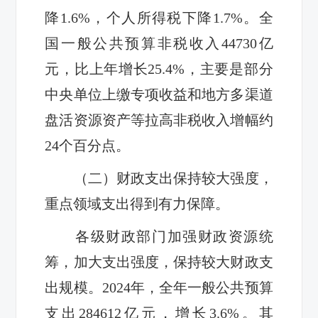
降1.6%，个人所得税下降1.7%。全
国一般公共预算非税收入44730亿
元，比上年增长25.4%，主要是部分
中央单位上缴专项收益和地方多渠道
盘活资源资产等拉高非税收入增幅约
24个百分点。
（二）财政支出保持较大强度
，
重点领域支出得到有力保障。
各级财政部门加强财政资源统
筹，加大支出强度，保持较大财政支
出规模。2024年，全年一般公共预算
支出284612亿元，增长3.6%。其