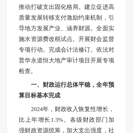
推动打破支出固化格局。建立促进高
质量发展转移支付激励约束机制，引
导地方发展产业、涵养财源。全面实
施水资源费改税试点。开展财会监督
专项行动。完成会计法修订。依法对
普华永道恒大地产审计项目开展专项
检查。
一、财政运行总体平稳，全年预
算目标基本完成
2024年，财政收入恢复性增长，
比上年增长1.3%。各级财政部门加
强财政资源统筹，加大支出强度，社