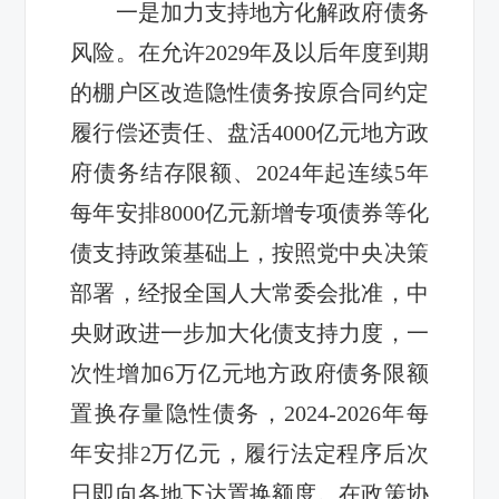
一是加力支持地方化解政府债务
风险。在允许2029年及以后年度到期
的棚户区改造隐性债务按原合同约定
履行偿还责任、盘活4000亿元地方政
府债务结存限额、2024年起连续5年
每年安排8000亿元新增专项债券等化
债支持政策基础上，按照党中央决策
部署，经报全国人大常委会批准，中
央财政进一步加大化债支持力度，一
次性增加6万亿元地方政府债务限额
置换存量隐性债务，2024-2026年每
年安排2万亿元，履行法定程序后次
日即向各地下达置换额度。在政策协