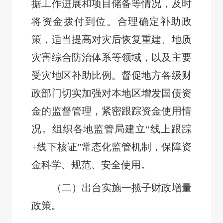
据工作进展和项目储备等情况，及时
将资金拨付到位。合理确定补助政
策，适当提高对灾后恢复重建、地质
灾害综合防治体系等领域，以及主要
受灾地区补助比例。督促地方各级财
政部门切实加强对本地区增发国债资
金的监督管理，紧密跟踪资金使用情
况。组织各地监管局建立“线上跟踪
+线下核证”常态化监管机制，保障资
金科学、规范、安全使用。
（二）出台实施一揽子财政增量
政策。