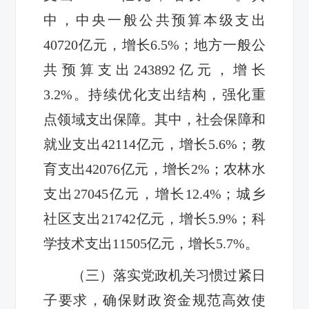
中，中央一般公共预算本级支出
40720亿元，增长6.5%；地方一般公
共预算支出243892亿元，增长
3.2%。持续优化支出结构，强化重
点领域支出保障。其中，社会保障和
就业支出42114亿元，增长5.6%；教
育支出42076亿元，增长2%；农林水
支出27045亿元，增长12.4%；城乡
社区支出21742亿元，增长5.9%；科
学技术支出11505亿元，增长5.7%。
（三）落实党政机关习惯过紧日
子要求，确保财政资金规范高效使