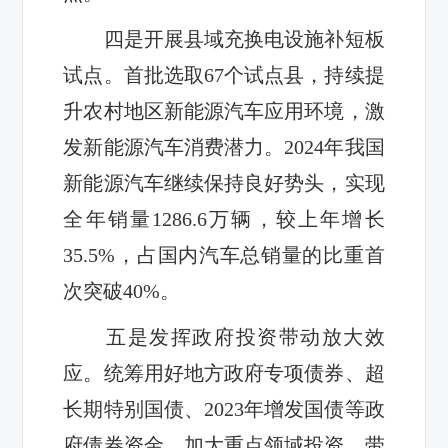
四是开展县域充换电设施补短板
试点。首批选取67个试点县，持续提
升农村地区新能源汽车应用环境，激
发新能源汽车消费潜力。2024年我国
新能源汽车继续保持良好势头，实现
全年销量1286.6万辆，较上年增长
35.5%，占国内汽车总销量的比重首
次突破40%。
五是发挥政府投资带动放大效
应。统筹用好地方政府专项债券、超
长期特别国债、2023年增发国债等政
府债券资金，加大重点领域投资，带