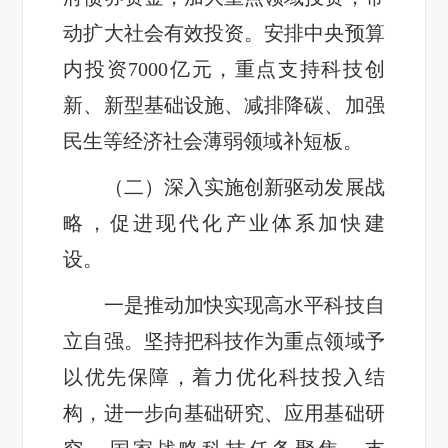
动扩大社会有效投资。安排中央预算
内投资7000亿元，重点支持科技创
新、新型基础设施、减排降碳、加强
民生等经济社会薄弱领域补短板。
（二）深入实施创新驱动发展战
略，促进现代化产业体系加快建
设。
一是推动加快实现高水平科技自
立自强。坚持把科技作为重点领域予
以优先保障，着力优化科技投入结
构，进一步向基础研究、应用基础研