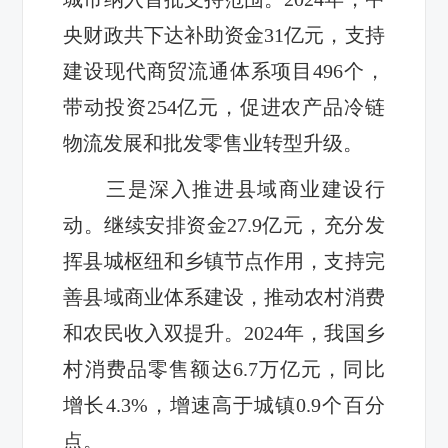
央财政共下达补助资金31亿元，支持
建设现代商贸流通体系项目496个，
带动投资254亿元
，
促进农产品冷链
物流发展和批发零售业转型升级。
三是深入推进县域商业建设行
动。继续安排资金27.9亿元，充分发
挥县城枢纽和乡镇节点作用，支持完
善县域商业体系建设，推动农村消费
和农民收入双提升。2024年，我国乡
村消费品零售额达6.7万亿元，同比
增长4.3%，增速高于城镇0.9个百分
点。