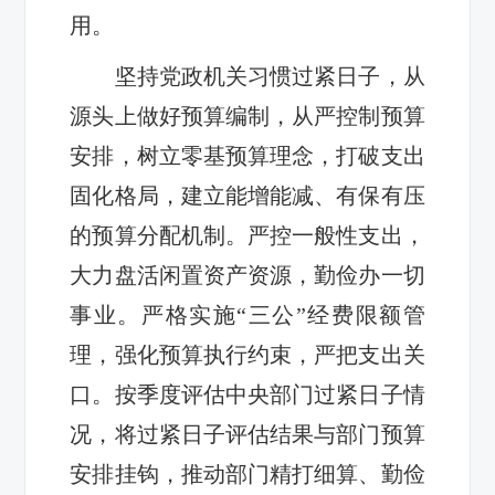
用。
坚持党政机关习惯过紧日子，从
源头上做好预算编制，从严控制预算
安排，树立零基预算理念，打破支出
固化格局，建立能增能减、有保有压
的预算分配机制。严控一般性支出，
大力盘活闲置资产资源，勤俭办一切
事业。严格实施“三公”经费限额管
理，强化预算执行约束，严把支出关
口。按季度评估中央部门过紧日子情
况，将过紧日子评估结果与部门预算
安排挂钩，推动部门精打细算、勤俭