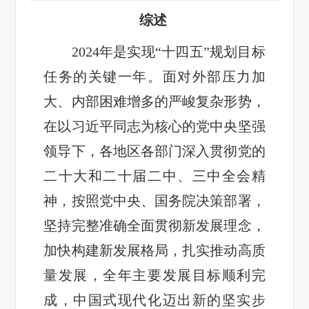
综述
2024年是实现“十四五”规划目标
任务的关键一年。面对外部压力加
大、内部困难增多的严峻复杂形势，
在以习近平同志为核心的党中央坚强
领导下，各地区各部门深入贯彻党的
二十大和二十届二中、三中全会精
神，按照党中央、国务院决策部署，
坚持完整准确全面贯彻新发展理念，
加快构建新发展格局，扎实推动高质
量发展，全年主要发展目标顺利完
成，中国式现代化迈出新的坚实步