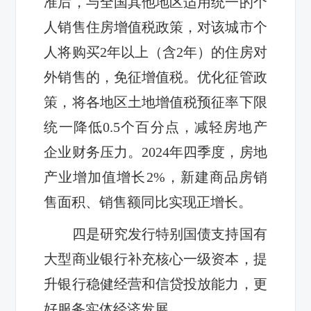
准后，与全国其他地区适用统一的个
人销售住房增值税政策，对该城市个
人将购买2年以上（含2年）的住房对
外销售的，免征增值税。优化征管政
策，将各地区土地增值税预征率下限
统一降低0.5个百分点，减轻房地产
企业财务压力。2024年四季度，房地
产业增加值增长2%，新建商品房销
售面积、销售额同比实现正增长。
四是研究发行特别国债支持国有
大型商业银行补充核心一级资本，提
升银行稳健经营和信贷投放能力，更
好服务实体经济发展。