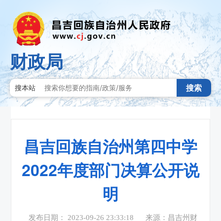
财政局
搜索
搜本站
昌吉回族自治州第四中学
2022年度部门决算公开说
明
发布日期： 2023-09-26 23:33:18
来源：昌吉州财