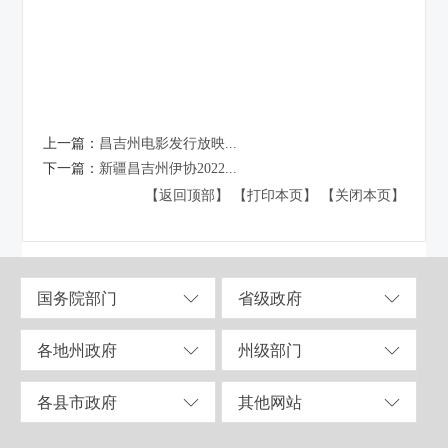
上一篇：
昌吉州电影发行放映...
下一篇：
新疆昌吉州伊协2022...
【返回顶部】
【打印本页】
【关闭本页】
国务院部门
省级政府
各地州政府
州级部门
各县市政府
其他网站