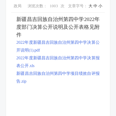
政局
浏览次数：
1003
次
文章字号：
大
中
小
新疆昌吉回族自治州第四中学2022年
度部门决算公开说明及公开表格见附
件
2022年度新疆昌吉回族自治州第四中学决算公
开说明(1).pdf
2022年度新疆昌吉回族自治州第四中学决算报
表公开.xls
新疆昌吉回族自治州第四中学项目绩效自评报
告.zip