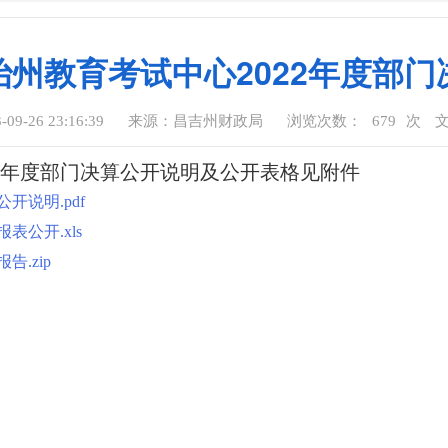
州教育考试中心2022年度部
9-26 23:16:39
来源：昌吉州财政局
浏览次数：
679
次
22年度部门决算公开说明及公开表格见附件
开说明.pdf
表公开.xls
.zip