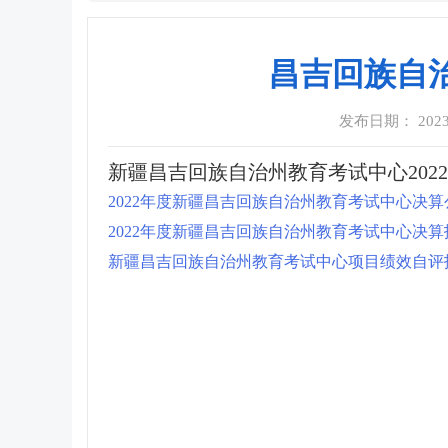
昌吉回族自治
发布日期： 2023-0
新疆昌吉回族自治州教育考试中心20
2022年度新疆昌吉回族自治州教育考试中心决算公
2022年度新疆昌吉回族自治州教育考试中心决算报
新疆昌吉回族自治州教育考试中心项目绩效自评报告