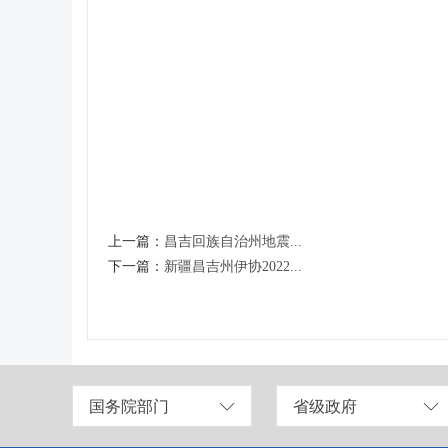
上一篇：
昌吉回族自治州地震...
下一篇：
新疆昌吉州伊协2022...
国务院部门
省级政府