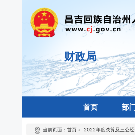
财政局
首页
部
当前页面：
首页
»
2022年度决算及三公经