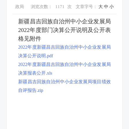
政局
浏览次数：
1171
次
文章字号：
大
中
小
新疆昌吉回族自治州中小企业发展局
2022年度部门决算公开说明及公开表
格见附件
2022年度新疆昌吉回族自治州中小企业发展局
决算公开说明.pdf
2022年度新疆昌吉回族自治州中小企业发展局
决算报表公开.xls
新疆昌吉回族自治州中小企业发展局项目绩效
自评报告.zip