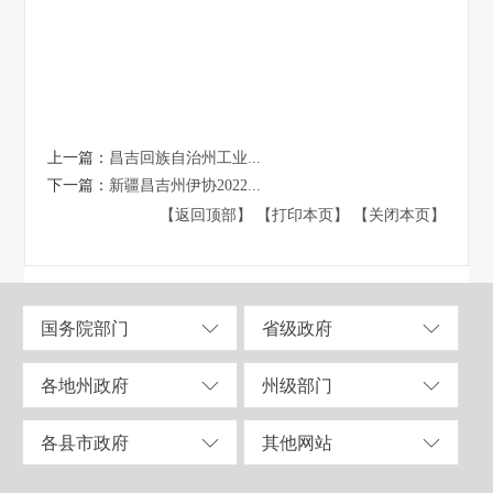
上一篇：
昌吉回族自治州工业...
下一篇：
新疆昌吉州伊协2022...
【返回顶部】
【打印本页】
【关闭本页】
国务院部门
省级政府
各地州政府
州级部门
各县市政府
其他网站