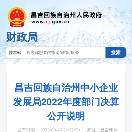
财政局
搜索
搜本站
昌吉回族自治州中小企业
发展局2022年度部门决算
公开说明
发布日期： 2023-09-26 22:32:30
来源：昌吉州财