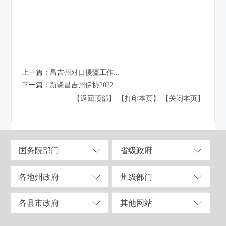
上一篇：
昌吉州对口援疆工作...
下一篇：
新疆昌吉州伊协2022...
【返回顶部】
【打印本页】
【关闭本页】
国务院部门
省级政府
各地州政府
州级部门
各县市政府
其他网站