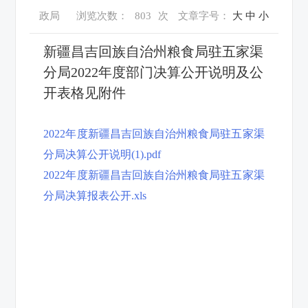
政局
浏览次数：
803
次
文章字号：
大
中
小
新疆昌吉回族自治州粮食局驻五家渠
分局2022年度部门决算公开说明及公
开表格见附件
2022年度新疆昌吉回族自治州粮食局驻五家渠
分局决算公开说明(1).pdf
2022年度新疆昌吉回族自治州粮食局驻五家渠
分局决算报表公开.xls