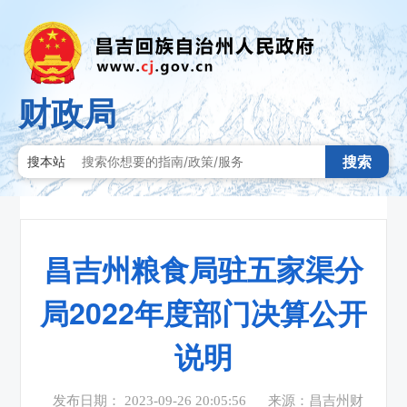
财政局
搜索
搜本站
昌吉州粮食局驻五家渠分
局2022年度部门决算公开
说明
发布日期： 2023-09-26 20:05:56
来源：昌吉州财