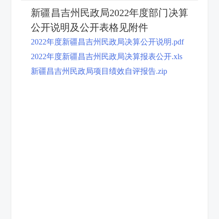
新疆昌吉州民政局2022年度部门决算
公开说明及公开表格见附件
2022年度新疆昌吉州民政局决算公开说明.pdf
2022年度新疆昌吉州民政局决算报表公开.xls
新疆昌吉州民政局项目绩效自评报告.zip