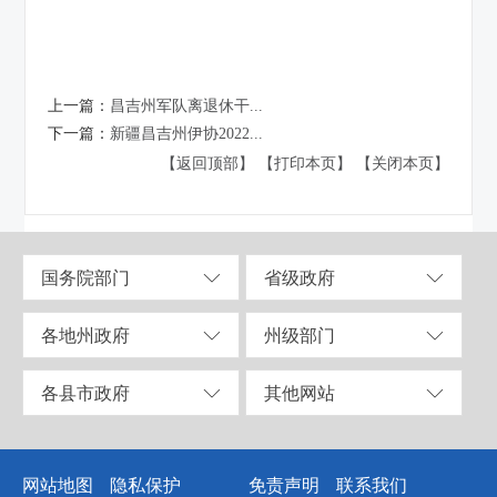
上一篇：
昌吉州军队离退休干...
下一篇：
新疆昌吉州伊协2022...
【返回顶部】
【打印本页】
【关闭本页】
国务院部门
省级政府
各地州政府
州级部门
各县市政府
其他网站
网站地图
隐私保护
免责声明
联系我们