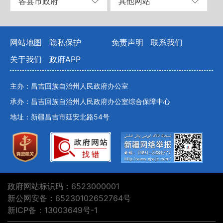
各县市政府
其他网站
网站地图
隐私保护
免责声明
联系我们
关于我们
政府APP
主办：昌吉回族自治州人民政府办公室
承办：昌吉回族自治州人民政府办公室综合保障中心
地址：新疆昌吉市延安北路54号
政府网站标识码：6523000001
新公网安备：65230102652764号
新ICP备：13003649号-1