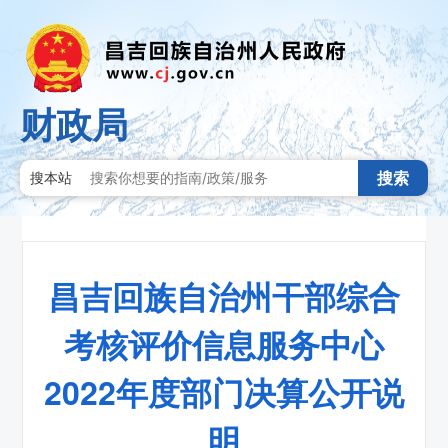
财政局
搜索
搜本站
昌吉回族自治州干部综合
考核评价信息服务中心
2022年度部门决算公开说
明