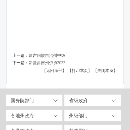
上一篇：
昌吉回族自治州中级...
下一篇：
新疆昌吉州伊协2022...
【返回顶部】
【打印本页】
【关闭本页】
国务院部门
省级政府
各地州政府
州级部门