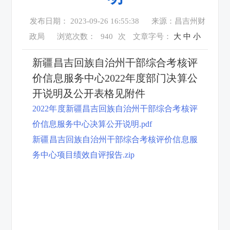
发布日期： 2023-09-26 16:55:38
来源：昌吉州财
政局
浏览次数：
940
次
文章字号：
大
中
小
新疆昌吉回族自治州干部综合考核评
价信息服务中心2022年度部门决算公
开说明及公开表格见附件
2022年度新疆昌吉回族自治州干部综合考核评
价信息服务中心决算公开说明.pdf
新疆昌吉回族自治州干部综合考核评价信息服
务中心项目绩效自评报告.zip