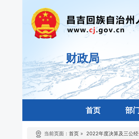
财政局
首页
部
当前页面：
首页
»
2022年度决算及三公经