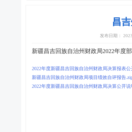
昌吉
发布日期： 2023-0
新疆昌吉回族自治州财政局2022年度
2022年度新疆昌吉回族自治州财政局决算报表公开.
新疆昌吉回族自治州财政局项目绩效自评报告.zi
2022年度新疆昌吉回族自治州财政局决算公开说明(1