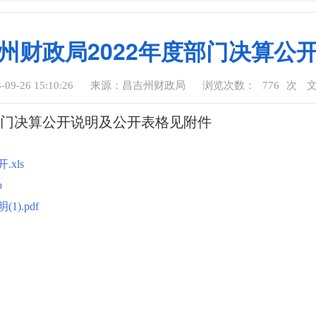
州财政局2022年度部门决算公
9-26 15:10:26
来源：昌吉州财政局
浏览次数：
776
次
部门决算公开说明及公开表格见附件
xls
p
).pdf