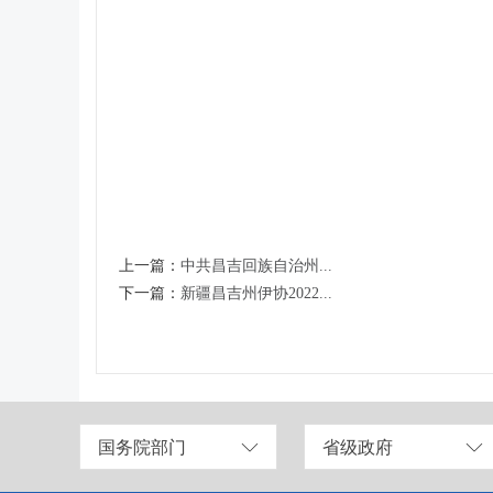
上一篇：
中共昌吉回族自治州...
下一篇：
新疆昌吉州伊协2022...
国务院部门
省级政府