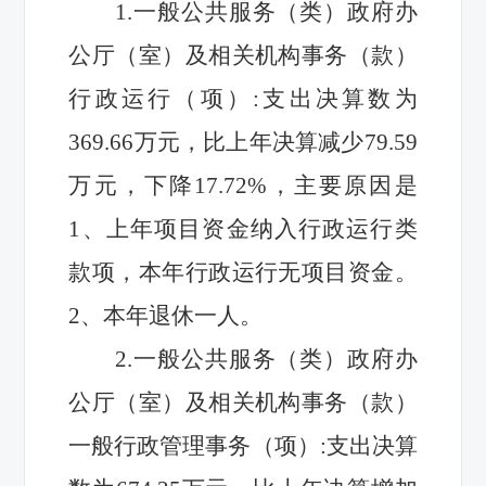
1.一般公共服务（类）政府办
公厅（室）及相关机构事务（款）
行政运行（项）:
支出决算数
为
369.66万元，比上年
决算
减少
79.59
万元，下降
17.72
%，主要原因是
1、上年项目资金纳入行政运行类
款项，本年行政运行无项目资金。
2、本年退休一人。
2.一般公共服务（类）政府办
公厅（室）及相关机构事务（款）
一般行政管理事务（项）:
支出决算