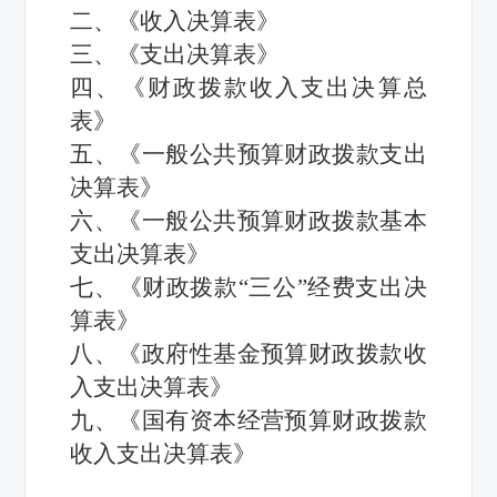
二、《收入决算表》
三、《支出决算表》
四、《财政拨款收入支出决算总
表》
五、《一般公共预算财政拨款支出
决算表》
六、《一般公共预算财政拨款基本
支出决算表》
七、《财政拨款
“三公”经费支出决
算表》
八、
《政府性基金预算财政拨款收
入支出决算表》
九
、《国有资本经营
预算财政拨款
收入支出决算表
》