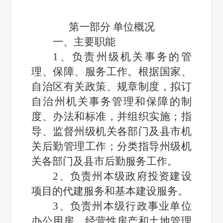
第一部分
单位概况
一、主要职能
1、负责州级机关事务的管
理、保障、服务工作。根据国家、
自治区有关政策、规章制度，拟订
自治州机关事务管理和保障的制
度、办法和标准，并组织实施；指
导、监督州级机关各部门及县市机
关后勤管理工作；分类指导州级机
关各部门及县市后勤服务工作。
2、负责州本级政府投资建设
项目的代建服务和基本建设服务。
3、负责州本级行政事业单位
办公用房、经营性房产和土地管理