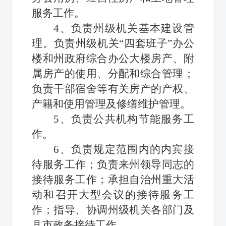
服务工作。
4、负责州级机关基本建设管
理。负责州级机关“四套班子”办公
楼和州政府综合办公大楼房产、附
属房产的使用、分配和综合管理；
负责干部宿舍等有关房产的产权、
产籍和使用管理及修缮维护管理。
5、负责公共机构节能服务工
作。
6、负责规定范围内的内宾接
待服务工作；负责来州领导同志的
接待服务工作；承担自治州重大活
动和召开大型会议的接待服务工
作；指导、协调州级机关各部门及
县市政务接待工作。