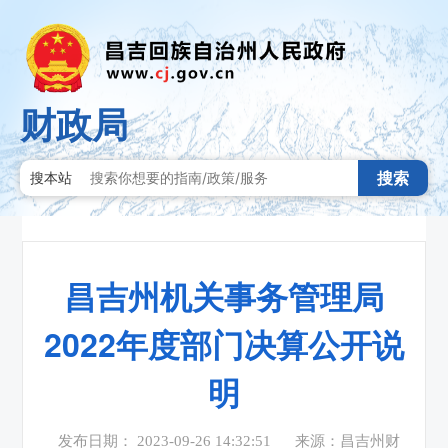
财政局
搜索
搜本站
昌吉州机关事务管理局
2022年度部门决算公开说
明
发布日期： 2023-09-26 14:32:51
来源：昌吉州财