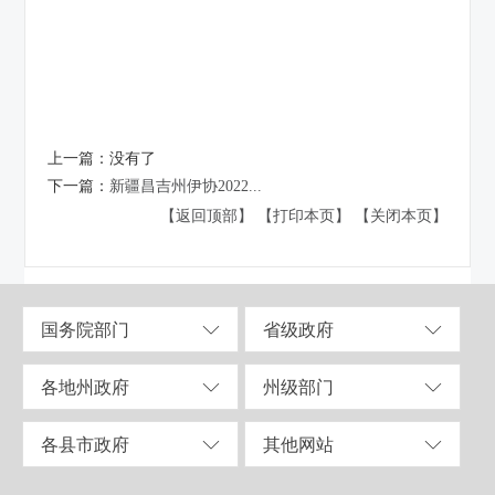
上一篇：
没有了
下一篇：
新疆昌吉州伊协2022...
【返回顶部】
【打印本页】
【关闭本页】
国务院部门
省级政府
各地州政府
州级部门
各县市政府
其他网站