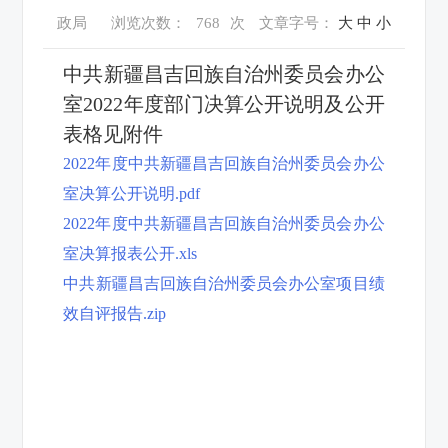
政局
浏览次数：
768
次
文章字号：
大
中
小
中共新疆昌吉回族自治州委员会办公
室2022年度部门决算公开说明及公开
表格见附件
2022年度中共新疆昌吉回族自治州委员会办公
室决算公开说明.pdf
2022年度中共新疆昌吉回族自治州委员会办公
室决算报表公开.xls
中共新疆昌吉回族自治州委员会办公室项目绩
效自评报告.zip