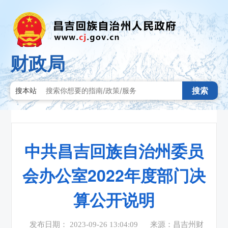
财政局
搜索
搜本站
中共昌吉回族自治州委员
会办公室2022年度部门决
算公开说明
发布日期： 2023-09-26 13:04:09
来源：昌吉州财