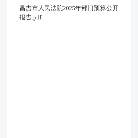
昌吉市人民法院2025年部门预算公开
报告.pdf