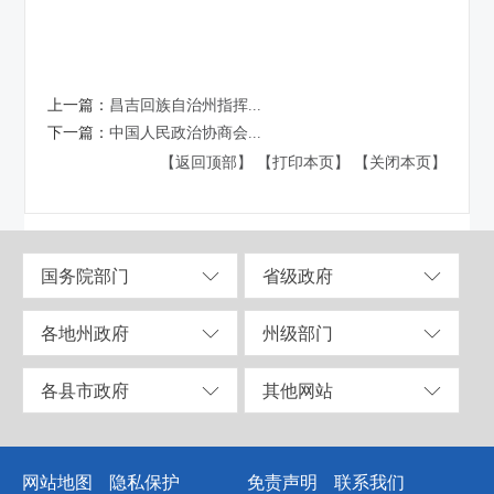
上一篇：
昌吉回族自治州指挥...
下一篇：
中国人民政治协商会...
【返回顶部】
【打印本页】
【关闭本页】
国务院部门
省级政府
各地州政府
州级部门
各县市政府
其他网站
网站地图
隐私保护
免责声明
联系我们