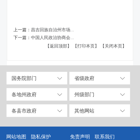
上一篇：
昌吉回族自治州市场...
下一篇：
中国人民政治协商会...
【返回顶部】
【打印本页】
【关闭本页】
国务院部门
省级政府
各地州政府
州级部门
各县市政府
其他网站
网站地图
隐私保护
免责声明
联系我们