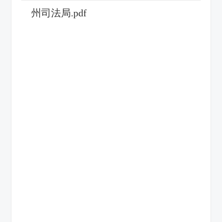
州司法局.pdf