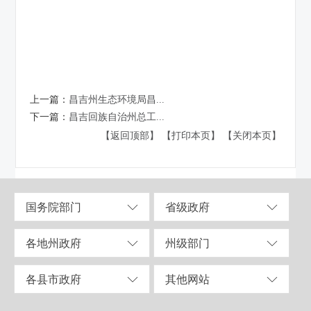
上一篇：
昌吉州生态环境局昌...
下一篇：
昌吉回族自治州总工...
【返回顶部】
【打印本页】
【关闭本页】
国务院部门
省级政府
各地州政府
州级部门
各县市政府
其他网站