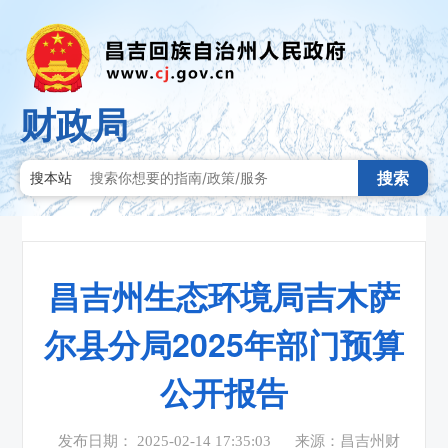
财政局
搜索
搜本站
昌吉州生态环境局吉木萨
尔县分局2025年部门预算
公开报告
发布日期： 2025-02-14 17:35:03
来源：昌吉州财