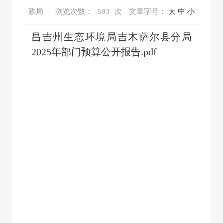
政局
浏览次数：
593
次
文章字号：
大
中
小
昌吉州生态环境局吉木萨尔县分局
2025年部门预算公开报告.pdf