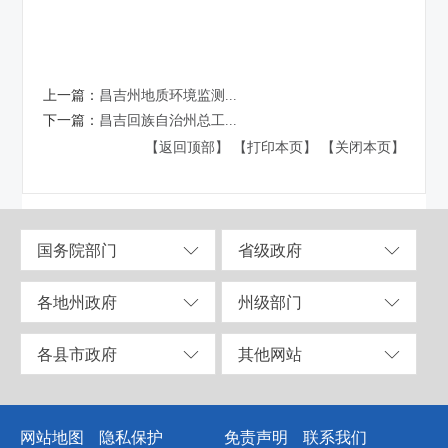
上一篇：
昌吉州地质环境监测...
下一篇：
昌吉回族自治州总工...
【返回顶部】
【打印本页】
【关闭本页】
国务院部门
省级政府
各地州政府
州级部门
各县市政府
其他网站
网站地图
隐私保护
免责声明
联系我们