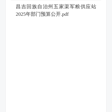
昌吉回族自治州五家渠军粮供应站
2025年部门预算公开.pdf