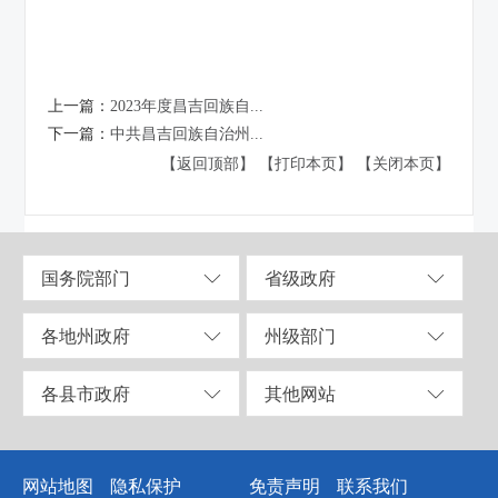
上一篇：
2023年度昌吉回族自...
下一篇：
中共昌吉回族自治州...
【返回顶部】
【打印本页】
【关闭本页】
国务院部门
省级政府
各地州政府
州级部门
各县市政府
其他网站
网站地图
隐私保护
免责声明
联系我们