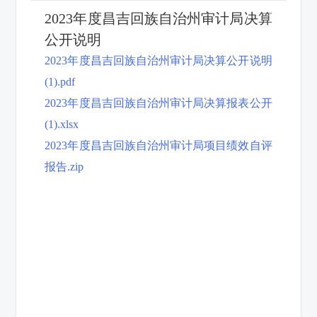
2023年度昌吉回族自治州审计局决算
公开说明
2023年度昌吉回族自治州审计局决算公开说明
(1).pdf
2023年度昌吉回族自治州审计局决算报表公开
(1).xlsx
2023年度昌吉回族自治州审计局项目绩效自评
报告.zip