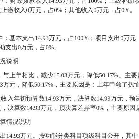
，其中：财政拨款收入14.93万元，占100%；上级补
位上缴收入0万元，占0%；其他收入0万元，占0%。
，其中：基本支出14.93万元，占100%；项目支出0
助支出0万元，占0%。
况说明
万元，与上年相比，减少15.03万元，降低50.17%
.03万元，降低50.17%，主要原因是：上年申领了抚
入年初预算数14.93万元，决算数14.93万元，
元，决算数14.93万元，预决算差异率0%，主要原
算情况说明
支出14.93万元。按功能分类科目项级科目公开，其中