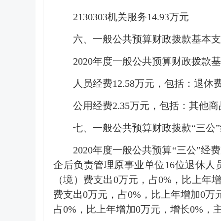
2130303机关服务14.93万元
六、一般公共预算财政拨款基本
2020年度一般公共预算财政拨款基
人员经费12.58万元，包括：退休费
公用经费2.35万元，包括：其他商
七、一般公共预算财政拨款“三公
2020年度一般公共预算“三公”
企后负责管理原事业单位16位退休人
（境）费支出0万元，占0%，比上年
费支出0万元，占0%，比上年增加0
占0%，比上年增加0万元，增长0%