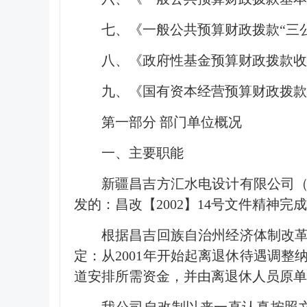
七、《一般公共预算财政拨款“三
八、《政府性基金预算财政拨款
九、《国有资本经营预算财政拨款
第一部分 部门单位概况
一、主要职能
新疆昌吉方汇水电设计有限公司（
发的：昌改【2002】14号文件精神完成
根据昌吉回族自治州经济体制改革
定：从2001年开始起离退休待遇调
道安排所需资金，并由离退休人员原单