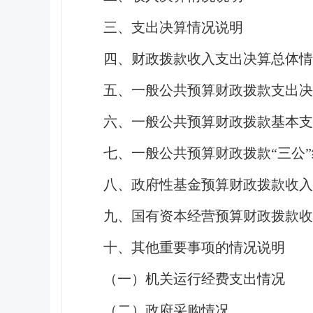
三、支出决算情况说明
四、财政拨款收入支出决算总体情
五、一般公共预算财政拨款支出决
六、一般公共预算财政拨款基本
七、一般公共预算财政拨款“三公
八、政府性基金预算财政拨款收入
九、国有资本经营预算财政拨款收
十、其他重要事项的情况说明
（一）机关运行经费支出情况
（二）政府采购情况