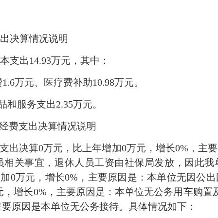
支出决算情况说明
本支出14.93万元，其中：
1.6万元、医疗费补助10.98万元。
品和服务支出2.35万元。
”经费支出决算情况说明
经费支出决算0万元，比上年增加0万元，增长0%，主
员相关事宜，退休人员工资由社保局发放，因此我
增加0万元，增长0%，主要原因是：本单位无因公
万元，增长0%，主要原因是：本单位无公务用车购置
，主要原因是本单位无公务接待。具体情况如下：