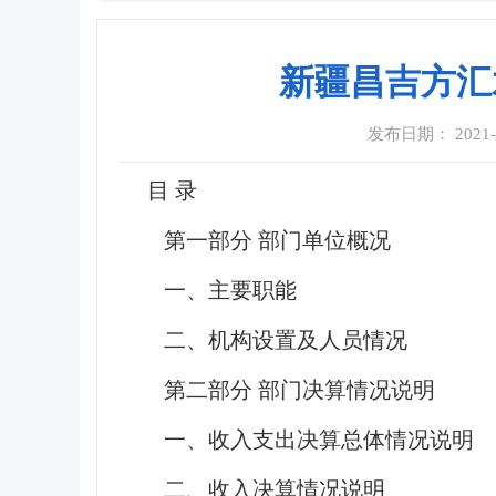
新疆昌吉方汇
发布日期： 2021-09
目 录
第一部分 部门单位概况
一、主要职能
二、机构设置及人员情况
第二部分 部门决算情况说明
一、收入支出决算总体情况说明
二、收入决算情况说明