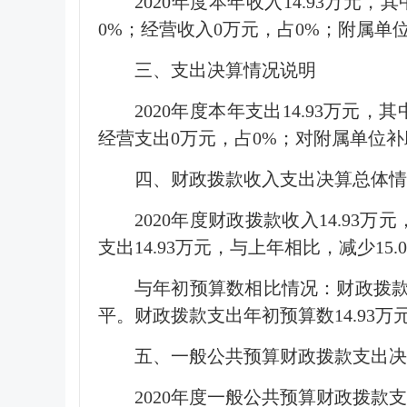
2020年度本年收入14.93万元
0%；经营收入0万元，占0%；附属单
三、支出决算情况说明
2020年度本年支出14.93万元
经营支出0万元，占0%；对附属单位补
四、财政拨款收入支出决算总体情
2020年度财政拨款收入14.93
支出14.93万元，与上年相比，减少15
与年初预算数相比情况：财政拨款收
平。财政拨款支出年初预算数14.93万
五、一般公共预算财政拨款支出决
2020年度一般公共预算财政拨款