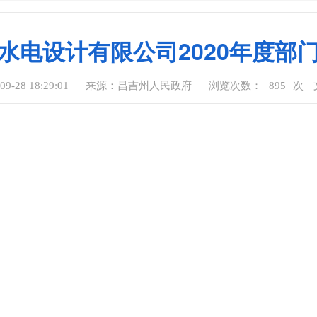
水电设计有限公司2020年度部
-28 18:29:01
来源：昌吉州人民政府
浏览次数：
895
次