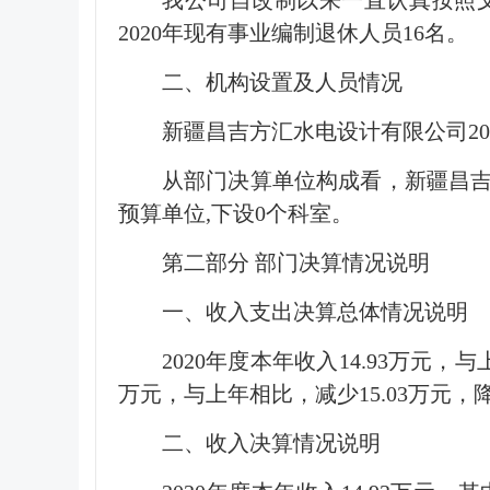
我公司自改制以来一直认真按照文
2020年现有事业编制退休人员16名。
二、机构设置及人员情况
新疆昌吉方汇水电设计有限公司20
从部门决算单位构成看，新疆昌
预算单位,下设0个科室。
第二部分 部门决算情况说明
一、收入支出决算总体情况说明
2020年度本年收入14.93万元，
万元，与上年相比，减少15.03万元，
二、收入决算情况说明