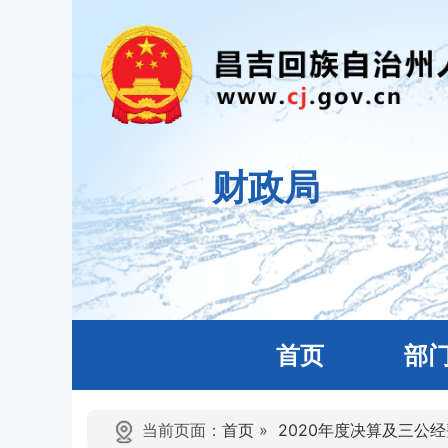
财政局
首页
部
当前页面：
首页
»
2020年度决算及三公经