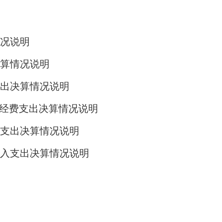
况说明
算情况说明
支出决算情况说明
”经费支出决算情况说明
支出决算情况说明
入支出决算情况说明