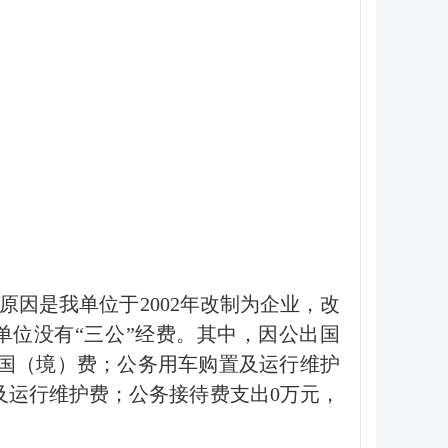
要原因是我单位于2002年改制为企业，改
单位没有“三公”经费。其中，因公出国
出国（境）费；公务用车购置及运行维护
及运行维护费；公务接待费支出0万元，