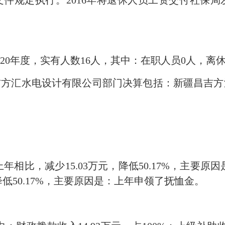
件规定执行。2016年将退休人员工资交付社保
20年度，实有人数16人，其中：在职人员0人，离休
吉方汇水电设计有限公司部门决算包括：新疆昌吉方
与上年相比，减少15.03万元，降低50.17%，主要原
降低50.17%，主要原因是：上年申领了抚恤金。