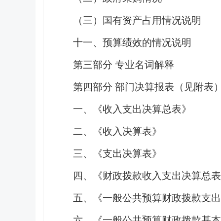
（三）国有资产占用情况说明
十一、预算绩效的情况说明
第三部分 专业名词解释
第四部分 部门决算报表（见附表
一、《收入支出决算总表》
二、《收入决算表》
三、《支出决算表》
四、《财政拨款收入支出决算总表
五、《一般公共预算财政拨款支出
六、《一般公共预算财政拨款基本