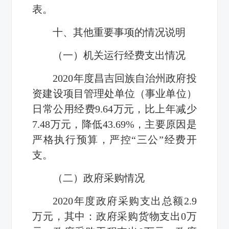
表。
十、其他重要事项的情况说明
（一）机关运行经费支出情况
2020年度昌吉回族自治州政府投
资建设项目管理处单位（事业单位）
日常公用经费9.64万元，比上年减少
7.48万元，降低43.69%，主要原因是
严格执行预算，严控“三公”经费开
支。
（二）政府采购情况
2020年度政府采购支出总额2.9
万元，其中：政府采购货物支出0万