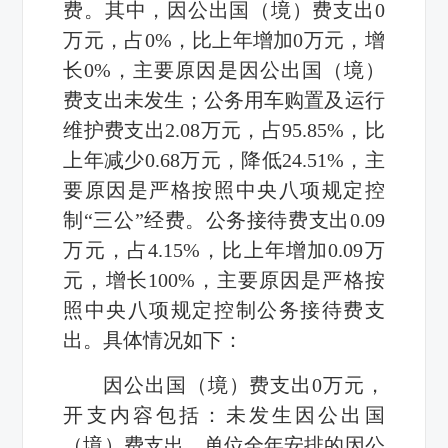
费。其中，因公出国（境）费支出0
万元，占0%，比上年增加0万元，增
长0%，主要原因是因公出国（境）
费支出未发生；公务用车购置及运行
维护费支出2.08万元，占95.85%，比
上年减少0.68万元，降低24.51%，主
要原因是严格按照中央八项规定控
制“三公”经费。公务接待费支出0.09
万元，占4.15%，比上年增加0.09万
元，增长100%，主要原因是严格按
照中央八项规定控制公务接待费支
出。具体情况如下：
因公出国（境）费支出0万元，
开支内容包括：未发生因公出国
（境）费支出。单位全年安排的因公