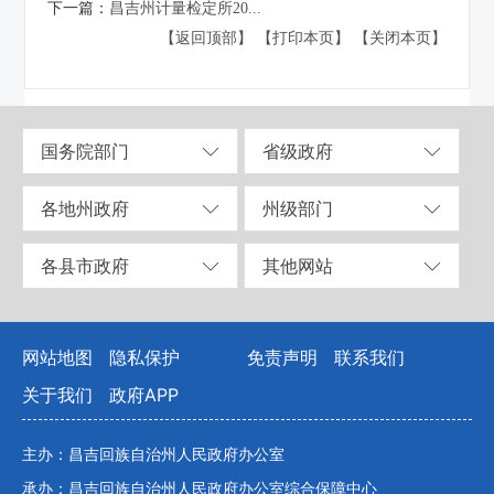
下一篇：
昌吉州计量检定所20...
【返回顶部】
【打印本页】
【关闭本页】
国务院部门
省级政府
各地州政府
州级部门
各县市政府
其他网站
网站地图
隐私保护
免责声明
联系我们
关于我们
政府APP
主办：昌吉回族自治州人民政府办公室
承办：昌吉回族自治州人民政府办公室综合保障中心