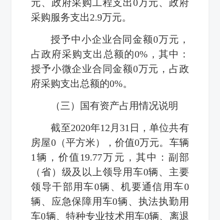
元、政府采购工程支出0万元、政府
采购服务支出2.9万元。
授予中小企业合同金额0万元，
占政府采购支出总额的0%，其中：
授予小微企业合同金额0万元，占政
府采购支出总额的0%。
（三）国有资产占用情况说明
截至2020年12月31日，单位共有
房屋0（平方米），价值0万元。车辆
1辆，价值19.77万元，其中：副部
（省）级及以上领导用车0辆、主要
领导干部用车0辆、机要通信用车0
辆、应急保障用车0辆、执法执勤用
车0辆、特种专业技术用车0辆、离退