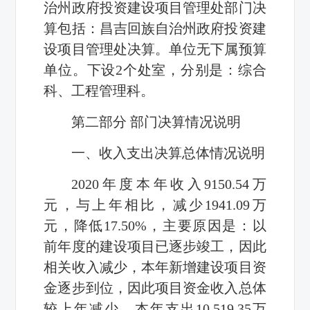
治州政府投资建设项目管理处部门决
算包括：昌吉回族自治州政府投资建
设项目管理处决算。单位无下属预算
单位。下设2个处室，分别是：综合
科、工程管理科。
第二部分 部门决算情况说明
一、收入支出决算总体情况说明
2020年度本年收入9150.54万
元，与上年相比，减少1941.09万
元，降低17.50%，主要原因是：以
前年度的建设项目已逐步竣工，因此
相关收入减少，本年新增建设项目资
金逐步到位，因此项目资金收入总体
较上年减少。本年支出10,519.35万