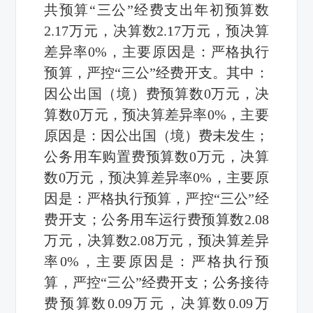
共预算“三公”经费支出年初预算数
2.17万元，决算数2.17万元，预决算
差异率0%，主要原因是：严格执行
预算，严控“三公”经费开支。其中：
因公出国（境）费预算数0万元，决
算数0万元，预决算差异率0%，主要
原因是：因公出国（境）费未发生；
公务用车购置费预算数0万元，决算
数0万元，预决算差异率0%，主要原
因是：严格执行预算，严控“三公”经
费开支；公务用车运行费预算数2.08
万元，决算数2.08万元，预决算差异
率0%，主要原因是：严格执行预
算，严控“三公”经费开支；公务接待
费预算数0.09万元，决算数0.09万