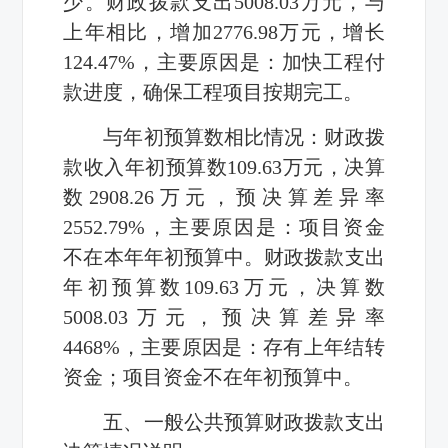
少。财政拨款支出5008.03万元，与
上年相比，增加2776.98万元，增长
124.47%，主要原因是：加快工程付
款进度，确保工程项目按期完工。
与年初预算数相比情况：财政拨
款收入年初预算数109.63万元，决算
数2908.26万元，预决算差异率
2552.79%，主要原因是：项目资金
不在本年年初预算中。财政拨款支出
年初预算数109.63万元，决算数
5008.03万元，预决算差异率
4468%，主要原因是：存有上年结转
资金；项目资金不在年初预算中。
五、一般公共预算财政拨款支出