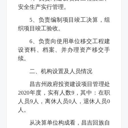
安全生产实行管理。
5、负责编制项目竣工决算，组
织项目竣工验收。
6、负责向使用单位移交工程建
设资料、档案、并办理资产移交手
续。
二、机构设置及人员情况
昌吉州政府投资建设项目管理处
2020年度，实有人数9，其中：在职
人员9人，离休人员0人，退休人员0
人。
从决算单位构成看，昌吉回族自