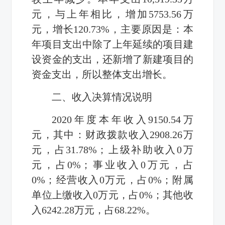
元，与上年相比，增加5753.56万
元，增长120.73%，主要原因是：本
年项目支出中除了上年延续的项目建
设资金的支出，还新增了新建项目的
资金支出，所以整体支出增长。
二、收入决算情况说明
2020年度本年收入9150.54万
元，其中：财政拨款收入2908.26万
元，占31.78%；上级补助收入0万
元，占0%；事业收入0万元，占
0%；经营收入0万元，占0%；附属
单位上缴收入0万元，占0%；其他收
入6242.28万元，占68.22%。