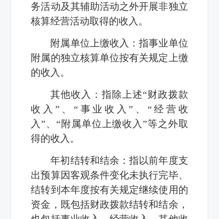
务活动及其辅助活动之外开展非独立
核算经营活动取得的收入。
附属单位上缴收入：指事业单位
附属的独立核算单位按有关规定上缴
的收入。
其他收入：指除上述“财政拨款
收入”、“事业收入”、“经营收
入”、“附属单位上缴收入”等之外取
得的收入。
年初结转和结余：指以前年度支
出预算因客观条件变化未执行完毕、
结转到本年度按有关规定继续使用的
资金，既包括财政拨款结转和结余，
也包括事业收入、经营收入、其他收