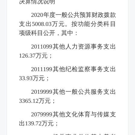
决算情况说明
2020年度一般公共预算财政拨款
支出5008.03万元。按功能分类科目
项级科目公开，其中：
2011099其他人力资源事务支出
126.37万元；
2011199其他纪检监察事务支出
33.93万元；
2019999其他一般公共服务支出
3365.12万元；
2079999其他文化体育与传媒支
出139.72万元；