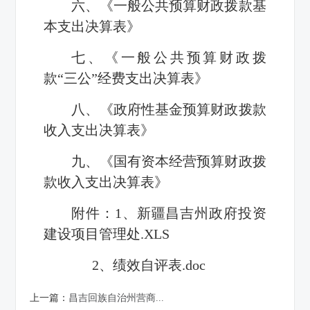
六、《一般公共预算财政拨款基
本支出决算表》
七、《一般公共预算财政拨
款“三公”经费支出决算表》
八、《政府性基金预算财政拨款
收入支出决算表》
九、《国有资本经营预算财政拨
款收入支出决算表》
附件：
1
、
新疆昌吉州政府投资
建设项目管理处.XLS
2、
绩效自评表.doc
上一篇：
昌吉回族自治州营商...