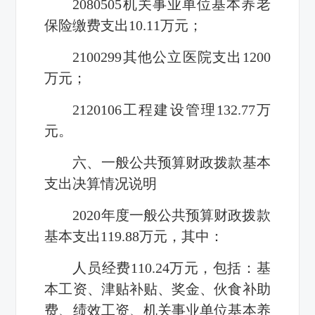
2080505机关事业单位基本养老
保险缴费支出10.11万元；
2100299其他公立医院支出1200
万元；
2120106工程建设管理132.77万
元。
六、一般公共预算财政拨款基本
支出决算情况说明
2020年度一般公共预算财政拨款
基本支出119.88万元，其中：
人员经费110.24万元，包括：基
本工资、津贴补贴、奖金、伙食补助
费、绩效工资、机关事业单位基本养