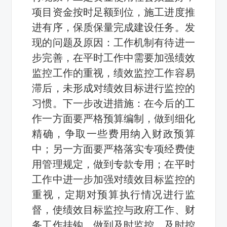
项目资金按时足额到位，施工进度推
进有序，保质保量完成建设任务。发
现的问题及原因：工作机制有待进一
步完善，在平时工作中需要加强绩效
监控工作的重视，绩效监控工作容易
滞后，未形成对绩效目标进行监控的
习惯。下一步改进措施：在今后的工
作一方面要严格预算编制，做到细化
精确，争取一些费用纳入财政预算
中；另一方面要严格落实专项经费使
用管理规定，做到专款专用；在平时
工作中进一步加强对绩效目标监控的
重视，定期对预算执行情况进行监
督，使绩效目标监控与政府工作、财
务工作挂钩，做到及时监控，及时控