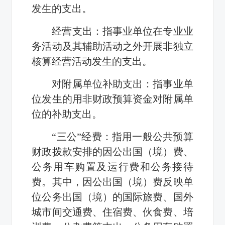
发生的支出。
经营支出：指事业单位在专业业
务活动及其辅助活动之外开展非独立
核算经营活动发生的支出。
对附属单位补助支出：指事业单
位发生的用非财政预算资金对附属单
位的补助支出。
“三公”经费：指用一般公共预算
财政拨款安排的因公出国（境）费、
公务用车购置及运行费和公务接待
费。其中，因公出国（境）费反映单
位公务出国（境）的国际旅费、国外
城市间交通费、住宿费、伙食费、培