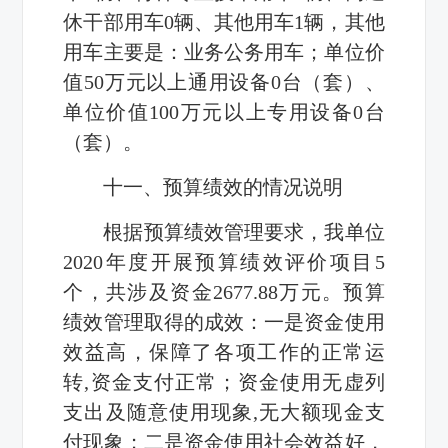
休干部用车0辆、其他用车1辆，其他
用车主要是：业务公务用车；单位价
值50万元以上通用设备0台（套）、
单位价值100万元以上专用设备0台
（套）。
十一、预算绩效的情况说明
根据预算绩效管理要求，我单位
2020年度开展预算绩效评价项目5
个，共涉及资金2677.88万元。预算
绩效管理取得的成效：一是资金使用
效益高，保障了各项工作的正常运
转,资金支付正常；资金使用无虚列
支出及随意使用现象,无大额现金支
付现象；二是资金使用社会效益好，