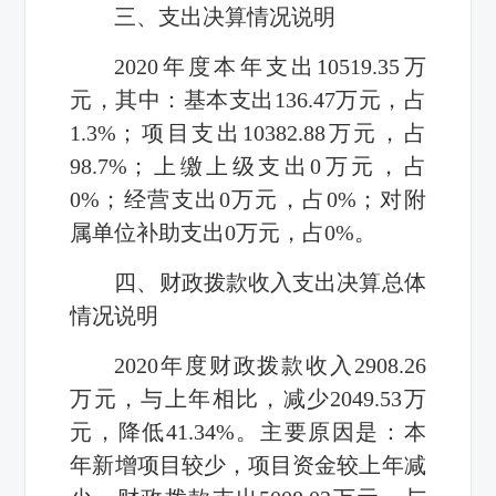
三、支出决算情况说明
2020年度本年支出10519.35万
元，其中：基本支出136.47万元，占
1.3%；项目支出10382.88万元，占
98.7%；上缴上级支出0万元，占
0%；经营支出0万元，占0%；对附
属单位补助支出0万元，占0%。
四、财政拨款收入支出决算总体
情况说明
2020年度财政拨款收入2908.26
万元，与上年相比，减少2049.53万
元，降低41.34%。主要原因是：本
年新增项目较少，项目资金较上年减