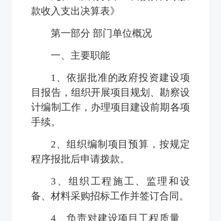
款收入支出决算表》
第一部分 部门单位概况
一、主要职能
1、依据批准的政府投资建设项
目报告，组织开展项目规划、勘察设
计编制工作，办理项目建设前期各项
手续。
2、组织编制项目预算，按规定
程序报批后申请拨款。
3、组织工程施工、监理和设
备、材料采购招标工作并签订合同。
4、负责对建设项目工程质量、