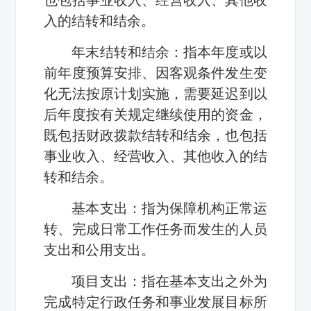
入的结转和结余。
年末结转和结余：指本年度或以
前年度预算安排、因客观条件发生变
化无法按原计划实施，需要延迟到以
后年度按有关规定继续使用的资金，
既包括财政拨款结转和结余，也包括
事业收入、经营收入、其他收入的结
转和结余。
基本支出：指为保障机构正常运
转、完成日常工作任务而发生的人员
支出和公用支出。
项目支出：指在基本支出之外为
完成特定行政任务和事业发展目标所