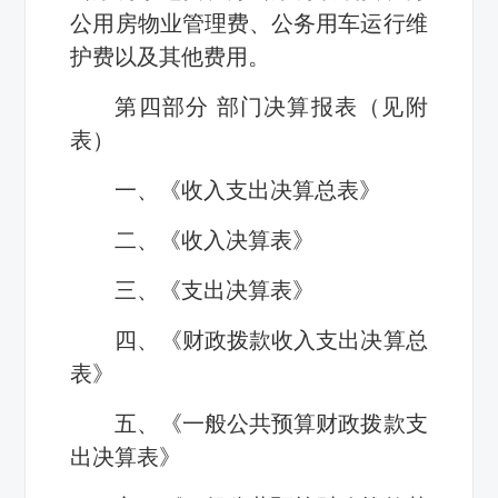
公用房物业管理费、公务用车运行维
护费以及其他费用。
第四部分 部门决算报表（见附
表）
一、《收入支出决算总表》
二、《收入决算表》
三、《支出决算表》
四、《财政拨款收入支出决算总
表》
五、《一般公共预算财政拨款支
出决算表》