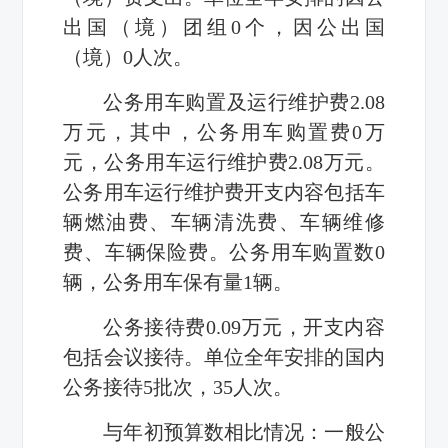
出国（境）团组0个，因公出国
（境）0人次。
公务用车购置及运行维护费2.08
万元，其中，公务用车购置费0万
元，公务用车运行维护费2.08万元。
公务用车运行维护费开支内容包括车
辆燃油费、车辆清洗费、车辆维修
费、车辆保险费。公务用车购置数0
辆，公务用车保有量1辆。
公务接待费0.09万元，开支内容
包括会议接待。单位全年安排的国内
公务接待5批次，35人次。
与年初预算数相比情况：一般公