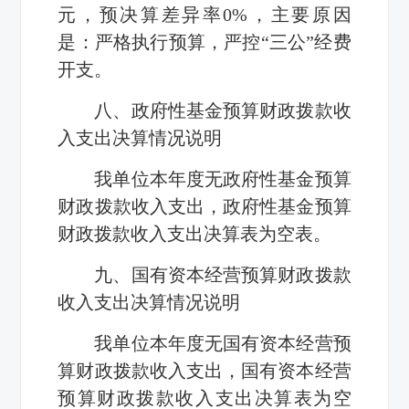
元，预决算差异率0%，主要原因
是：严格执行预算，严控“三公”经费
开支。
八、政府性基金预算财政拨款收
入支出决算情况说明
我单位本年度无政府性基金预算
财政拨款收入支出，政府性基金预算
财政拨款收入支出决算表为空表。
九、国有资本经营预算财政拨款
收入支出决算情况说明
我单位本年度无国有资本经营预
算财政拨款收入支出，国有资本经营
预算财政拨款收入支出决算表为空