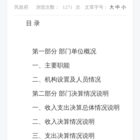
民政府
浏览次数：
1271
次
文章字号：
大
中
小
目 录
第一部分 部门单位概况
一、主要职能
二、机构设置及人员情况
第二部分 部门决算情况说明
一、收入支出决算总体情况说明
二、收入决算情况说明
三、支出决算情况说明