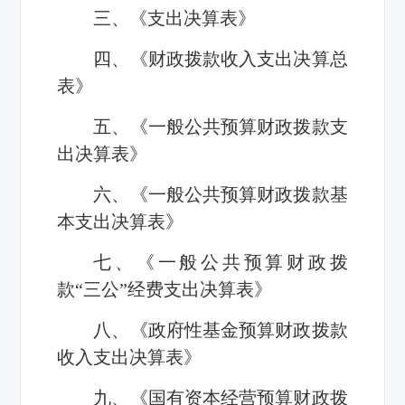
三、《支出决算表》
四、《财政拨款收入支出决算总
表》
五、《一般公共预算财政拨款支
出决算表》
六、《一般公共预算财政拨款基
本支出决算表》
七、《一般公共预算财政拨
款“三公”经费支出决算表》
八、《政府性基金预算财政拨款
收入支出决算表》
九、《国有资本经营预算财政拨