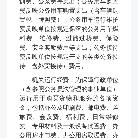
训费、公杂费等支出；公务用车购置
费反映公务用车购置支出（含车辆购
置税、牌照费）；公务用车运行维护
费反映单位按规定保留的公务用车燃
料费、维修费、过路过桥费、保险
费、安全奖励费用等支出；公务接待
费反映单位按规定开支的各类公务接
待（含外宾接待）费用。
机关运行经费：为保障行政单位
（含参照公务员法管理的事业单位）
运行用于购买货物和服务的各项资
金，包括办公及印刷费、邮电费、差
旅费、会议费、福利费、日常维修
费、专用材料及一般设备购置费、办
公用房水电费、办公用房取暖费、办