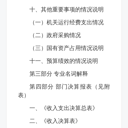
十、其他重要事项的情况说明
（一）机关运行经费支出情况
（二）政府采购情况
（三）国有资产占用情况说明
十一、预算绩效的情况说明
第三部分 专业名词解释
第四部分 部门决算报表（见附
表）
一、《收入支出决算总表》
二、《收入决算表》