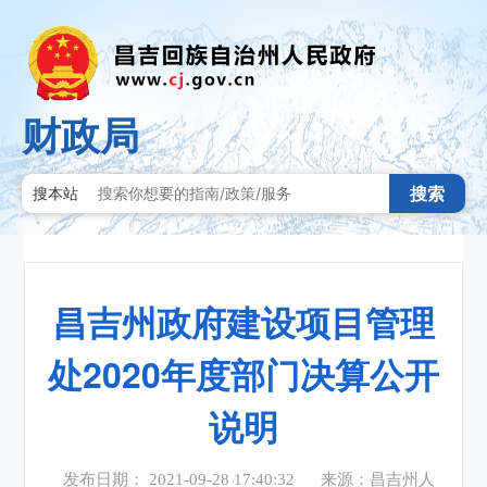
财政局
搜索
搜本站
昌吉州政府建设项目管理
处2020年度部门决算公开
说明
发布日期： 2021-09-28 17:40:32
来源：昌吉州人