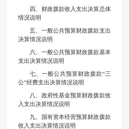
四、财政拨款收入支出决算总体
情况说明
五、一般公共预算财政拨款支出
决算情况说明
六、一般公共预算财政拨款基本
支出决算情况说明
七、一般公共预算财政拨款“三
公”经费支出决算情况说明
八、政府性基金预算财政拨款收
入支出决算情况说明
九、国有资本经营预算财政拨款
收入支出决算情况说明