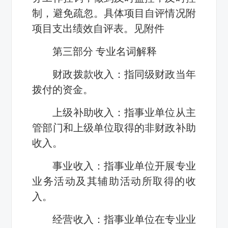
制，避免疏忽。具体项目自评情况附
项目支出绩效自评表。见附件
第三部分 专业名词解释
财政拨款收入：指同级财政当年
拨付的资金。
上级补助收入：指事业单位从主
管部门和上级单位取得的非财政补助
收入。
事业收入：指事业单位开展专业
业务活动及其辅助活动所取得的收
入。
经营收入：指事业单位在专业业