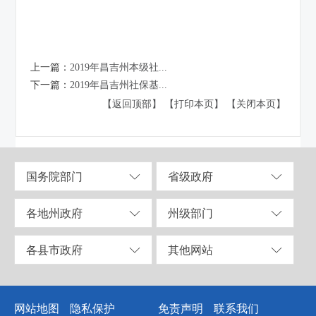
上一篇：
2019年昌吉州本级社...
下一篇：
2019年昌吉州社保基...
【返回顶部】
【打印本页】
【关闭本页】
国务院部门
省级政府
各地州政府
州级部门
各县市政府
其他网站
网站地图
隐私保护
免责声明
联系我们