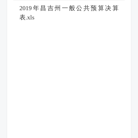
2019年昌吉州一般公共预算决算
表.xls