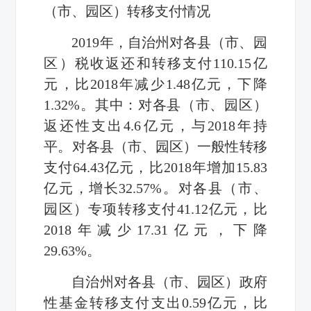
（市、园区）
转移支付情况
2019年，自治州对各县（市、园
区）税收返还和转移支付110.15亿
元，比2018年减少1.48亿元，下降
1.32%。其中：对各县（市、园区）
返还性支出4.6亿元，与2018年持
平。对各县（市、园区）一般性转移
支付64.43亿元，比2018年增加15.83
亿元，增长32.57%。对各县（市、
园区）专项转移支付41.12亿元，比
2018年减少17.31亿元，下降
29.63%。
自治州对各县（市、园区）政府
性基金转移支付支出
0.59亿元
，
比