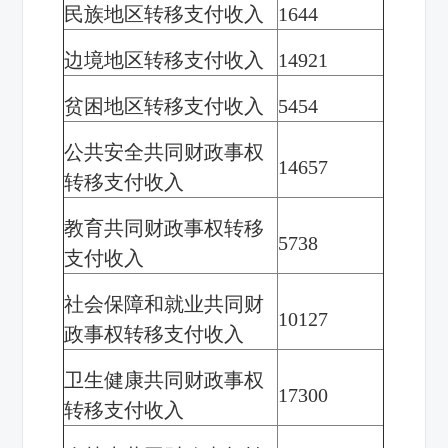
民族地区转移支付收入
1644
边境地区转移支付收入
14921
贫困地区转移支付收入
5454
公共安全共同财政事权
14657
转移支付收入
教育共同财政事权转移
5738
支付收入
社会保障和就业共同财
10127
政事权转移支付收入
卫生健康共同财政事权
17300
转移支付收入