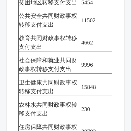
贫困地区转移支付支出
5454
公共安全共同财政事权
11502
转移支付支出
教育共同财政事权转移
4662
支付支出
社会保障和就业共同财
9996
政事权转移支付支出
卫生健康共同财政事权
15848
转移支付支出
农林水共同财政事权转
230
移支付支出
住房保障共同财政事权