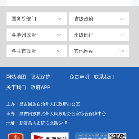
国务院部门
省级政府
各地州政府
州级部门
各县市政府
其他网站
网站地图
隐私保护
免责声明
联系我们
关于我们
政府APP
主办：昌吉回族自治州人民政府办公室
承办：昌吉回族自治州人民政府办公室综合保障中心
地址：新疆昌吉市延安北路54号