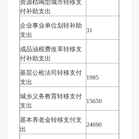
资源枯竭型城市转移支
付补助支出
企业事业单位划转补助
31
支出
成品油税费改革转移支
付补助支出
基层公检法司转移支付
1985
支出
城乡义务教育转移支付
15650
支出
基本养老金转移支付支
24690
出