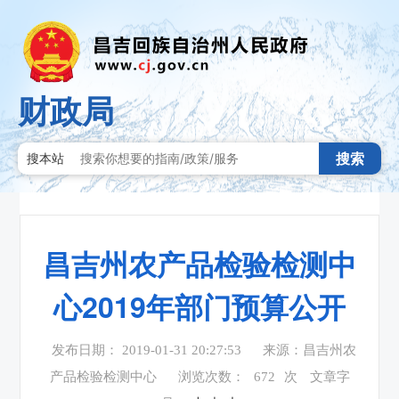
财政局
搜索
搜本站
昌吉州农产品检验检测中
心2019年部门预算公开
发布日期： 2019-01-31 20:27:53
来源：昌吉州农
产品检验检测中心
浏览次数：
672
次
文章字