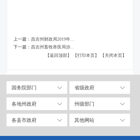
上一篇：
昌吉州财政局2019年...
下一篇：
昌吉州畜牧兽医局涉...
【返回顶部】
【打印本页】
【关闭本页】
国务院部门
省级政府
各地州政府
州级部门
各县市政府
其他网站