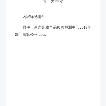
号：
大
中
小
内容详见附件。
附件：
昌吉州农产品检验检测中心2019年
部门预算公开.docx