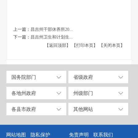
上一篇：
昌吉州干部休养所20...
下一篇：
昌吉州卫生和计划生...
【返回顶部】
【打印本页】
【关闭本页】
国务院部门
省级政府
各地州政府
州级部门
各县市政府
其他网站
网站地图
隐私保护
免责声明
联系我们