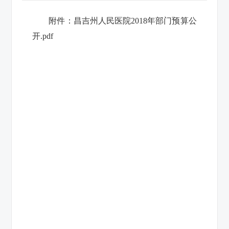
附件：
昌吉州人民医院2018年部门预算公
开.pdf