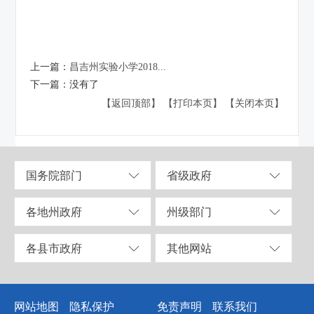
上一篇：
昌吉州实验小学2018...
下一篇：
没有了
【返回顶部】
【打印本页】
【关闭本页】
国务院部门
省级政府
各地州政府
州级部门
各县市政府
其他网站
网站地图
隐私保护
免责声明
联系我们