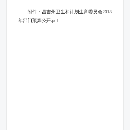
附件：
昌吉州卫生和计划生育委员会2018
年部门预算公开.pdf