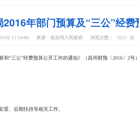
2016年部门预算及“三公”经
-02 11:54:00
来源：昌吉州人民政府
浏览次数：
1023
次
算和“三公”经费预算公开工作的通知》（昌州财预〔2016〕2号
安置、后期扶持等相关工作。