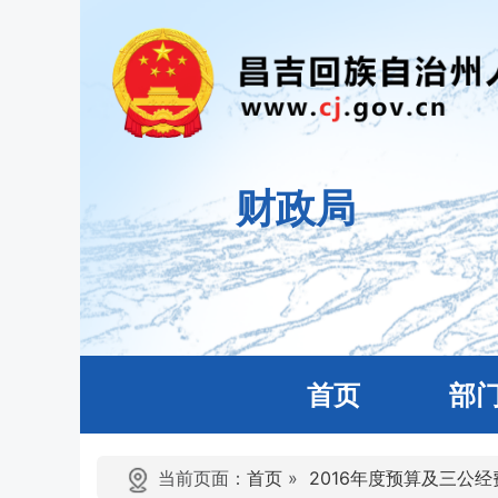
财政局
首页
部
当前页面：
首页
»
2016年度预算及三公经