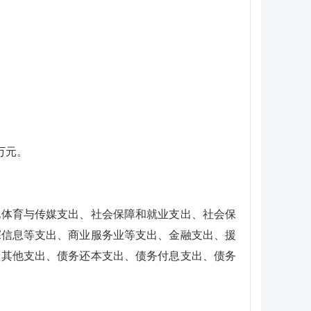
万元。
化体育与传媒支出、社会保障和就业支出、社会保
探信息等支出、商业服务业等支出、金融支出、援
、其他支出、债务还本支出、债务付息支出、债务