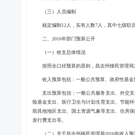
（三）人员编制
核定编制
12人，实有人数7人，其中七级职
二、2016年部门预算公开
（一）收支总体情况
按照全口径预算的原则，
昌吉州移民管理局
收入预算包括：一般公共预算、政府性基金
支出预算包括：一般公共服务支出、外交支
险基金支出、医疗卫生与计划生育支出、节能环
助其他地区支出、国土资源气象等支出、住房保
发行费支出等。
（二）关于
昌吉州移民管理局
2016年收入