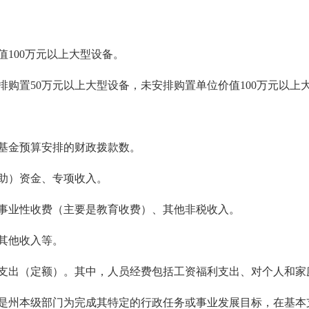
值100万元以上大型设备。
排购置50万元以上大型设备，
未安排购置
单位价值100万元以上
基金预算安排的财政拨款数。
助）资金、专项收入。
事业性收费（主要是教育收费）、其他非税收入。
其他收入等。
支出（定额）。其中，人员经费包括工资福利支出、对个人和家
是州本级部门为完成其特定的行政任务或事业发展目标，在基本