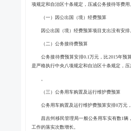
项规定和自治区十条规定，压减
公务接待等费用
（一）因公出国（境）经费预算
因公出国（境）经费预算项目支出没有安排
（二）公务接待费预算
公务接待费预算安排
0.1
万元，比2015年预
是严格执行中央八项规定和自治区十条规定，压
。
（三）公务用车购置及运行维护费预算
公务用车购置及运行维护费预算安排
0
万元
昌吉州移民管理局
一般公务用车实有数
1
辆
工作的落实次数增长
。