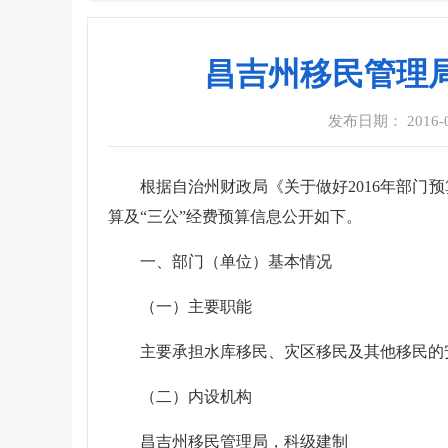
昌吉州移民管理局
发布日期： 2016-03
根据自治州财政局《关于做好2016年部门预
算及“三公”经费预算信息公开如下。
一、部门（单位）基本情况
（一）主要职能
主要承担水库移民、灾区移民及其他移民的
（二）内设机构
昌吉州移民管理局，
科级建制