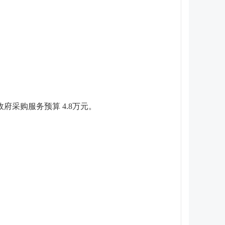
政府采购服务预算
4.8
万元。