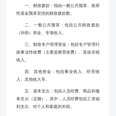
一、财政拨款：
指由一般公共预算、政府
性基金预算安排的财政拨款数。
二、一般公共预算：
包括公共财政拨款
（补助）资金、专项收入。
三、财政专户管理资金：
包括专户管理行
政事业性收费（主要是教育收费）、其他非税
收入。
四、其他资金：
包括事业收入、经营收
入、其他收入等。
五、基本支出：
包括人员经费、商品和服
务支出（定额）。其中，人员经费包括工资福
利支出、对个人和家庭的补助。