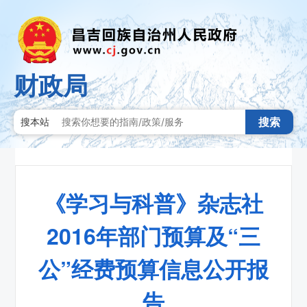
财政局
搜索
搜本站
《学习与科普》杂志社
2016年部门预算及“三
公”经费预算信息公开报
告