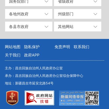
国务院部门
省级政府
各地州政府
州级部门
各县市政府
其他网站
网站地图
隐私保护
免责声明
联系我们
关于我们
政府APP
主办：昌吉回族自治州人民政府办公室
承办：昌吉回族自治州人民政府办公室综合保障中心
地址：新疆昌吉市延安北路54号