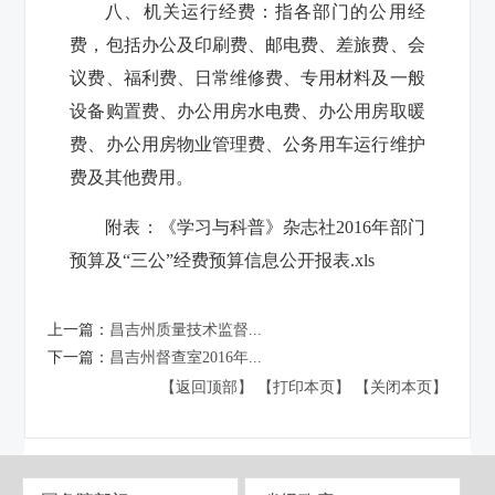
八、机关运行经费：
指各部门的公用经
费，包括办公及印刷费、邮电费、差旅费、会
议费、福利费、日常维修费、专用材料及一般
设备购置费、办公用房水电费、办公用房取暖
费、办公用房物业管理费、公务用车运行维护
费及其他费用。
附表：
《学习与科普》杂志社2016年部门
预算及“三公”经费预算信息公开报表.xls
上一篇：
昌吉州质量技术监督...
下一篇：
昌吉州督查室2016年...
【返回顶部】
【打印本页】
【关闭本页】