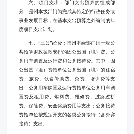
六、项目支出：
部门支出预算的组成部
分，是州本级部门为完成其特定的行政任务或
事业发展目标，在基本支出预算之外编制的年
度项目支出计划。
七、“三公”经费：
指州本级部门用一般公
共预算财政拨款安排的因公出国（境）费、公
务用车购置及运行费和公务接待费。其中，因
公出国（境）费指单位公务出国（境）的住宿
费、旅费、伙食补助费、杂费、培训费等支
出；公务用车购置及运行费指单位公务用车购
置费及租用费、燃料费、维修费、过路过桥
费、保险费、安全奖励费用等支出；公务接待
费指单位按规定开支的各类公务接待（含外宾
接待）支出。