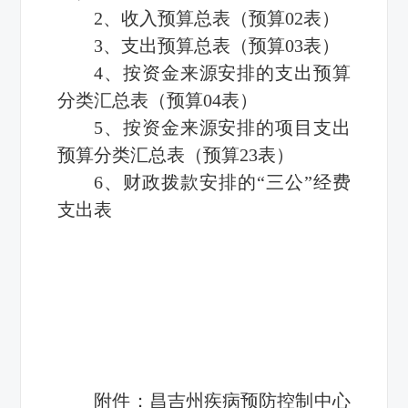
2、收入预算总表（预算02表）
3、支出预算总表（预算03表）
4、按资金来源安排的支出预算
分类汇总表（预算04表）
5、按资金来源安排的项目支出
预算分类汇总表（预算23表）
6、财政拨款安排的
“三公”经费
支出表
附件：昌吉州疾病预防控制中心