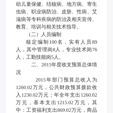
幼儿童保健、结核病、地方病、寄生
虫病、职业病防治、皮肤、性病、艾
滋病等专科疾病的防治及相关宣传、
教育、培训与相关技术指导。
（二）人员编制
核定编制100名，实有人员89
人，其中管理岗8人，专业技术岗76
人，工勤技能岗5人。
二、2015年度收支预算总体情
况
2015年部门预算总收入为
1260.02万元，公共财政预算拨款收
入1230.02万元；年全年支出1260.02
万元，基本支出1215.02万元，其
中：工资福利支出869.02万元，商品