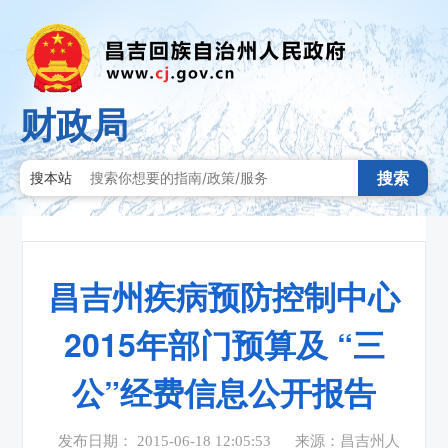
财政局
搜索
搜本站
昌吉州疾病预防控制中心
2015年部门预算及 “三
公”经费信息公开报告
发布日期： 2015-06-18 12:05:53
来源：昌吉州人