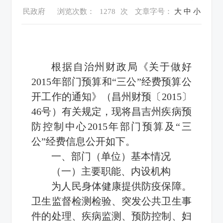
民政府
浏览次数：
1278
次
文章字号：
大
中
小
根据自治州财政局《关于做好
2015年部门预算和“三公”经费预算公
开工作的通知》（昌州财预〔2015〕
46号）有关规定，现将昌吉州疾病预
防控制中心2015年部门预算及
“三
公”经费
信息公开如下。
一、部门（单位）基本情况
（一）主要职能、内设机构
为人民身体健康提供防疫保障。
卫生监督检测检验、突发公共卫生事
件的处理、疾病监测、预防控制、妇