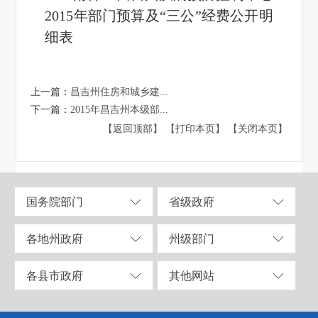
2015年部门预算及“三公”经费公开明
细表
上一篇：
昌吉州住房和城乡建...
下一篇：
2015年昌吉州本级部...
【返回顶部】
【打印本页】
【关闭本页】
国务院部门
省级政府
各地州政府
州级部门
各县市政府
其他网站