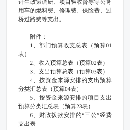
计生政策调研、项目验收督导等公务
用车的燃料费、修理费、保险费、过
桥过路费等支出。
附件：
1、部门预算收支总表（预算01
表）
2、收入预算总表（预算02表）
3、支出预算总表（预算03表）
4、按资金来源安排的支出预算
分类汇总表（预算04表）
5、按资金来源安排的项目支出
预算分类汇总表（预算23表）
6、财政拨款安排的
“三公”
经费
支出表