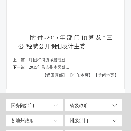
附件-2015年部门预算及“三
公”经费公开明细表计生委
上一篇：
呼图壁河流域管理处...
下一篇：
2015年昌吉州本级部...
【返回顶部】
【打印本页】
【关闭本页】
国务院部门
省级政府
各地州政府
州级部门