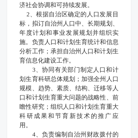
济社会协调和可持续发展。
2、根据自治区确定的人口发展目
标，拟订自治州人口中、长期规划、
年度计划和事业发展规划并组织实
施。负责人口和计划生育统计和信息
分析工作；承担自治州人口和计划生
育信息化建设工作。
3、协同有关部门制定人口和计
划生育科研总体规划；加强全州人口
规模、趋势、素质、结构、迁移等人
口和计划生育重大问题的战略性、前
瞻性研究；组织人口和计划生育重大
科研成果和节育新技术的推广应
用。
4、负责编制自治州财政拨付的