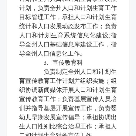
计划，负责全州人口和计划生育工作
目标管理工作，承担人口和计划生育
统计和人口发展动态发布工作；负责
人口和计划生育系统信息化建设;指
导全州人口基础信息库建设工作，指
导全州人口信息化工作。
3、宣传教育科
负责制定全州人口和计划生
育宣传教育工作计划并组织实施；组
织协调新闻媒体开展人口和计划生育
宣传教育工作；负责基层宣传人员培
训并指导基层开展宣传工作，负责婴
幼儿早期发展宣传倡导；承担协调出
生人口性别比综合治理工作；承担人
口和计划生育对外宣传工作。