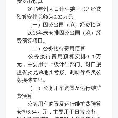
费
支出预算
2015年州人口计生委“三公”
经费
预算安排总额为6.83万元。
（一）因公出国（境）经费预算
2015年未安排因公出国（境）经
费预算项目。
（二）公务接待费用预算
公务接待费用预算安排0.29万
元，主要用于上级计生部门、对口援
疆省及兄弟地州考察、调研等各类公
务接待支出。
（三）公务用车购置及运行维护
费预算
公务用车购置及运行维护费预算
安排6.54万元，主要用于日常公务、