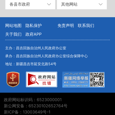
各县市政府
其他网站
网站地图
隐私保护
免责声明
联系我们
关于我们
政府APP
主办：昌吉回族自治州人民政府办公室
承办：昌吉回族自治州人民政府办公室综合保障中心
地址：新疆昌吉市延安北路54号
政府网站标识码：6523000001
新公网安备：65230102652764号
新ICP备：13003649号-1