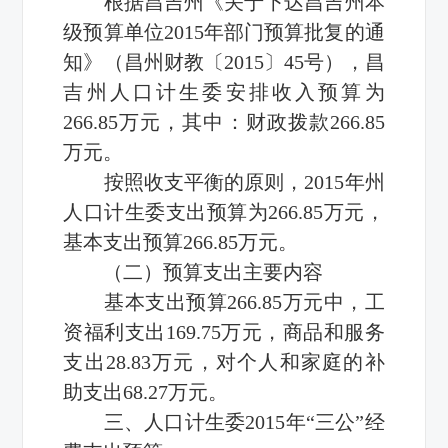
根据昌吉州《关于下达昌吉州本
级预算单位2015年部门预算批复的通
知》（昌州财教〔2015〕45号），昌
吉州人口计生委安排收入预算为
266.85万元，其中：财政拨款266.85
万元。
按照收支平衡的原则，2015年州
人口计生委支出预算为266.85万元，
基本支出预算266.85万元。
（二）预算支出主要内容
基本支出预算266.85万元中，工
资福利支出169.75万元，商品和服务
支出28.83万元，对个人和家庭的补
助支出68.27万元。
三、人口计生委2015年“三公”
经