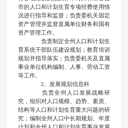
市的人口和计划生育专项经费使用情
况进行指导和监督；负责委机关固定
资产管理并监督直属单位财务和国有
资产管理工作。
负责制定全州人口和计划生
育系统干部队伍建设规划；教育培训
规划并指导落实；负责委机关及直属
事业单位机构编制、人事、劳动工资
等工作。
2、发展规划信息科
负责全州人口发展战略研
究，组织对人口规模、趋势、素质、
结构等人口和计划生育重大问题的研
究；编制全州人口中长期规划、年度
计划和全州人口和计划生育事业发展