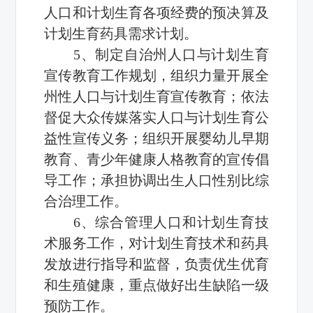
人口和计划生育各项经费的预决算及
计划生育药具需求计划。
5、制定自治州人口与计划生育
宣传教育工作规划，组织力量开展全
州性人口与计划生育宣传教育；依法
督促大众传媒落实人口与计划生育公
益性宣传义务；组织开展婴幼儿早期
教育、青少年健康人格教育的宣传倡
导工作；承担协调出生人口性别比综
合治理工作。
6、综合管理人口和计划生育技
术服务工作，对计划生育技术和药具
发放进行指导和监督，负责优生优育
和生殖健康，重点做好出生缺陷一级
预防工作。