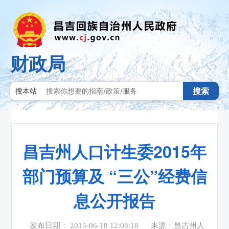
财政局
搜索
搜本站
昌吉州人口计生委2015年
部门预算及 “三公”经费信
息公开报告
发布日期： 2015-06-18 12:08:18
来源：昌吉州人