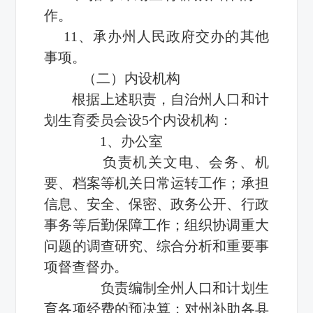
作。
11、承办州人民政府交办的其他
事项。
（二）内设机构
根据上述职责，自治州人口和计
划生育委员会设5个内设机构：
1、办公室
负责机关文电、会务、机
要、档案等机关日常运转工作；承担
信息、安全、保密、政务公开、行政
事务等后勤保障工作；组织协调重大
问题的调查研究、综合分析和重要事
项督查督办。
负责编制全州人口和计划生
育各项经费的预决算；对州补助各县