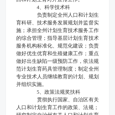
4、科学技术科
负责制定全州人口和计划生
育科研、技术服务发展规划并监督实
施；承担全州计划生育技术服务工作
的综合管理；指导基层计划生育技术
服务机构标准化、规范化建设；负责
做好优生优育和生殖健康工作；重点
做好出生缺陷一级预防工作，依法规
范计划生育药具管理制度；制定全州
专业技术人员继续教育的计划、规划
并组织实施。
5、政策法规奖扶科
贯彻执行国家、自治区有关
人口和计划生育工作的政策、法规；
研究制定自治州有关人口和计划生育