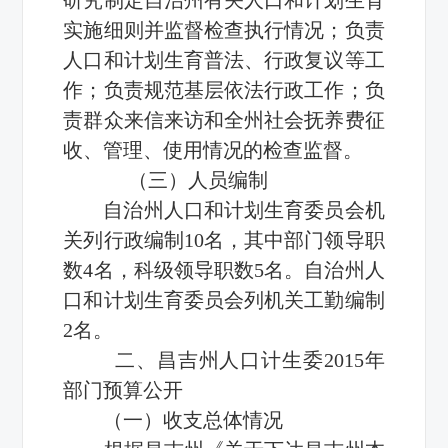
实施细则并监督检查执行情况；负责
人口和计划生育普法、行政复议等工
作；负责规范基层依法行政工作；负
责群众来信来访和全州社会抚养费征
收、管理、使用情况的检查监督。
（三）人员编制
自治州人口和计划生育委员会机
关列行政编制10名，其中部门领导职
数4名，科级领导职数5名。自治州人
口和计划生育委员会列机关工勤编制
2名。
二、昌吉州人口计生委2015年
部门预算公开
（一）收支总体情况