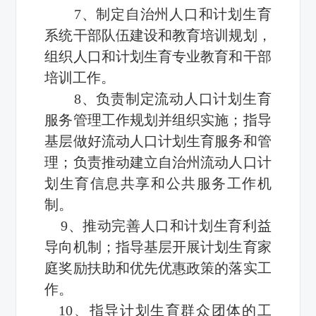
7、制定自治州人口和计划生育
系统干部队伍建设和教育培训规划，
组织人口和计划生育专业教育和干部
培训工作。
8、负责制定流动人口计划生育
服务管理工作规划并组织实施；指导
基层做好流动人口计划生育服务和管
理；负责推动建立自治州流动人口计
划生育信息共享和公共服务工作机
制。
9、推动完善人口和计划生育利益
导向机制；指导基层开展计划生育家
庭奖励扶助和优先优惠政策的落实工
作。
10、指导计划生育群众团体的工