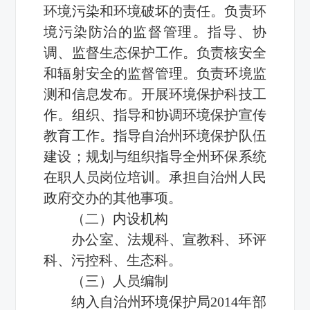
环境污染和环境破坏的责任。负责环
境污染防治的监督管理。指导、协
调、监督生态保护工作。负责核安全
和辐射安全的监督管理。负责环境监
测和信息发布。开展环境保护科技工
作。组织、指导和协调环境保护宣传
教育工作。指导自治州环境保护队伍
建设；规划与组织指导全州环保系统
在职人员岗位培训。承担自治州人民
政府交办的其他事项。
（二）内设机构
办公室、法规科、宣教科、环评
科、污控科、生态科。
（三）人员编制
纳入自治州环境保护局2014年部