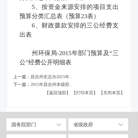
5、按资金来源安排的项目支出
预算分类汇总表（预算23表）
6、财政拨款安排的三公经费支
出表
州环保局-2015年部门预算及“三
公”经费公开明细表
上一篇：
昌吉州史志办2015年...
下一篇：
2015年昌吉州本级部...
【返回顶部】
【打印本页】
【关闭本页】
国务院部门
省级政府