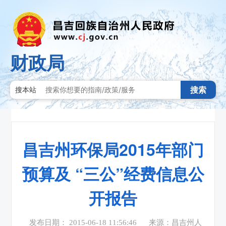
财政局
搜索
搜本站
昌吉州环保局2015年部门
预算及 “三公”经费信息公
开报告
发布日期： 2015-06-18 11:56:46
来源：昌吉州人