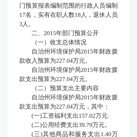
门预算报表编制范围的行政人员编制
17名，实有在职人数18人，退休人员
3人。
二、2015年部门预算公开
（一）收支总体情况
自治州环境保护局2015年财政拨
款收入预算为227.04万元。
自治州环境保护局2015年财政拨
款支出预算为227.04万元。
（二）预算支出主要内容
自治州环境保护局2015年财政拨
款支出预算为227.04万元，其中：
(一)工资福利支出157.02万元.
(二)公用经费支出39.79万元。
(三)其他商品和服务支出1.40万