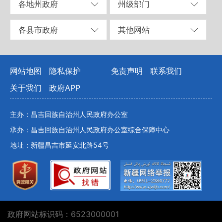
各地州政府
州级部门
各县市政府
其他网站
网站地图
隐私保护
免责声明
联系我们
关于我们
政府APP
主办：昌吉回族自治州人民政府办公室
承办：昌吉回族自治州人民政府办公室综合保障中心
地址：新疆昌吉市延安北路54号
政府网站标识码：6523000001