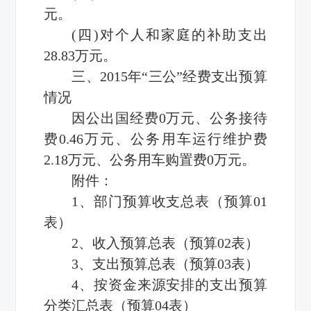
元。
(四)对个人和家庭的补助支出
28.83万元。
三、2015年
“三公”经费
支出预算
情况
因公出国经费0万元、公务接待
费0.46万元、公务用车运行维护费
2.18万元、公务用车购置费0万元。
附件：
1、部门预算收支总表（预算01
表）
2、收入预算总表（预算02表）
3、支出预算总表（预算03表）
4、按资金来源安排的支出预算
分类汇总表（预算04表）