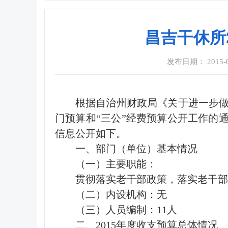
昌吉干休所
发布日期： 2015-06
根据自治州财政局《关于进一步做好
门预算和“三公”经费预算公开工作的通
信息公开如下。
一、部门（单位）基本情况
（一）主要职能：
贯彻落实老干部政策，落实老干
（二）内设机构：无
（三）人员编制：11人
二、2015年度收支预算总体情况