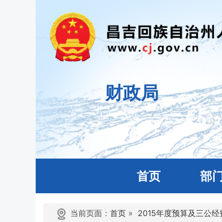
财政局
首页
部
当前页面：
首页
»
2015年度预算及三公经