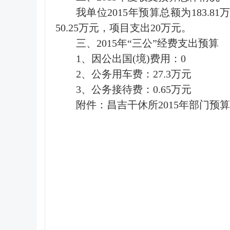
我单位2015年预算总额为183.
50.25万元，项目支出20万元。
三、2015年“三公”经费支出预算
1、因公出国(境)费用：0
2、公务用车费：27.3万元
3、公务接待费：0.65万元
附件：昌吉干休所2015年部门预