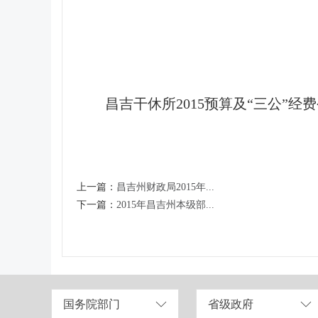
昌吉干休所2015预算及“三公”经
上一篇：
昌吉州财政局2015年...
下一篇：
2015年昌吉州本级部...
国务院部门
省级政府