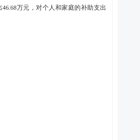
出46.68万元，对个人和家庭的补助支出