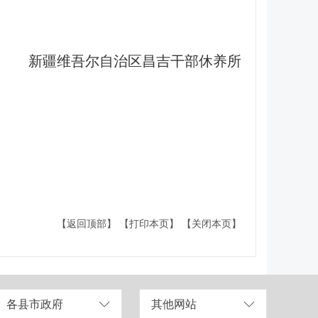
新疆维吾尔自治区昌吉干部休养所
【返回顶部】
【打印本页】
【关闭本页】
各县市政府
其他网站