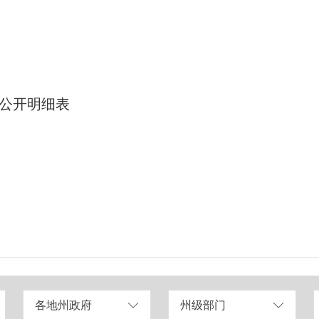
费公开明细表
各地州政府
州级部门