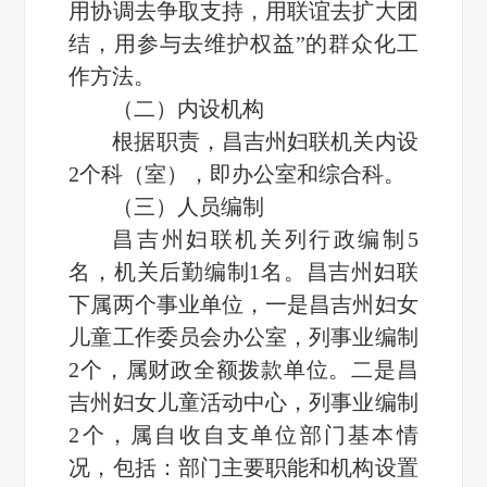
用协调去争取支持，用联谊去扩大团
结，用参与去维护权益”的群众化工
作方法。
（二）内设机构
根据职责，昌吉州妇联机关内设
2个科（室），即办公室和综合科。
（三）人员编制
昌吉州妇联机关列行政编制5
名，机关后勤编制1名。昌吉州妇联
下属两个事业单位，一是昌吉州妇女
儿童工作委员会办公室，列事业编制
2个，属财政全额拨款单位。二是昌
吉州妇女儿童活动中心，列事业编制
2个，属自收自支单位部门基本情
况，包括：部门主要职能和机构设置