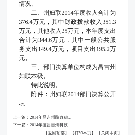
情况。
二、州妇联2014年度收入合计为
376.4万元，其中财政拨款收入351.3
万元，其他收入25万元，本年度支出
合计为344.6万元，其中一般公共服
务支出149.4万元，项目支出195.2万
元。
三、部门决算单位构成为昌吉州
妇联本级。
特此说明。
附件：
州妇联2014部门决算公开
表
上一篇：
2014年昌吉州路政稽...
下一篇：
2014年度昌吉州科技...
【返回顶部】
【打印本页】
【关闭本页】