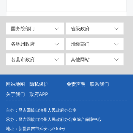
国务院部门
省级政府
各地州政府
州级部门
各县市政府
其他网站
网站地图
隐私保护
免责声明
联系我们
关于我们
政府APP
主办：昌吉回族自治州人民政府办公室
承办：昌吉回族自治州人民政府办公室综合保障中心
地址：新疆昌吉市延安北路54号