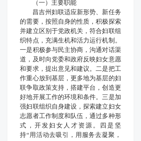
（一）主要职能
昌吉州妇联适应新形势、新任务
的需要，按照自身的性质，积极探索
并建立区别于党政机关，符合妇联组
织特点，充满生机和活力运行机制。
一是积极参与民主协商，沟通对话渠
道，及时向党委和政府反映妇女意愿
和要求，提出意见和建议。二是把工
作重心放到基层，更多地为基层的妇
联争取政策支持，搭建平台，创造更
好地开展工作的环境和条件。三是加
强妇联组织自身建设，探索建立妇女
志愿者工作制度和队伍，通过多种形
式，开发妇女人才资源。四是坚
持“用活动去吸引，用服务去凝聚，