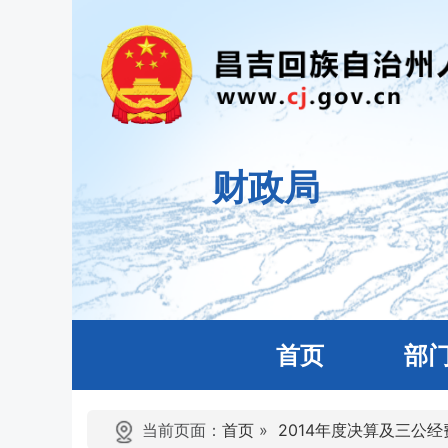
财政局
首页
部
当前页面：
首页
»
2014年度决算及三公经