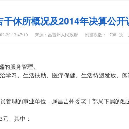
吉干休所概况及2014年决算公开
-20 13:47:10
来源：昌吉州人民政府
浏览次数：
708
次
遗孀的服务管理。
政治学习、生活扶助、医疗保健、生活待遇发放、
员管理的事业单位，属昌吉州委老干部局下属的独
.83元。其中：