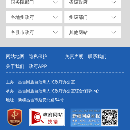
国务院部门
省级政府
各地州政府
州级部门
各县市政府
其他网站
网站地图
隐私保护
免责声明
联系我们
关于我们
政府APP
主办：昌吉回族自治州人民政府办公室
承办：昌吉回族自治州人民政府办公室综合保障中心
地址：新疆昌吉市延安北路54号