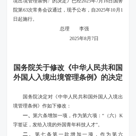
境出境管理条例〉的决定》已经2025年7月16日国务
院第63次常务会议通过，现予公布，自2025年10月1
日起施行。
总理 李强
2025年8月7日
国务院关于修改《中华人民共和国
外国人入境出境管理条例》的决定
国务院决定对《中华人民共和国外国人入境出
境管理条例》作如下修改：
一、
第六条增加一项，作为第六项：“（六）K
字签证，发给入境的外国青年科技人才”。
二、
第七条第一款增加一项，作为第六