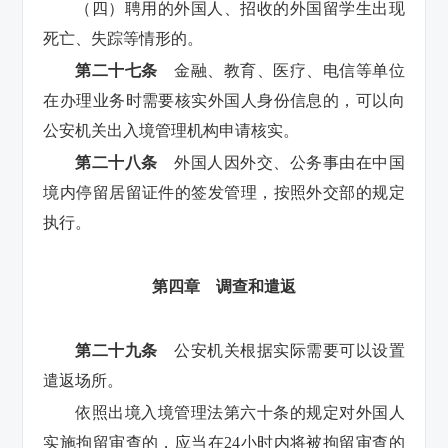
（四）聘用的外国人、招收的外国留学生出现
死亡、失踪等情形的。
第二十七条
金融、教育、医疗、电信等单位
在办理业务时需要核实外国人身份信息的，可以向
公安机关出入境管理机构申请核实。
第二十八条
外国人因外交、公务事由在中国
境内停留居留证件的签发管理，按照外交部的规定
执行。
第四章 调查和遣返
第二十九条
公安机关根据实际需要可以设置
遣返场所。
依照出境入境管理法第六十条的规定对外国人
实施拘留审查的，应当在24小时内将被拘留审查的