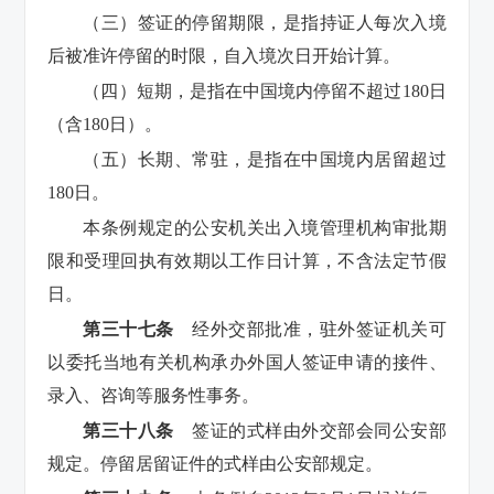
（三）签证的停留期限，是指持证人每次入境
后被准许停留的时限，自入境次日开始计算。
（四）短期，是指在中国境内停留不超过180日
（含180日）。
（五）长期、常驻，是指在中国境内居留超过
180日。
本条例规定的公安机关出入境管理机构审批期
限和受理回执有效期以工作日计算，不含法定节假
日。
第三十七
条
经外交部批准，驻外签证机关可
以委托当地有关机构承办外国人签证申请的接件、
录入、咨询等服务性事务。
第三十八条
签证的式样由外交部会同公安部
规定。停留居留证件的式样由公安部规定。