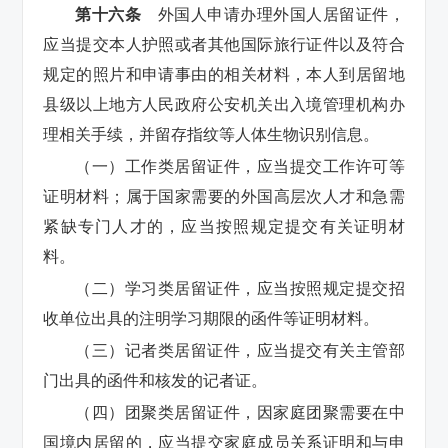
第十六条
外国人申请办理外国人居留证件，
应当提交本人护照或者其他国际旅行证件以及符合
规定的照片和申请事由的相关材料，本人到居留地
县级以上地方人民政府公安机关出入境管理机构办
理相关手续，并留存指纹等人体生物识别信息。
（一）工作类居留证件，应当提交工作许可等
证明材料；属于国家需要的外国高层次人才和急需
紧缺专门人才的，应当按照规定提交有关证明材
料。
（二）学习类居留证件，应当按照规定提交招
收单位出具的注明学习期限的函件等证明材料。
（三）记者类居留证件，应当提交有关主管部
门出具的函件和核发的记者证。
（四）团聚类居留证件，因家庭团聚需要在中
国境内居留的，应当提交家庭成员关系证明和与申