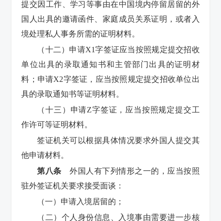
提交因工作、学习等事由在中国境内停留居留的外
国人出具的邀请函件、家庭成员关系证明，或者入
境处理私人事务所需的证明材料。
（十二）申请X1字签证应当按照规定提交招收
单位出具的录取通知书和主管部门出具的证明材
料；申请X2字签证，应当按照规定提交招收单位出
具的录取通知书等证明材料。
（十三）申请Z字签证，应当按照规定提交工
作许可等证明材料。
签证机关可以根据具体情况要求外国人提交其
他申请材料。
第八条
外国人有下列情形之一的，应当按照
驻外签证机关要求接受面谈：
（一）申请入境居留的；
（二）个人身份信息、入境事由需要进一步核