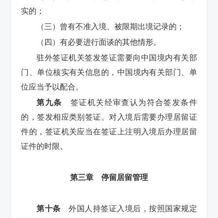
实的；
（三）曾有不准入境、被限期出境记录的；
（四）有必要进行面谈的其他情形。
驻外签证机关签发签证需要向中国境内有关部
门、单位核实有关信息的，中国境内有关部门、单
位应当予以配合。
第九条
签证机关经审查认为符合签发条件
的，签发相应类别签证。对入境后需要办理居留证
件的，签证机关应当在签证上注明入境后办理居留
证件的时限。
第三章 停留居留管理
第十条
外国人持签证入境后，按照国家规定