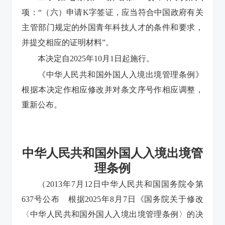
项：“（六）申请K字签证，应当符合中国政府有关
主管部门规定的外国青年科技人才的条件和要求，
并提交相应的证明材料”。
本决定自2025年10月1日起施行。
《中华人民共和国外国人入境出境管理条例》
根据本决定作相应修改并对条文序号作相应调整，
重新公布。
中华人民共和国外国人入境出境管
理条例
（2013年7月12日中华人民共和国国务院令第
637号公布 根据2025年8月7日《国务院关于修改
〈中华人民共和国外国人入境出境管理条例〉的决