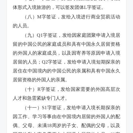
体形式入境旅游的，可以签发团体L字签证。
（八）M字签证，发给入境进行商业贸易活动
的人员。
（九）Q1字签证，发给因家庭团聚申请入境居
留的中国公民的家庭成员和具有中国永久居留资格
的外国人的家庭成员，以及因寄养等原因申请入境
居留的人员；Q2字签证，发给申请入境短期探亲的
居住在中国境内的中国公民的亲属和具有中国永久
居留资格的外国人的亲属。
（十）R字签证，发给国家需要的外国高层次
人才和急需紧缺专门人才。
（十一）S1字签证，发给申请入境长期探亲的
因工作、学习等事由在中国境内居留的外国人的配
偶、父母、未满18周岁的子女、配偶的父母，以及