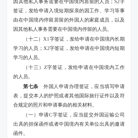
因其他私人事务需要在中国境内居留的人员；S2字
签证，发给申请入境短期探亲的因工作、学习等事
由在中国境内停留居留的外国人的家庭成员，以及
因其他私人事务需要在中国境内停留的人员。
（十二）X1字签证，发给申请在中国境内长期
学习的人员；X2字签证，发给申请在中国境内短期
学习的人员。
（十三）Z字签证，发给申请在中国境内工作
的人员。
第七条
外国人申请办理签证，应当填写申请
表，提交本人的护照或者其他国际旅行证件以及符
合规定的照片和申请事由的相关材料。
（一）申请C字签证，应当提交外国运输公司
出具的担保函件或者中国境内有关单位出具的邀请
函件。