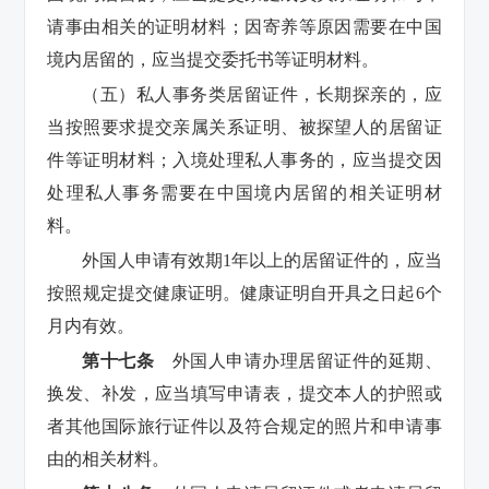
请事由相关的证明材料；因寄养等原因需要在中国
境内居留的，应当提交委托书等证明材料。
（五）私人事务类居留证件，长期探亲的，应
当按照要求提交亲属关系证明、被探望人的居留证
件等证明材料；入境处理私人事务的，应当提交因
处理私人事务需要在中国境内居留的相关证明材
料。
外国人申请有效期1年以上的居留证件的，应当
按照规定提交健康证明。健康证明自开具之日起6个
月内有效。
第十七条
外国人申请办理居留证件的延期、
换发、补发，应当填写申请表，提交本人的护照或
者其他国际旅行证件以及符合规定的照片和申请事
由的相关材料。