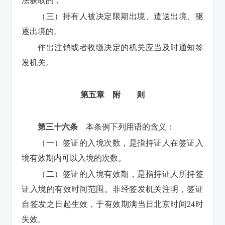
法获取的；
（三）持有人被决定限期出境、遣送出境、驱
逐出境的。
作出注销或者收缴决定的机关应当及时通知签
发机关。
第五章 附 则
第三十六条
本条例下列用语的含义：
（一）签证的入境次数，是指持证人在签证入
境有效期内可以入境的次数。
（二）签证的入境有效期，是指持证人所持签
证入境的有效时间范围。非经签发机关注明，签证
自签发之日起生效，于有效期满当日北京时间24时
失效。