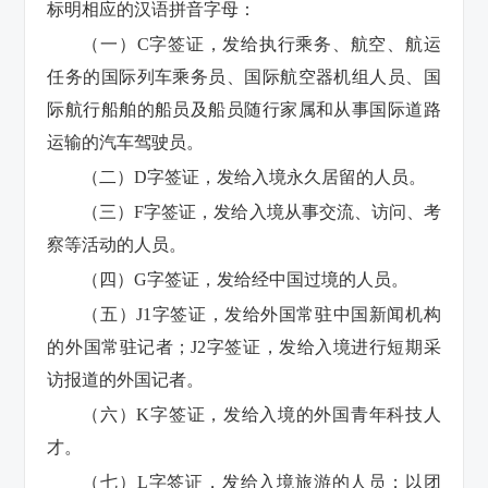
标明相应的汉语拼音字母：
（一）C字签证，发给执行乘务、航空、航运
任务的国际列车乘务员、国际航空器机组人员、国
际航行船舶的船员及船员随行家属和从事国际道路
运输的汽车驾驶员。
（二）D字签证，发给入境永久居留的人员。
（三）F字签证，发给入境从事交流、访问、考
察等活动的人员。
（四）G字签证，发给经中国过境的人员。
（五）J1字签证，发给外国常驻中国新闻机构
的外国常驻记者；J2字签证，发给入境进行短期采
访报道的外国记者。
（六）K字签证，发给入境的外国青年科技人
才。
（七）L字签证，发给入境旅游的人员；以团