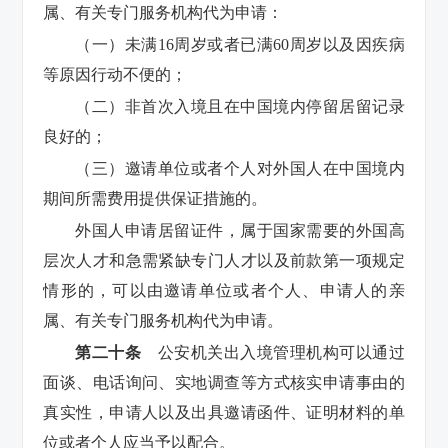
属、有关专门服务机构代为申请：
（一）未满16周岁或者已满60周岁以及因疾病
等原因行动不便的；
（二）非首次入境且在中国境内停留居留记录
良好的；
（三）邀请单位或者个人对外国人在中国境内
期间所需费用提供保证措施的。
外国人申请居留证件，属于国家需要的外国高
层次人才和急需紧缺专门人才以及前款第一项规定
情形的，可以由邀请单位或者个人、申请人的亲
属、有关专门服务机构代为申请。
第二十条
公安机关出入境管理机构可以通过
面谈、电话询问、实地调查等方式核实申请事由的
真实性，申请人以及出具邀请函件、证明材料的单
位或者个人应当予以配合。