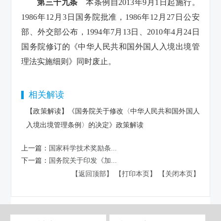
第三十九条
本条例自2013年9月1日起施行。
1986年12月3日国务院批准，1986年12月27日公安
部、外交部公布，1994年7月13日、2010年4月24日
国务院修订的《中华人民共和国外国人入境出境管
理法实施细则》同时废止。
相关解读
【政策解读】《国务院关于修改〈中华人民共和国外国人
入境出境管理条例〉的决定》政策解读
上一篇：
国家科学技术奖励条...
下一篇：
国务院关于印发《加...
【返回顶部】
【打印本页】
【关闭本页】