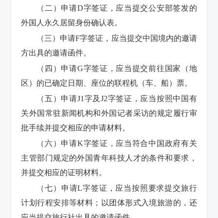
（二）申请D字签证，应当提交公安部签发的
外国人永久居留身份确认表。
（三）申请F字签证，应当提交中国境内的邀请
方出具的邀请函件。
（四）申请G字签证，应当提交前往国家（地
区）的已确定日期、座位的联程机（车、船）票。
（五）申请J1字及J2字签证，应当按照中国有
关外国常驻新闻机构和外国记者采访的规定履行审
批手续并提交相应的申请材料。
（六）申请K字签证，应当符合中国政府有关
主管部门规定的外国青年科技人才的条件和要求，
并提交相应的证明材料。
（七）申请L字签证，应当按照要求提交旅行
计划行程安排等材料；以团体形式入境旅游的，还
应当提交旅行社出具的邀请函件。