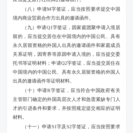
（八）申请M字签证，应当按照要求提交中国
境内商业贸易合作方出具的邀请函件。
（九）申请Q1字签证，因家庭团聚申请入境居
留的，应当提交居住在中国境内的中国公民、具有
永久居留资格的外国人出具的邀请函件和家庭成员
关系证明，因寄养等原因申请入境的，应当提交委
托书等证明材料；申请Q2字签证，应当提交居住在
中国境内的中国公民、具有永久居留资格的外国人
出具的邀请函件等证明材料。
（十）申请R字签证，应当符合中国政府有关
主管部门确定的外国高层次人才和急需紧缺专门人
才的引进条件和要求，并按照规定提交相应的证明
材料。
（十一）申请S1字及S2字签证，应当按照要求