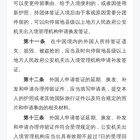
可以变更停留事由、给予入境便利的，或者因使用
新护照、持团体签证入境后由于客观原因需要分团
停留的，可以向停留地县级以上地方人民政府公安
机关出入境管理机构申请换发签证。
第十一条
在中国境内的外国人所持签证遗
失、损毁、被盗抢的，应当及时向停留地县级以上
地方人民政府公安机关出入境管理机构申请补发签
证。
第十二条
外国人申请签证的延期、换发、补
发和申请办理停留证件，应当填写申请表，提交本
人的护照或者其他国际旅行证件以及符合规定的照
片和申请事由的相关材料。
第十三条
外国人申请签证延期、换发、补发
和申请办理停留证件符合受理规定的，公安机关出
入境管理机构应当出具有效期不超过7日的受理回