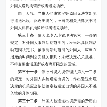
外国人送到拘留所或者遣返场所。
由于天气、当事人健康状况等原因无法立即执
行遣送出境、驱逐出境的，应当凭相关法律文书将
外国人羁押在拘留所或者遣返场所。
第三十条
依照出境入境管理法第六十一条的
规定，对外国人限制活动范围的，应当出具限制活
动范围决定书。被限制活动范围的外国人，应当在
指定的时间到公安机关报到；未经决定机关批准，
不得变更生活居所或者离开限定的区域。
第三十一条
依照出境入境管理法第六十二条
的规定，对外国人实施遣送出境的，作出遣送出境
决定的机关应当依法确定被遣送出境的外国人不准
入境的具体期限。
第三十二条
外国人被遣送出境所需的费用由