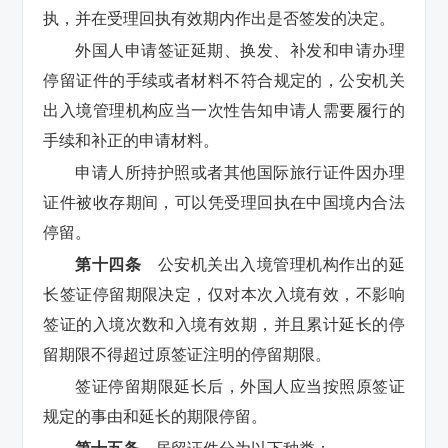
执，并在受理回执有效期内作出是否签发的决定。
外国人申请签证延期、换发、补发和申请办理
停留证件的手续或者材料不符合规定的，公安机关
出入境管理机构应当一次性告知申请人需要履行的
手续和补正的申请材料。
申请人所持护照或者其他国际旅行证件因办理
证件被收存期间，可以凭受理回执在中国境内合法
停留。
第十四条
公安机关出入境管理机构作出的延
长签证停留期限决定，仅对本次入境有效，不影响
签证的入境次数和入境有效期，并且累计延长的停
留期限不得超过原签证注明的停留期限。
签证停留期限延长后，外国人应当按照原签证
规定的事由和延长的期限停留。