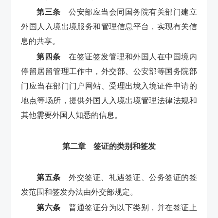
第三条
公安部应当会同国务院有关部门建立
外国人入境出境服务和管理信息平台，实现有关信
息的共享。
第四条
在签证签发管理和外国人在中国境内
停留居留管理工作中，外交部、公安部等国务院部
门应当在部门门户网站、受理出境入境证件申请的
地点等场所，提供外国人入境出境管理法律法规和
其他需要外国人知悉的信息。
第二章 签证的类别和签发
第五条
外交签证、礼遇签证、公务签证的签
发范围和签发办法由外交部规定。
第六条
普通签证分为以下类别，并在签证上