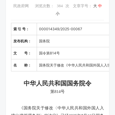
民政府网
浏览次数：
384
次
文章字号：
大
中
小
索 引 号：
000014349/2025-00067
发布机构：
国务院
文 号：
国令第814号
名 称：
国务院关于修改《中华人民共和国外国人入境出
中华人民共和国国务院令
第814号
《国务院关于修改〈中华人民共和国外国人入