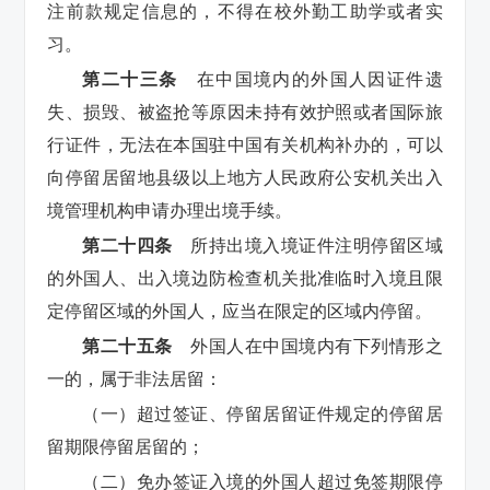
注前款规定信息的，不得在校外勤工助学或者实
习。
第二十三条
在中国境内的外国人因证件遗
失、损毁、被盗抢等原因未持有效护照或者国际旅
行证件，无法在本国驻中国有关机构补办的，可以
向停留居留地县级以上地方人民政府公安机关出入
境管理机构申请办理出境手续。
第二十四条
所持出境入境证件注明停留区域
的外国人、出入境边防检查机关批准临时入境且限
定停留区域的外国人，应当在限定的区域内停留。
第二十五条
外国人在中国境内有下列情形之
一的，属于非法居留：
（一）超过签证、停留居留证件规定的停留居
留期限停留居留的；
（二）免办签证入境的外国人超过免签期限停