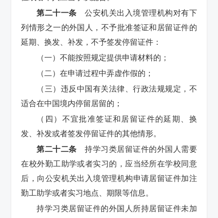
第二十一条
公安机关出入境管理机构对有下
列情形之一的外国人，不予批准签证和居留证件的
延期、换发、补发，不予签发停留证件：
（一）不能按照规定提供申请材料的；
（二）在申请过程中弄虚作假的；
（三）违反中国有关法律、行政法规规定，不
适合在中国境内停留居留的；
（四）不宜批准签证和居留证件的延期、换
发、补发或者签发停留证件的其他情形。
第二十二条
持学习类居留证件的外国人需要
在校外勤工助学或者实习的，应当经所在学校同意
后，向公安机关出入境管理机构申请居留证件加注
勤工助学或者实习地点、期限等信息。
持学习类居留证件的外国人所持居留证件未加