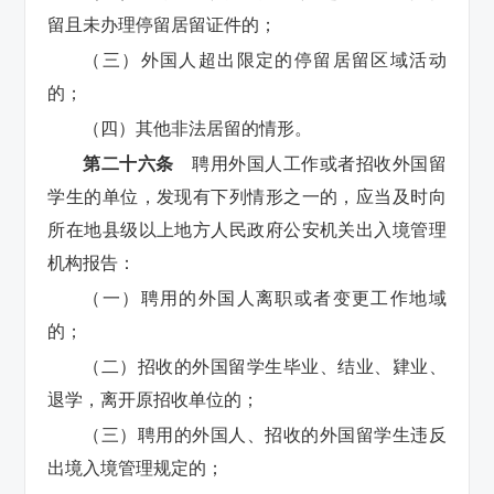
留且未办理停留居留证件的；
（三）外国人超出限定的停留居留区域活动
的；
（四）其他非法居留的情形。
第二十六条
聘用外国人工作或者招收外国留
学生的单位，发现有下列情形之一的，应当及时向
所在地县级以上地方人民政府公安机关出入境管理
机构报告：
（一）聘用的外国人离职或者变更工作地域
的；
（二）招收的外国留学生毕业、结业、肄业、
退学，离开原招收单位的；
（三）聘用的外国人、招收的外国留学生违反
出境入境管理规定的；