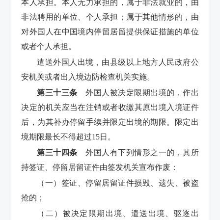
本人承担。本人无力承担的，属于非法就业的，由
非法聘用的单位、个人承担；属于其他情形的，由
对外国人在中国境内停留居留提供保证措施的单位
或者个人承担。
遣送外国人出境，由县级以上地方人民政府公
安机关或者出入境边防检查机关实施。
第三十三条
外国人被决定限期出境的，作出
决定的机关应当在注销或者收缴其原出境入境证件
后，为其补办停留手续并限定出境的期限。限定出
境期限最长不得超过15日。
第三十四条
外国人有下列情形之一的，其所
持签证、停留居留证件由签发机关宣布作废：
（一）签证、停留居留证件损毁、遗失、被盗
抢的；
（二）被决定限期出境、遣送出境、驱逐出