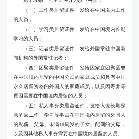
第十五条
居留证件分为以下种类：
（一）工作类居留证件，发给在中国境内工作
的人员；
（二）学习类居留证件，发给在中国境内长期
学习的人员；
（三）记者类居留证件，发给外国常驻中国新
闻机构的外国常驻记者；
（四）团聚类居留证件，发给因家庭团聚需要
在中国境内居留的中国公民的家庭成员和具有中国
永久居留资格的外国人的家庭成员，以及因寄养等
原因需要在中国境内居留的人员；
（五）私人事务类居留证件，发给入境长期探
亲的因工作、学习等事由在中国境内居留的外国人
的配偶、父母、未满18周岁的子女、配偶的父母，
以及因其他私人事务需要在中国境内居留的人员。