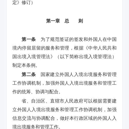
定》修订）
第一章 总 则
第一条
为了规范签证的签发和外国人在中国
境内停留居留的服务和管理，根据《中华人民共和
国出境入境管理法》（以下简称出境入境管理法）
制定本条例。
第二条
国家建立外国人入境出境服务和管理
工作协调机制，加强外国人入境出境服务和管理工
作的统筹、协调与配合。
省、自治区、直辖市人民政府可以根据需要建
立外国人入境出境服务和管理工作协调机制，加强
信息交流与协调配合，做好本行政区域的外国人入
境出境服务和管理工作。