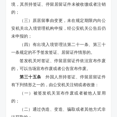
境，其所持签证、停留居留证件未被收缴或者注销
的；
（三）原居留事由变更，未在规定期限内向公
安机关出入境管理机构申报，经公安机关公告后仍
未申报的；
（四）有出境入境管理法第二十一条、第三十
一条规定的不予签发签证、居留证件情形的。
签发机关对签证、停留居留证件依法宣布作废
的，可以当场宣布作废或者公告宣布作废。
第三十五条
外国人所持签证、停留居留证件
有下列情形之一的，由公安机关注销或者收缴：
（一）被签发机关宣布作废或者被他人冒用
的；
（二）通过伪造、变造、骗取或者其他方式非