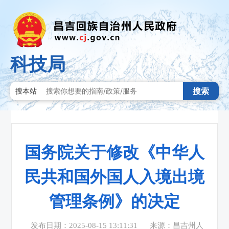
科技局
搜索
搜本站
国务院关于修改《中华人
民共和国外国人入境出境
管理条例》的决定
发布日期：2025-08-15 13:11:31
来源：昌吉州人