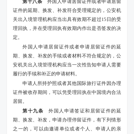
第十八条
外国人申请居留证件或者申请居留
证件的延期、换发、补发符合受理规定的，公安机
关出入境管理机构应当出具有效期不超过15日的受
理回执，并在受理回执有效期内作出是否签发的决
定。
外国人申请居留证件或者申请居留证件的延
期、换发、补发的手续或者材料不符合规定的，公
安机关出入境管理机构应当一次性告知申请人需要
履行的手续和补正的申请材料。
申请人所持护照或者其他国际旅行证件因办理
证件被收存期间，可以凭受理回执在中国境内合法
居留。
第十九条
外国人申请签证和居留证件的延
期、换发、补发，申请办理停留证件，有下列情形
之一的，可以由邀请单位或者个人、申请人的亲