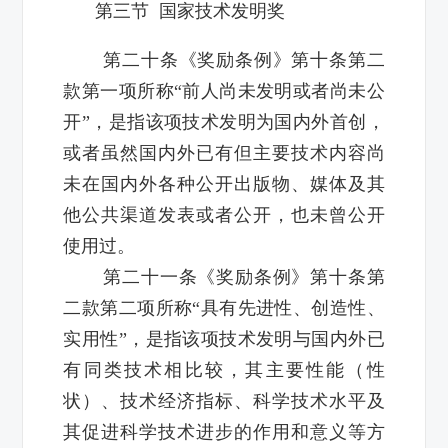
第三节 国家技术发明奖
第二十条《奖励条例》第十条第二
款第一项所称“前人尚未发明或者尚未公
开”，是指该项技术发明为国内外首创，
或者虽然国内外已有但主要技术内容尚
未在国内外各种公开出版物、媒体及其
他公共渠道发表或者公开，也未曾公开
使用过。
第二十一条《奖励条例》第十条第
二款第二项所称“具有先进性、创造性、
实用性”，是指该项技术发明与国内外已
有同类技术相比较，其主要性能（性
状）、技术经济指标、科学技术水平及
其促进科学技术进步的作用和意义等方