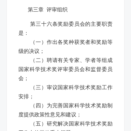
第三章 评审组织
第三十六条奖励委员会的主要职责
是：
（一）作出各奖种获奖者和奖励等
级的决议；
（二）聘请有关专家、学者等组成
国家科学技术奖评审委员会和监督委员
会；
（三）审议国家科学技术奖励工作
安排；
（四）为完善国家科学技术奖励制
度提供政策性意见和建议；
（五）研究解决国家科学技术奖励