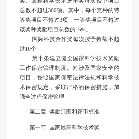
奖、国家科学技术进步奖每次授予项目
总数不超过300项。其中，每个奖种的特
等奖项目不超过3项，一等奖项目不超过
该奖种奖励项目总数的15%。
国际科技合作奖每次授予数额不超
过10个。
第十条建立健全国家科学技术奖励
工作保密管理制度。对涉及国家安全的
项目，按照国家保密法律法规和科学技
术保密规定，采取严格的保密措施，加
强全过程保密管理。
第二章 奖励范围和评审标准
第一节 国家最高科学技术奖