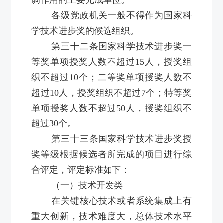
各级党政机关一般不得作为国家科
学技术进步奖的候选组织。
第三十二条国家科学技术进步奖一
等奖单项授奖人数不超过15人，授奖组
织不超过10个；二等奖单项授奖人数不
超过10人，授奖组织不超过7个；特等奖
单项授奖人数不超过50人，授奖组织不
超过30个。
第三十三条国家科学技术进步奖授
奖等级根据候选者所完成的项目进行综
合评定，评定标准如下：
（一）技术开发类
在关键核心技术或者系统集成上有
重大创新，技术难度大，总体技术水平