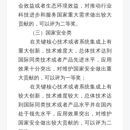
会效益或者生态环境效益，对推动行业
科技进步和服务国家重大需求做出较大
贡献的，可以评为二等奖。
（三）国家安全类
在关键核心技术或者系统集成上有
重大创新，技术难度大，总体技术达到
国际同类技术或者产品先进水平，应用
效果十分突出，对维护国家安全做出重
大贡献的，可以评为一等奖；
在关键核心技术或者系统集成上有
较大创新，技术难度较大，总体技术达
到国际同类技术或者产品水平并在国内
处于领先水平，应用效果突出，对维护
国家安全做出较大贡献的，可以评为二