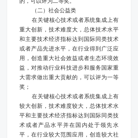
的，可以评为二等奖。
（二）社会公益类
在关键核心技术或者系统集成上有
重大创新，技术难度大，总体技术水平
和主要技术经济指标达到国际同类技术
或者产品先进水平，在行业得到广泛应
用，创造重大社会效益或者生态环境效
益，对推动行业科技进步和服务国家重
大需求做出重大贡献的，可以评为一等
奖；
在关键核心技术或者系统集成上有
较大创新，技术难度较大，总体技术水
平和主要技术经济指标达到国际同类技
术或者产品水平并在国内处于领先水
平，在行业较大范围应用，创造较大社