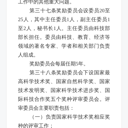
工作中的其他重大问题。
第三十七条奖励委员会设委员20至
25人，其中主任委员1人，副主任委员1
至2人，秘书长1人。主任委员由科技部
部长担任。委员由科技、教育、经济等
领域的著名专家、学者和相关部门负责
人组成。
奖励委员会每届任期5年。
第三十八条奖励委员会下设国家最
高科学技术奖、国家自然科学奖、国家
技术发明奖、国家科学技术进步奖、国
际科技合作奖五个奖种评审委员会。评
审委员会主要职责包括：
（一）负责国家科学技术奖相应奖
种的评审工作；