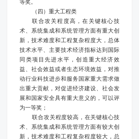
等奖。
（四）重大工程类
联合攻关程度高，在关键核心技
术、系统集成和系统管理方面有重大创
新，技术难度和工程复杂程度大，总体
技术水平、主要技术经济指标达到国际
同类项目先进水平，创造重大经济效
益、社会效益或者生态环境效益，对推
动行业科技进步和服务国家重大需求做
出重大贡献，对促进经济建设、社会发
展和国家安全具有重大意义的，可以评
为一等奖；
联合攻关程度较高，在关键核心技
术、系统集成和系统管理方面有较大创
新，技术难度和工程复杂程度较大，总