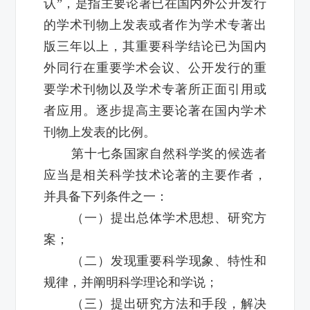
认”，是指主要论著已在国内外公开发行
的学术刊物上发表或者作为学术专著出
版三年以上，其重要科学结论已为国内
外同行在重要学术会议、公开发行的重
要学术刊物以及学术专著所正面引用或
者应用。逐步提高主要论著在国内学术
刊物上发表的比例。
第十七条国家自然科学奖的候选者
应当是相关科学技术论著的主要作者，
并具备下列条件之一：
（一）提出总体学术思想、研究方
案；
（二）发现重要科学现象、特性和
规律，并阐明科学理论和学说；
（三）提出研究方法和手段，解决