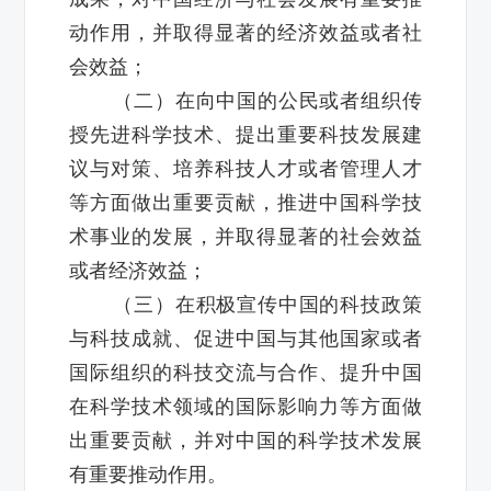
动作用，并取得显著的经济效益或者社
会效益；
（二）在向中国的公民或者组织传
授先进科学技术、提出重要科技发展建
议与对策、培养科技人才或者管理人才
等方面做出重要贡献，推进中国科学技
术事业的发展，并取得显著的社会效益
或者经济效益；
（三）在积极宣传中国的科技政策
与科技成就、促进中国与其他国家或者
国际组织的科技交流与合作、提升中国
在科学技术领域的国际影响力等方面做
出重要贡献，并对中国的科学技术发展
有重要推动作用。