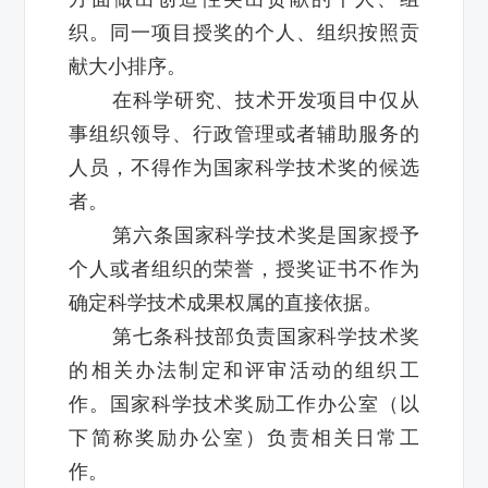
织。同一项目授奖的个人、组织按照贡
献大小排序。
在科学研究、技术开发项目中仅从
事组织领导、行政管理或者辅助服务的
人员，不得作为国家科学技术奖的候选
者。
第六条国家科学技术奖是国家授予
个人或者组织的荣誉，授奖证书不作为
确定科学技术成果权属的直接依据。
第七条科技部负责国家科学技术奖
的相关办法制定和评审活动的组织工
作。国家科学技术奖励工作办公室（以
下简称奖励办公室）负责相关日常工
作。