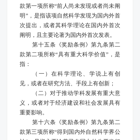
款第一项所称“前人尚未发现或者尚未阐
明”，是指该项自然科学发现为国内外首
次提出，或者其科学理论在国内外首次
阐明，且主要论著为国内外首次发表。
第十五条《奖励条例》第九条第二
款第二项所称“具有重大科学价值”，是
指：
（一）在科学理论、学说上有创
见，或者在研究方法、手段上有创新；
（二）对于推动学科发展有重大意
义，或者对于经济建设和社会发展具有
重要影响。
第十六条《奖励条例》第九条第二
款第三项所称“得到国内外自然科学界公