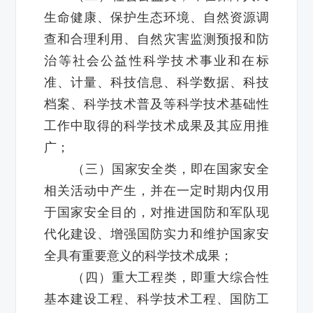
生命健康、保护生态环境、自然资源调
查和合理利用、自然灾害监测预报和防
治等社会公益性科学技术事业和在标
准、计量、科技信息、科学数据、科技
档案、科学技术普及等科学技术基础性
工作中取得的科学技术成果及其应用推
广；
（三）国家安全类，即在国家安全
相关活动中产生，并在一定时期内仅用
于国家安全目的，对推进国防和军队现
代化建设、增强国防实力和维护国家安
全具有重要意义的科学技术成果；
（四）重大工程类，即重大综合性
基本建设工程、科学技术工程、国防工