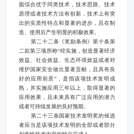
面综合优于同类技术，技术思路、技术
原理或者技术方法有创新，技术上有突
出的实质性特点和显著的进步，且在制
造、使用后产生明显的积极效果。
第二十二条《奖励条例》第十条第
二款第三项所称“经实施，创造显著经济
效益、社会效益、生态环境效益或者对
维护国家安全做出显著贡献，且具有良
好的应用前景”，是指该项技术发明成
熟，并实施应用三年以上，取得显著的
应用效果，且未来具有广泛应用的潜力
或者可持续发展的良好预期。
第二十三条国家技术发明奖的候选
者应当是该项技术发明的全部或者部分