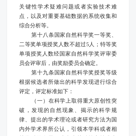
关键性学术疑难问题或者实验技术难
点，以及对重要基础数据的系统收集和
综合分析等。
第十八条国家自然科学奖一等奖、
二等奖单项授奖人数不超过5人；特等奖
单项授奖人数经国家自然科学奖评审委
员会评审后，由奖励委员会确定。
第十九条国家自然科学奖授奖等级
根据候选者所做出的科学发现进行综合
评定，评定标准如下：
（一）在科学上取得重大原创性突
破，发现的自然现象、揭示的科学规
律、提出的学术理论或者研究方法为国
内外学术界所公认，引领本学科或者相