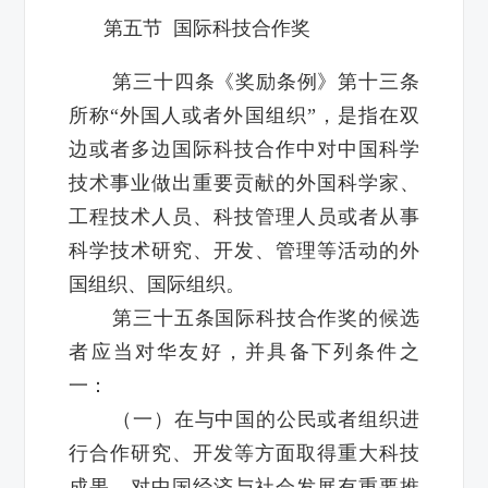
第五节 国际科技合作奖
第三十四条《奖励条例》第十三条
所称“外国人或者外国组织”，是指在双
边或者多边国际科技合作中对中国科学
技术事业做出重要贡献的外国科学家、
工程技术人员、科技管理人员或者从事
科学技术研究、开发、管理等活动的外
国组织、国际组织。
第三十五条国际科技合作奖的候选
者应当对华友好，并具备下列条件之
一：
（一）在与中国的公民或者组织进
行合作研究、开发等方面取得重大科技
成果，对中国经济与社会发展有重要推