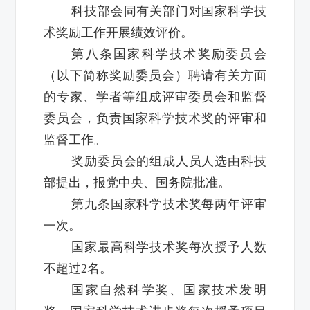
科技部会同有关部门对国家科学技
术奖励工作开展绩效评价。
第八条国家科学技术奖励委员会
（以下简称奖励委员会）聘请有关方面
的专家、学者等组成评审委员会和监督
委员会，负责国家科学技术奖的评审和
监督工作。
奖励委员会的组成人员人选由科技
部提出，报党中央、国务院批准。
第九条国家科学技术奖每两年评审
一次。
国家最高科学技术奖每次授予人数
不超过2名。
国家自然科学奖、国家技术发明