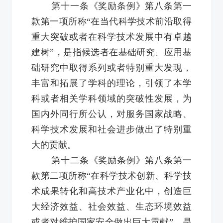
第十一条《奖励条例》第八条第一
款第一项所称“在当代科学技术前沿取得
重大突破或者在科学技术发展中有卓越
建树”，是指候选者在基础研究、应用基
础研究中取得系列或者特别重大发现，
丰富和拓展了学科的理论，引领了本学
科或者相关学科领域的突破性发展，为
国内外同行所公认，对服务国家战略、
科学技术发展和社会进步做出了特别重
大的贡献。
第十二条《奖励条例》第八条第一
款第二项所称“在科学技术创新、科学技
术成果转化和高技术产业化中，创造巨
大经济效益、社会效益、生态环境效益
或者对维护国家安全做出巨大贡献”，是