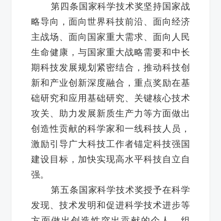
第四条国家科学技术奖坚持国家战
略导向，面向世界科技前沿、面向经济
主战场、面向国家重大需求、面向人民
生命健康，与国家重大战略需要和中长
期科技发展规划紧密结合，推动科技创
新和产业创新深度融合，重点奖励在基
础研究和应用基础研究、关键核心技术
攻关、助力发展新质生产力等方面做出
创造性贡献的科学家和一线科技人员，
激励引导广大科技工作者锚定科技强国
建设目标，加快实现高水平科技自立自
强。
第五条国家科学技术奖授予在科学
发现、技术发明和促进科学技术进步等
方面做出创造性突出贡献的个人、组