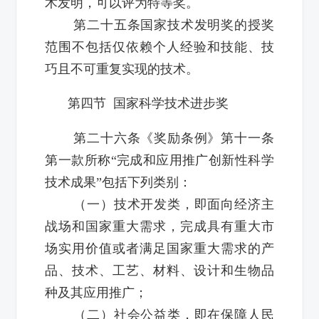
术发明，可以评为特等奖。
第二十五条国家技术发明奖的授奖
范围不包括仅依赖个人经验和技能、技
巧且不可重复实现的技术。
第四节 国家科学技术进步奖
第二十六条《奖励条例》第十一条
第一款所称“完成和应用推广创新性科学
技术成果”包括下列类别：
（一）技术开发类，即面向经济主
战场和国家重大需求，完成具有重大市
场实用价值或者满足国家重大需求的产
品、技术、工艺、材料、设计和生物品
种及其应用推广；
（二）社会公益类，即在保障人民