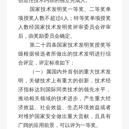
创造性技术内容的独立完成人。
国家技术发明奖一等奖、二等奖单
项授奖人数不超过6人；特等奖单项授奖
人数经国家技术发明奖评审委员会评审
后，由奖励委员会确定。
第二十四条国家技术发明奖授奖等
级根据候选者所做出的技术发明进行综
合评定，评定标准如下：
（一）属国内外首创的重大技术发
明，关键技术上有重大的创新，技术经
济指标达到国际同类技术的领先水平，
推动相关领域的技术进步，产生重大经
济效益、社会效益、生态环境效益或者
对维护国家安全做出重大贡献，且具有
广阔的应用前景，可以评为一等奖。