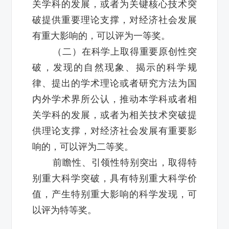
关学科的发展，或者为关键核心技术突
破提供重要理论支撑，对经济社会发展
有重大影响的，可以评为一等奖。
（二）在科学上取得重要原创性突
破，发现的自然现象、揭示的科学规
律、提出的学术理论或者研究方法为国
内外学术界所公认，推动本学科或者相
关学科的发展，或者为相关技术突破提
供理论支撑，对经济社会发展有重要影
响的，可以评为二等奖。
前瞻性、引领性特别突出，取得特
别重大科学突破，具有特别重大科学价
值，产生特别重大影响的科学发现，可
以评为特等奖。