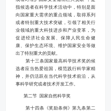
指候选者在科学技术活动中，特别是面
向国家重大需求的重点领域，取得系列
或者特别重大技术突破，引领了相关行
业领域的重大科技进步和产业变革，为
促进经济社会发展、保障人民生命健
康、保护生态环境、维护国家安全等做
出了特别重大的贡献。
第十三条国家最高科学技术奖的候
选者应当热爱祖国，模范践行科学家精
神，并仍活跃在当代科学技术前沿，从
事科学研究或者技术开发工作。
第二节 国家自然科学奖
第十四条《奖励条例》第九条第二