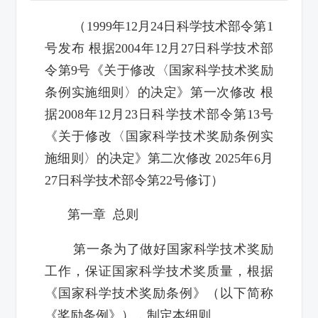
（1999年12月24日科学技术部令第1
号发布 根据2004年12月27日科学技术部
令第9号《关于修改〈国家科学技术奖励
条例实施细则〉的决定》第一次修改 根
据2008年12月23日科学技术部令第13号
《关于修改〈国家科学技术奖励条例实
施细则〉的决定》第二次修改 2025年6月
27日科学技术部令第22号修订）
第一章 总则
第一条为了做好国家科学技术奖励
工作，保证国家科学技术奖质量，根据
《国家科学技术奖励条例》（以下简称
《奖励条例》），制定本细则。