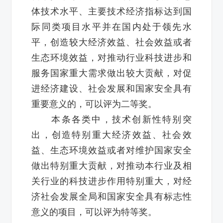
体技术水平、主要技术经济指标达到国
际同类项目水平并在国内处于领先水
平，创造较大经济效益、社会效益或者
生态环境效益，对推动行业科技进步和
服务国家重大需求做出较大贡献，对促
进经济建设、社会发展和国家安全具有
重要意义的，可以评为二等奖。
本条各类中，技术创新性特别突
出，创造特别重大经济效益、社会效
益、生态环境效益或者对维护国家安全
做出特别重大贡献，对推动本行业及相
关行业的科技进步作用特别重大，对经
济社会发展全局和国家安全具有标志性
意义的项目，可以评为特等奖。