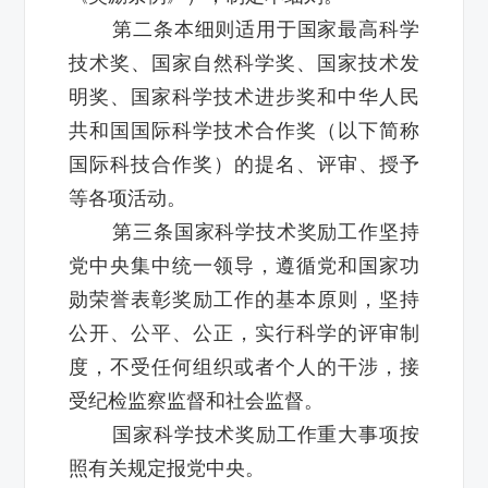
第二条本细则适用于国家最高科学
技术奖、国家自然科学奖、国家技术发
明奖、国家科学技术进步奖和中华人民
共和国国际科学技术合作奖（以下简称
国际科技合作奖）的提名、评审、授予
等各项活动。
第三条国家科学技术奖励工作坚持
党中央集中统一领导，遵循党和国家功
勋荣誉表彰奖励工作的基本原则，坚持
公开、公平、公正，实行科学的评审制
度，不受任何组织或者个人的干涉，接
受纪检监察监督和社会监督。
国家科学技术奖励工作重大事项按
照有关规定报党中央。