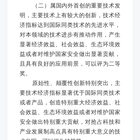
（二）属国内外首创的重要技术发
明，主要技术上有较大的创新，技术经
济指标达到国际同类技术的先进水平，
对本领域的技术进步有推动作用，产生
显著经济效益、社会效益、生态环境效
益或者对维护国家安全做出显著贡献，
且具有良好的应用前景，可以评为二等
奖。
原始性、颠覆性创新特别突出，主
要技术经济指标显著优于国际同类技术
或者产品，创造特别重大经济效益、社
会效益、生态环境效益或者对维护国家
安全做出特别重大贡献，对抢占科技和
产业发展制高点具有特别重大意义的技