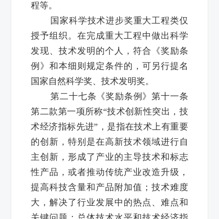
程等。
国家科学技术进步奖重大工程类仅
授予组织。在完成重大工程中做出科学
发现、技术发明的个人，符合《奖励条
例》和本细则规定条件的，可另行提名
国家自然科学奖、技术发明奖。
第二十七条《奖励条例》第十一条
第二款第一项所称“技术创新性突出，技
术经济指标先进”，是指在技术上有重要
的创新，特别是在高新技术领域进行自
主创新，形成了产业的主导技术和标志
性产品，或者推动传统产业改造升级，
提高科技含量和产品附加值；技术难度
大，解决了行业发展中的热点、难点和
关键问题；总体技术水平和技术经济指