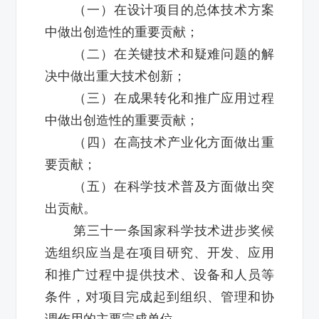
（一）在设计项目的总体技术方案
中做出创造性的重要贡献；
（二）在关键技术和疑难问题的解
决中做出重大技术创新；
（三）在成果转化和推广应用过程
中做出创造性的重要贡献；
（四）在高技术产业化方面做出重
要贡献；
（五）在科学技术普及方面做出突
出贡献。
第三十一条国家科学技术进步奖候
选组织应当是在项目研究、开发、应用
和推广过程中提供技术、设备和人员等
条件，对项目完成起到组织、管理和协
调作用的主要完成单位。