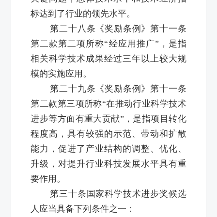
标达到了行业的领先水平。
第二十八条《奖励条例》第十一条
第二款第二项所称“经应用推广”，是指
相关科学技术成果经过三年以上较大规
模的实施应用。
第二十九条《奖励条例》第十一条
第二款第三项所称“在推动行业科学技术
进步等方面有重大贡献”，是指项目转化
程度高，具有较强的示范、带动和扩散
能力，促进了产业结构的调整、优化、
升级，对提升行业科技发展水平具有重
要作用。
第三十条国家科学技术进步奖候选
人应当具备下列条件之一：