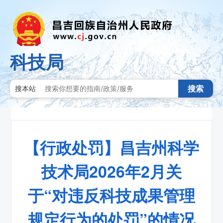
科技局
搜索
搜本站
【行政处罚】昌吉州科学
技术局2026年2月关
于“对违反科技成果管理
规定行为的处罚”的情况