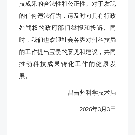
技成果的合法性和公正性。对于发现
的任何违法行为，请及时向具有行政
处罚权的政府部门举报和投诉。同
时，我们也欢迎社会各界对州科技局
的工作提出宝贵的意见和建议，共同
推动科技成果转化工作的健康发
展。
昌吉州科学技术局
2026年3月3日