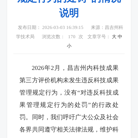
说明
发布日期： 2026-03-03 16:39:15
来源：昌吉州科
学技术局
浏览次数：
170
次
文章字号：
大
中
小
2026年2月，昌吉州内科技成果
第三方评价机构未发生违反科技成果
管理规定行为，没有“对违反科技成
果管理规定行为的处罚”的行政处
罚。同时，我们呼吁广大公众及社会
各界共同遵守相关法律法规，维护科