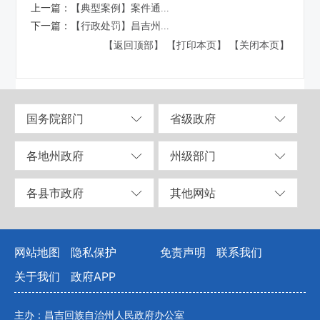
上一篇：
【典型案例】案件通...
下一篇：
【行政处罚】昌吉州...
【返回顶部】
【打印本页】
【关闭本页】
国务院部门
省级政府
各地州政府
州级部门
各县市政府
其他网站
网站地图
隐私保护
免责声明
联系我们
关于我们
政府APP
主办：昌吉回族自治州人民政府办公室