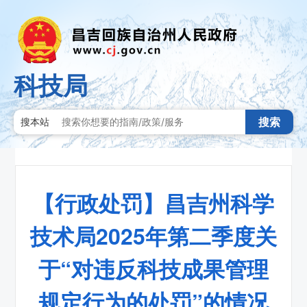
科技局
搜索
搜本站
【行政处罚】昌吉州科学
技术局2025年第二季度关
于“对违反科技成果管理
规定行为的处罚”的情况