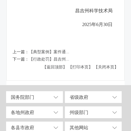
昌吉州科学技术局
2025年6月30日
上一篇：
【典型案例】案件通...
下一篇：
【行政处罚】昌吉州...
【返回顶部】
【打印本页】
【关闭本页】
国务院部门
省级政府
各地州政府
州级部门
各县市政府
其他网站