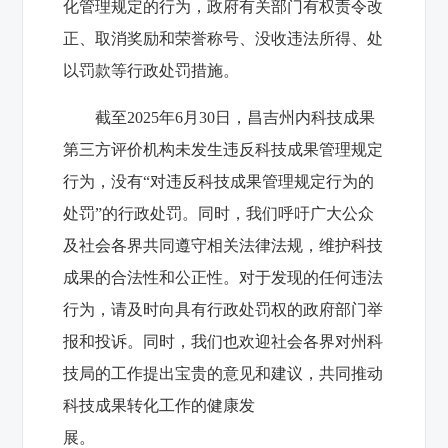
化管理规定的行为，政府有关部门有权责令改
正、取消奖励和荣誉称号、没收违法所得、处
以罚款等行政处罚措施。
截至2025年6月30日，昌吉州内科技成果
第三方评价机构未发生违反科技成果管理规定
行为，没有“对违反科技成果管理规定行为的
处罚”的行政处罚。同时，我们呼吁广大公众
及社会各界共同遵守相关法律法规，维护科技
成果的合法性和公正性。对于发现的任何违法
行为，请及时向具有行政处罚权的政府部门举
报和投诉。同时，我们也欢迎社会各界对州科
技局的工作提出宝贵的意见和建议，共同推动
科技成果转化工作的健康发
展。