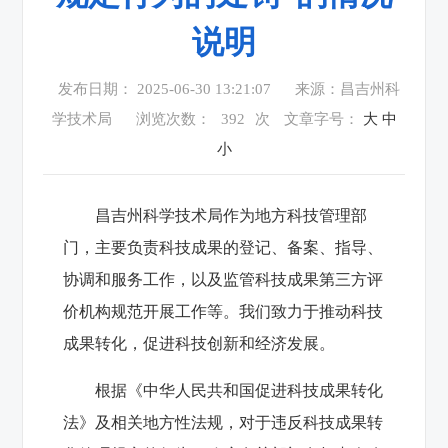
说明
发布日期： 2025-06-30 13:21:07
来源：昌吉州科
学技术局
浏览次数：
392
次
文章字号：
大
中
小
昌吉州科学技术局作为地方科技管理部
门，主要负责科技成果的登记、备案、指导、
协调和服务工作，以及监管科技成果第三方评
价机构规范开展工作等。我们致力于推动科技
成果转化，促进科技创新和经济发展。
根据《中华人民共和国促进科技成果转化
法》及相关地方性法规，对于违反科技成果转