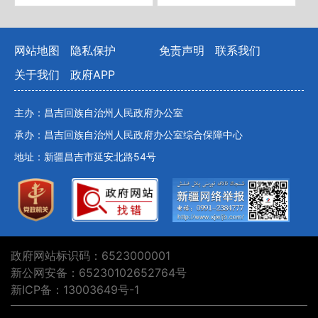
网站地图
隐私保护
免责声明
联系我们
关于我们
政府APP
主办：昌吉回族自治州人民政府办公室
承办：昌吉回族自治州人民政府办公室综合保障中心
地址：新疆昌吉市延安北路54号
政府网站标识码：6523000001
新公网安备：65230102652764号
新ICP备：13003649号-1